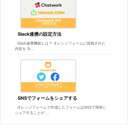
Slack連携の設定方法
Slack連携機能とは？ オレンジフォームに投稿された
内容を Sl ...
SNSでフォームをシェアする
オレンジフォームで作成したフォームはSNSで簡単に
シェアすることが ...