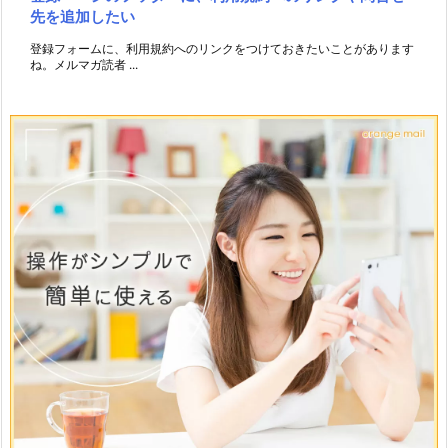
先を追加したい
登録フォームに、利用規約へのリンクをつけておきたいことがあります
ね。メルマガ読者 ...