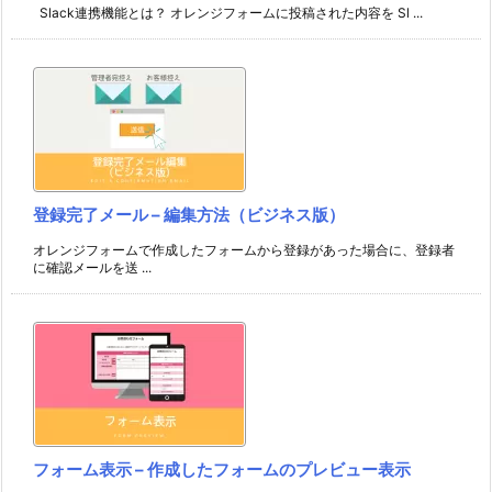
Slack連携機能とは？ オレンジフォームに投稿された内容を Sl ...
登録完了メール – 編集方法（ビジネス版）
オレンジフォームで作成したフォームから登録があった場合に、登録者
に確認メールを送 ...
フォーム表示 – 作成したフォームのプレビュー表示