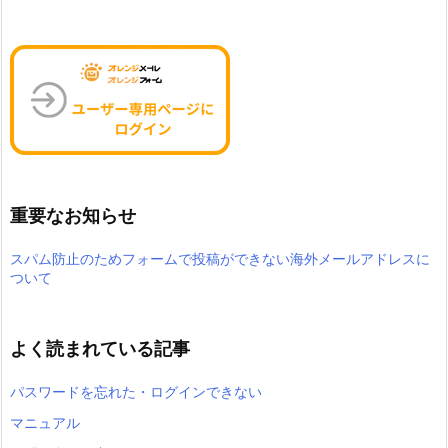
重要なお知らせ
スパム防止のためフォームで投稿ができない海外メールアドレスに
ついて
よく読まれている記事
パスワードを忘れた・ログインできない
マニュアル