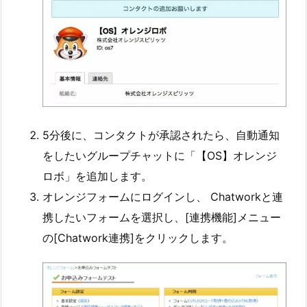
5分後に、コンタクトが承認されたら、自動通知
をしたいグループチャットに「【OS】オレンジ
ロボ」を追加します。
オレンジフォームにログインし、 Chatworkと連
携したいフォームを選択し、[連携機能]メニュー
の[Chatwork連携]をクリックします。