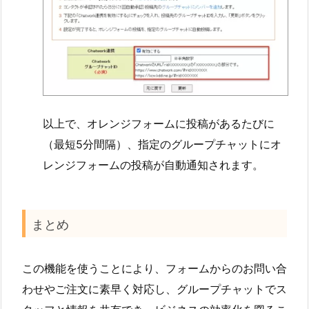
以上で、オレンジフォームに投稿があるたびに
（最短5分間隔）、指定のグループチャットにオ
レンジフォームの投稿が自動通知されます。
まとめ
この機能を使うことにより、フォームからのお問い合
わせやご注文に素早く対応し、グループチャットでス