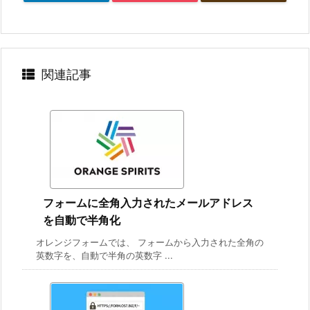
関連記事
フォームに全角入力されたメールアドレス
を自動で半角化
オレンジフォームでは、 フォームから入力された全角の
英数字を、自動で半角の英数字 ...