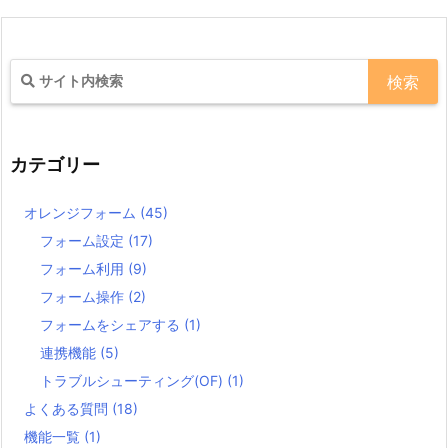
カテゴリー
オレンジフォーム
(45)
フォーム設定
(17)
フォーム利用
(9)
フォーム操作
(2)
フォームをシェアする
(1)
連携機能
(5)
トラブルシューティング(OF)
(1)
よくある質問
(18)
機能一覧
(1)