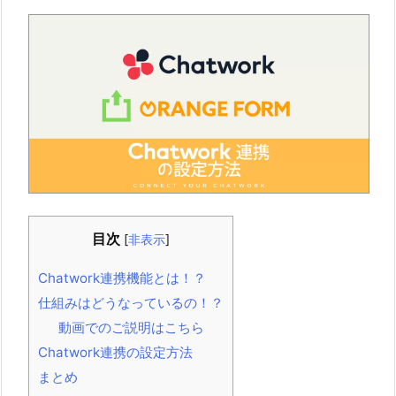
目次
[
非表示
]
Chatwork連携機能とは！？
仕組みはどうなっているの！？
動画でのご説明はこちら
Chatwork連携の設定方法
まとめ