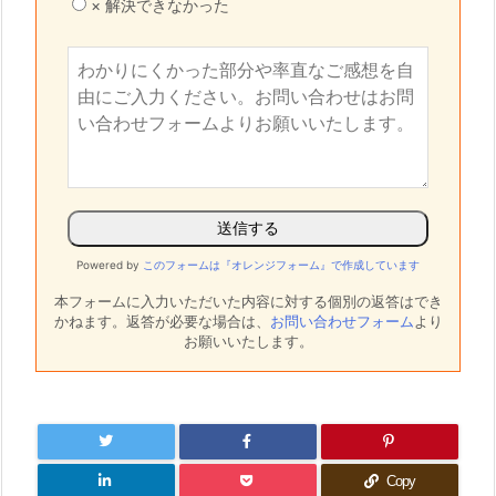
× 解決できなかった
Powered by
このフォームは『オレンジフォーム』で作成しています
本フォームに入力いただいた内容に対する個別の返答はでき
かねます。
返答が必要な場合は、
お問い合わせフォーム
より
お願いいたします。
Copy