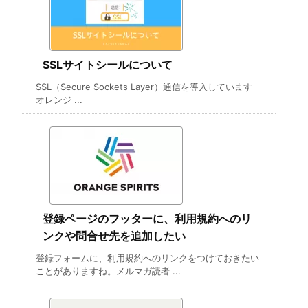
SSLサイトシールについて
SSL（Secure Sockets Layer）通信を導入しています
オレンジ ...
登録ページのフッターに、利用規約へのリ
ンクや問合せ先を追加したい
登録フォームに、利用規約へのリンクをつけておきたい
ことがありますね。メルマガ読者 ...