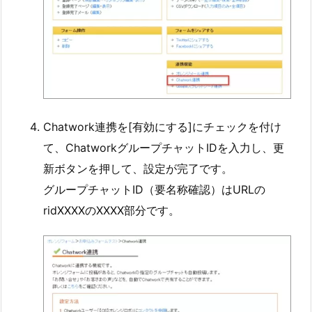
Chatwork連携を[有効にする]にチェックを付け
て、ChatworkグループチャットIDを入力し、更
新ボタンを押して、設定が完了です。
グループチャットID（要名称確認）はURLの
ridXXXXのXXXX部分です。