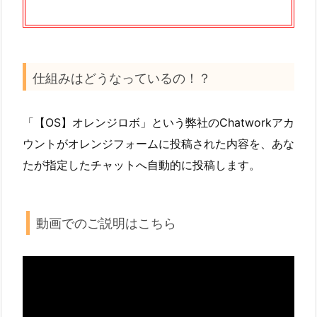
仕組みはどうなっているの！？
「【OS】オレンジロボ」という弊社のChatworkアカ
ウントがオレンジフォームに投稿された内容を、あな
たが指定したチャットへ自動的に投稿します。
動画でのご説明はこちら