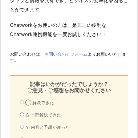
タッフと情報を共有でき、ビジネスの効率化を図るこ
とができます。
Chatworkをお使いの方は、是非この便利な
Chatwork連携機能を一度お試しください！
お問い合わせは、
お問い合わせフォーム
よりお願いいたしま
す。
記事はいかがだったでしょうか？
ご意見・ご感想をお聞かせください
◯ 解決できた
△ 一部解決できた
？ 内容と予想が違った