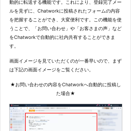
動的に転送する機能です。これにより、登録完了メー
ルを見ずに、Chatworkに投稿されたフォームの内容
を把握することができ、大変便利です。この機能を使
うことで、「お問い合わせ」や「お客さまの声」など
をChatworkで自動的に社内共有することができま
す。
画面イメージを見ていただくのが一番早いので、まず
は下記の画面イメージをご覧ください。
★お問い合わせの内容をChatworkへ自動的に投稿し
た場合★