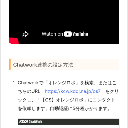
Chatwork連携の設定方法
Chatworkで「オレンジロボ」を検索、またはこ
ちらのURL
https://kcw.kddi.ne.jp/os7
をクリ
ックし、「【OS】オレンジロボ」にコンタクト
を依頼します。自動認証に5分程かかります。