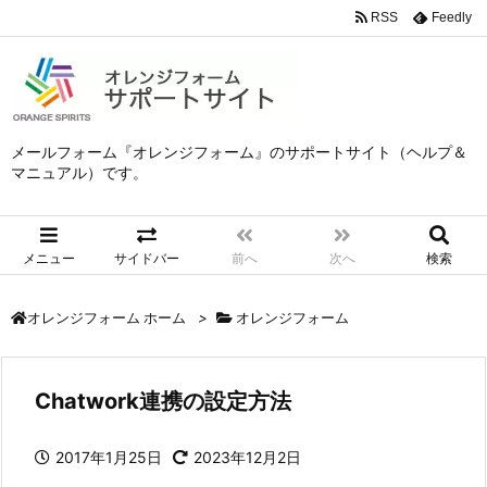
RSS
Feedly
メールフォーム『オレンジフォーム』のサポートサイト（ヘルプ＆
マニュアル）です。
メニュー
サイドバー
前へ
次へ
検索
>
オレンジフォーム
オレンジフォーム ホーム
Chatwork連携の設定方法
2017年1月25日
2023年12月2日