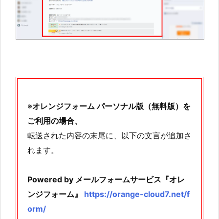
※
オレンジフォーム パーソナル版（無料版）を
ご利用の場合、
転送された内容の末尾に、以下の文言が追加さ
れます。
Powered by メールフォームサービス『オレ
ンジフォーム』
https://orange-cloud7.net/f
orm/