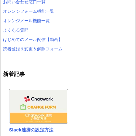
お問い合わせ窓口一覧
オレンジフォーム機能一覧
オレンジメール機能一覧
よくある質問
はじめてのメール配信【動画】
読者登録＆変更＆解除フォーム
新着記事
Slack連携の設定方法