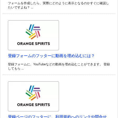
フォームを作成したら、実際にどのように表示となるのかすぐに確認し
たいですよね？ ...
登録フォームのフッターに動画を埋め込むには？
登録フォームに、YouTubeなどの動画を埋め込むことができます。 登録
してもら ...
登録ページのフッターに、利用規約へのリンクや問合せ