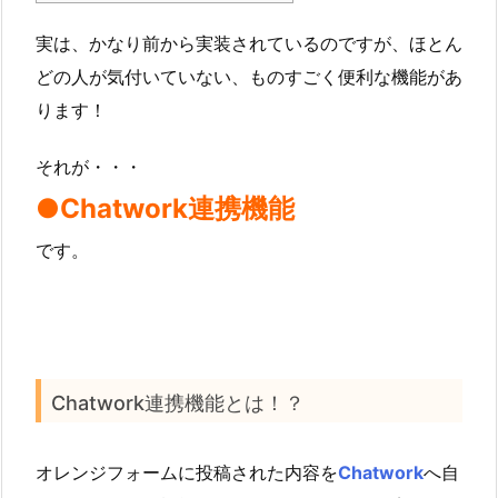
実は、かなり前から実装されているのですが、ほとん
どの人が気付いていない、ものすごく便利な機能があ
ります！
それが・・・
●Chatwork連携機能
です。
Chatwork連携機能とは！？
オレンジフォームに投稿された内容を
Chatwork
へ自