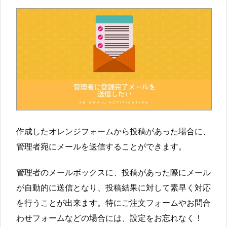
作成したオレンジフォームから投稿があった場合に、
管理者宛にメールを送信することができます。
管理者のメールボックスに、投稿があった際にメール
が自動的に送信となり、投稿結果に対して素早く対応
を行うことが出来ます。特にご注文フォームやお問合
わせフォームなどの場合には、設定をお忘れなく！