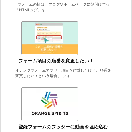
フォームの幅は、ブログやホームページに貼付けする
「HTMLタグ」を ...
フォーム項目の順番を変更したい！
オレンジフォームでフリー項目を作成したけど、順番を
変更したい！という場合、 フォ ...
登録フォームのフッターに動画を埋め込む