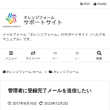
RSS
Feedly
メールフォーム『オレンジフォーム』のサポートサイト（ヘルプ＆
マニュアル）です。
メニュー
サイドバー
前へ
次へ
検索
>
オレンジフォーム
オレンジフォーム ホーム
管理者に登録完了メールを送信したい
2017年8月10日
2023年12月2日