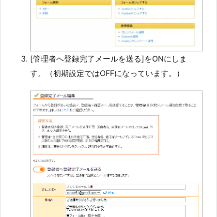
[管理者へ登録完了メールを送る]をONにしま
す。（初期設定ではOFFになっています。）