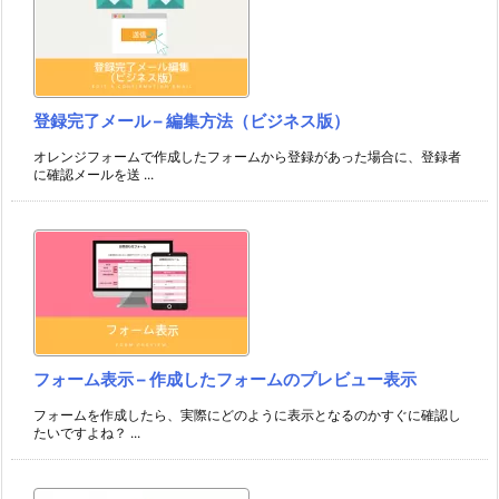
登録完了メール – 編集方法（ビジネス版）
オレンジフォームで作成したフォームから登録があった場合に、登録者
に確認メールを送 ...
フォーム表示 – 作成したフォームのプレビュー表示
フォームを作成したら、実際にどのように表示となるのかすぐに確認し
たいですよね？ ...