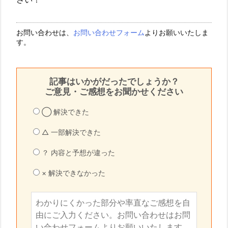
お問い合わせは、
お問い合わせフォーム
よりお願いいたしま
す。
記事はいかがだったでしょうか？
ご意見・ご感想をお聞かせください
◯ 解決できた
△ 一部解決できた
？ 内容と予想が違った
× 解決できなかった