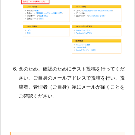
念のため、確認のためにテスト投稿を行ってくだ
さい。ご自身のメールアドレスで投稿を行い、投
稿者、管理者（ご自身）宛にメールが届くことを
ご確認ください。