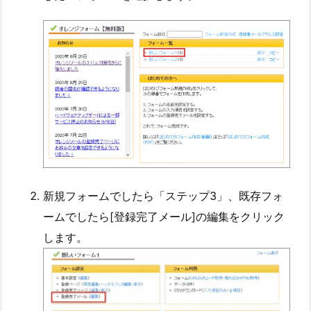
新規フォームでしたら「ステップ3」、既存フォ
ームでしたら[登録完了メール]の編集をクリック
します。