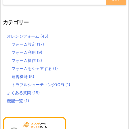
カテゴリー
オレンジフォーム
(45)
フォーム設定
(17)
フォーム利用
(9)
フォーム操作
(2)
フォームをシェアする
(1)
連携機能
(5)
トラブルシューティング(OF)
(1)
よくある質問
(18)
機能一覧
(1)