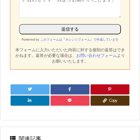
Powered by
このフォームは『オレンジフォーム』で作成しています
本フォームに入力いただいた内容に対する個別の返答はでき
かねます。
返答が必要な場合は、
お問い合わせフォーム
より
お願いいたします。
Copy
関連記事