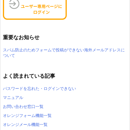
重要なお知らせ
スパム防止のためフォームで投稿ができない海外メールアドレスに
ついて
よく読まれている記事
パスワードを忘れた・ログインできない
マニュアル
お問い合わせ窓口一覧
オレンジフォーム機能一覧
オレンジメール機能一覧