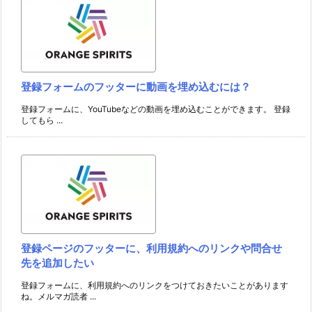
登録フォームのフッターに動画を埋め込むには？
登録フォームに、YouTubeなどの動画を埋め込むことができます。 登録
してもら ...
登録ページのフッターに、利用規約へのリンクや問合せ
先を追加したい
登録フォームに、利用規約へのリンクをつけておきたいことがあります
ね。メルマガ読者 ...