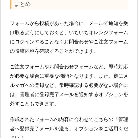
まとめ
フォームから投稿があった場合に、メールで通知を受
け取るようにしておくと、いちいちオレンジフォーム
にログインすることなくお問合わせやご注文フォーム
の投稿内容を確認することができます。
ご注文フォームやお問合わせフォームなど、即時対応
が必要な場合に重要な機能となります。また、逆にメ
ルマガへの登録など、常時確認する必要がない場合に
は、管理者に登録完了メールを通知するオプションを
外すこともできます。
作成されたフォームの内容に合わせてこちらの「管理
者へ登録完了メールを送る」オプションをご活用くだ
さい！