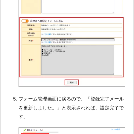
フォーム管理画面に戻るので、「登録完了メール
を更新しました。」と表示されれば、設定完了で
す。