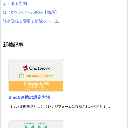
よくある質問
はじめてのメール配信【動画】
読者登録＆変更＆解除フォーム
新着記事
Slack連携の設定方法
Slack連携機能とは？ オレンジフォームに投稿された内容を Sl ...