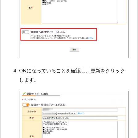
ONになっていることを確認し、更新をクリック
します。