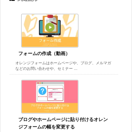
フォームの作成（動画）
オレンジフォームはホームページや、ブログ、メルマガ
などのお問い合わせや、セミナー ...
ブログやホームページに貼り付けるオレン
ジフォームの幅を変更する