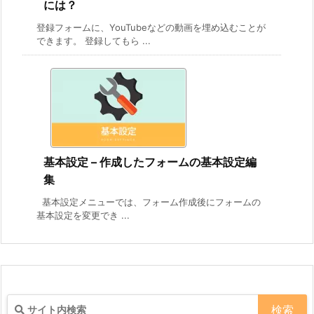
には？
登録フォームに、YouTubeなどの動画を埋め込むことが
できます。 登録してもら ...
基本設定 – 作成したフォームの基本設定編
集
基本設定メニューでは、フォーム作成後にフォームの
基本設定を変更でき ...