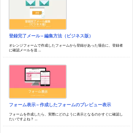
登録完了メール – 編集方法（ビジネス版）
オレンジフォームで作成したフォームから登録があった場合に、登録者
に確認メールを送 ...
フォーム表示 – 作成したフォームのプレビュー表示
フォームを作成したら、実際にどのように表示となるのかすぐに確認し
たいですよね？ ...