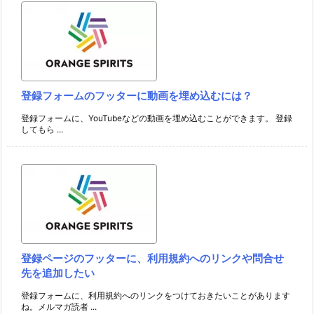
登録フォームのフッターに動画を埋め込むには？
登録フォームに、YouTubeなどの動画を埋め込むことができます。 登録
してもら ...
登録ページのフッターに、利用規約へのリンクや問合せ
先を追加したい
登録フォームに、利用規約へのリンクをつけておきたいことがあります
ね。メルマガ読者 ...