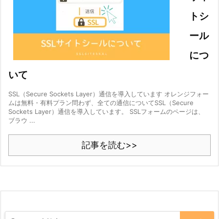
トシ
ール
につ
いて
SSL（Secure Sockets Layer）通信を導入しています オレンジフォー
ムは無料・有料プラン問わず、全ての通信についてSSL（Secure
Sockets Layer）通信を導入しています。 SSLフォームのページは、
ブラウ ...
記事を読む>>