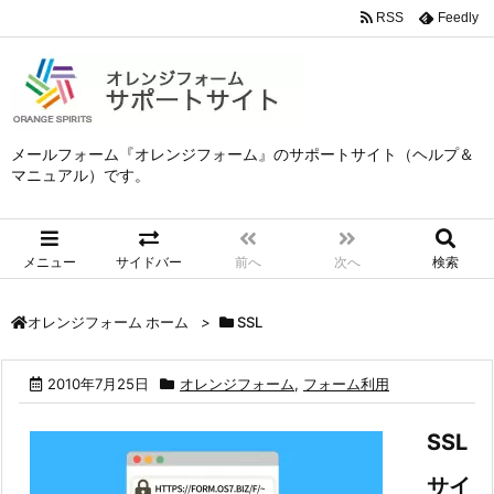
RSS
Feedly
メールフォーム『オレンジフォーム』のサポートサイト（ヘルプ＆
マニュアル）です。
メニュー
サイドバー
前へ
次へ
検索
>
SSL
オレンジフォーム ホーム
2010年7月25日
オレンジフォーム
,
フォーム利用
SSL
サイ