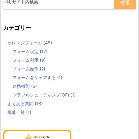
カテゴリー
オレンジフォーム
(45)
フォーム設定
(17)
フォーム利用
(9)
フォーム操作
(2)
フォームをシェアする
(1)
連携機能
(5)
トラブルシューティング(OF)
(1)
よくある質問
(18)
機能一覧
(1)