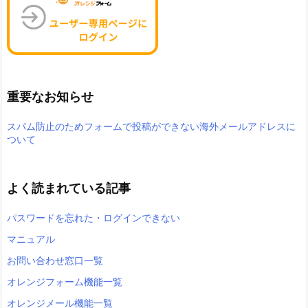
重要なお知らせ
スパム防止のためフォームで投稿ができない海外メールアドレスに
ついて
よく読まれている記事
パスワードを忘れた・ログインできない
マニュアル
お問い合わせ窓口一覧
オレンジフォーム機能一覧
オレンジメール機能一覧