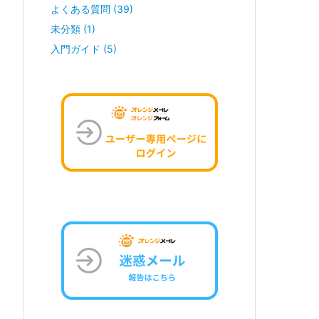
よくある質問
(39)
未分類
(1)
入門ガイド
(5)