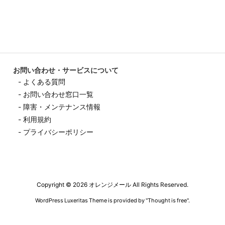
お問い合わせ・サービスについて
- よくある質問
- お問い合わせ窓口一覧
- 障害・メンテナンス情報
- 利用規約
- プライバシーポリシー
Copyright ©
2026
オレンジメール
All Rights Reserved.
WordPress Luxeritas Theme is provided by "
Thought is free
".