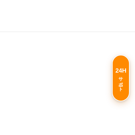
24H
サポート