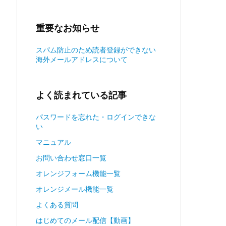
重要なお知らせ
スパム防止のため読者登録ができない
海外メールアドレスについて
よく読まれている記事
パスワードを忘れた・ログインできな
い
マニュアル
お問い合わせ窓口一覧
オレンジフォーム機能一覧
オレンジメール機能一覧
よくある質問
はじめてのメール配信【動画】