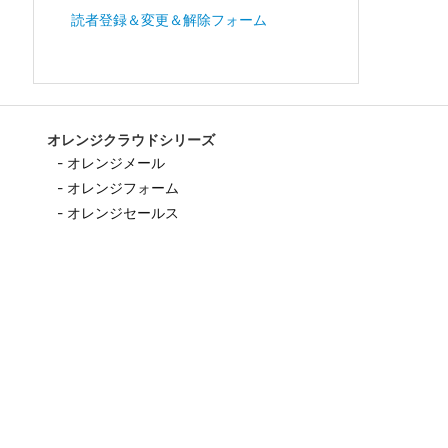
読者登録＆変更＆解除フォーム
オレンジクラウドシリーズ
- オレンジメール
- オレンジフォーム
- オレンジセールス