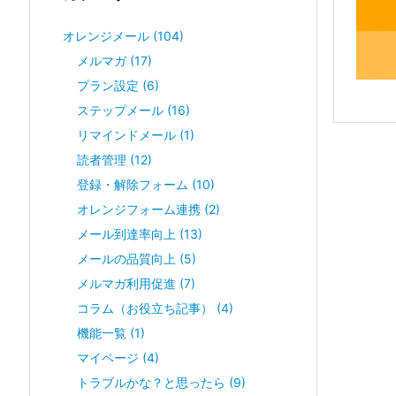
オレンジメール
(104)
メルマガ
(17)
プラン設定
(6)
ステップメール
(16)
リマインドメール
(1)
読者管理
(12)
登録・解除フォーム
(10)
オレンジフォーム連携
(2)
メール到達率向上
(13)
メールの品質向上
(5)
メルマガ利用促進
(7)
コラム（お役立ち記事）
(4)
機能一覧
(1)
マイページ
(4)
トラブルかな？と思ったら
(9)