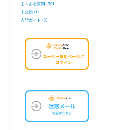
よくある質問
(39)
未分類
(1)
入門ガイド
(5)