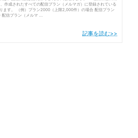
は、作成されたすべての配信プラン（メルマガ）に登録されている
ます。 （例）プラン2000（上限2,000件）の場合 配信プラン
 配信プラン（メルマ ...
記事を読む>>