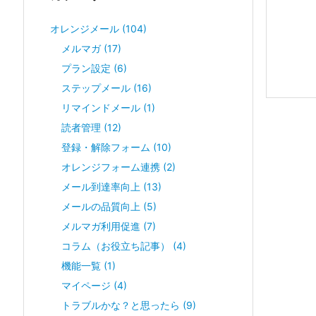
オレンジメール
(104)
メルマガ
(17)
プラン設定
(6)
ステップメール
(16)
リマインドメール
(1)
読者管理
(12)
登録・解除フォーム
(10)
オレンジフォーム連携
(2)
メール到達率向上
(13)
メールの品質向上
(5)
メルマガ利用促進
(7)
コラム（お役立ち記事）
(4)
機能一覧
(1)
マイページ
(4)
トラブルかな？と思ったら
(9)