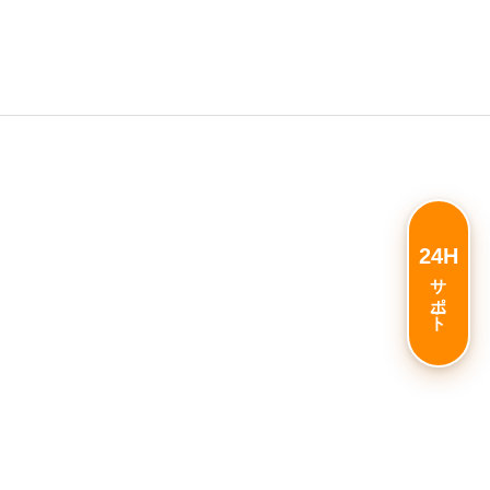
24H
サポート