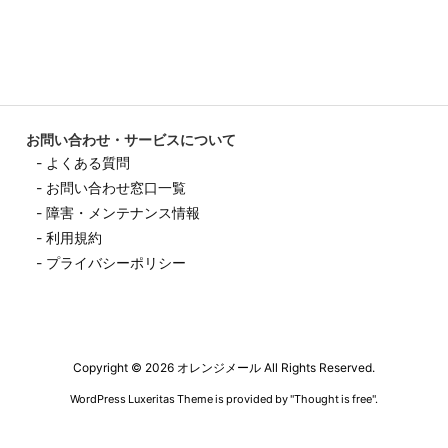
お問い合わせ・サービスについて
- よくある質問
- お問い合わせ窓口一覧
- 障害・メンテナンス情報
- 利用規約
- プライバシーポリシー
Copyright ©
2026
オレンジメール
All Rights Reserved.
WordPress Luxeritas Theme is provided by "
Thought is free
".