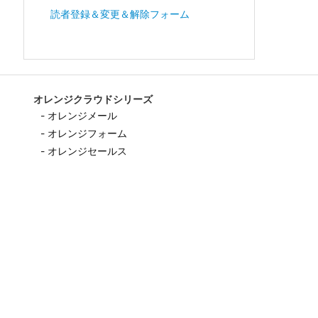
読者登録＆変更＆解除フォーム
オレンジクラウドシリーズ
- オレンジメール
- オレンジフォーム
- オレンジセールス