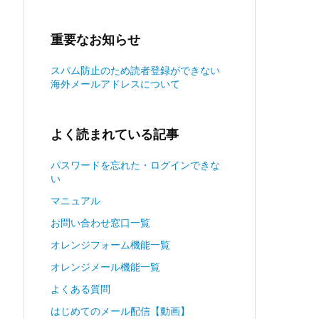
重要なお知らせ
スパム防止のため読者登録ができない
海外メールアドレスについて
よく読まれている記事
パスワードを忘れた・ログインできな
い
マニュアル
お問い合わせ窓口一覧
オレンジフォーム機能一覧
オレンジメール機能一覧
よくある質問
はじめてのメール配信【動画】