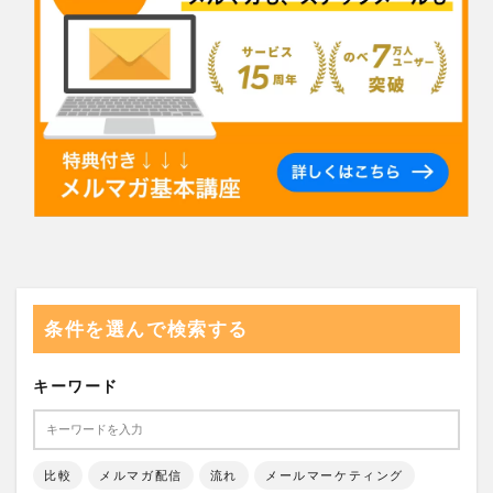
条件を選んで検索する
キーワード
比較
メルマガ配信
流れ
メールマーケティング