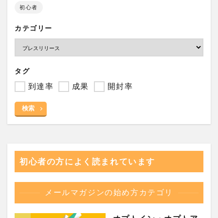
初心者
カテゴリー
タグ
到達率
成果
開封率
検索
初心者の方によく読まれています
メールマガジンの始め方カテゴリ