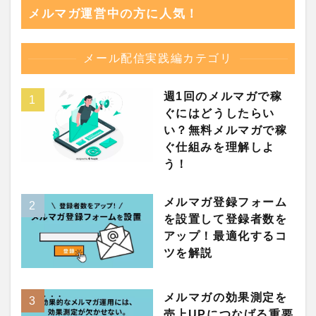
メルマガ運営中の方に人気！
メール配信実践編カテゴリ
週1回のメルマガで稼
ぐにはどうしたらい
い？無料メルマガで稼
ぐ仕組みを理解しよ
う！
メルマガ登録フォーム
を設置して登録者数を
アップ！最適化するコ
ツを解説
メルマガの効果測定を
売上UPにつなげる重要