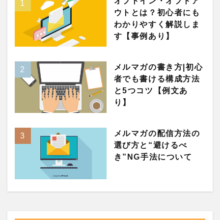
オプトイン・オプトア
ウトとは？初心者にも
わかりやすく解説しま
す【事例あり】
メルマガの書き方|初心
者でも書ける構成方法
と5つコツ【例文あ
り】
メルマガの配信方法の
選び方と“避けるべ
き”NG手法について