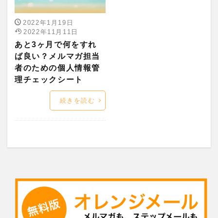
2022年1月19日
2022年11月11日
あと3ヶ月で何をすれ
ば良い？メルマガ担当
者のための個人情報管
理チェックシート
続きを読む