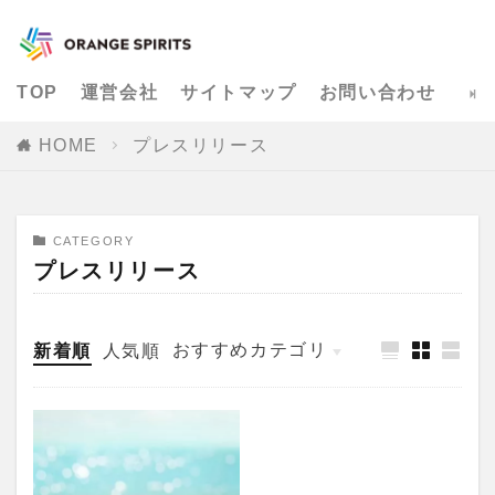
TOP
運営会社
サイトマップ
お問い合わせ
HOME
プレスリリース
CATEGORY
プレスリリース
おすすめカテゴリ
新着順
人気順
メールマガジンの始め方
メルマガ反応率UP