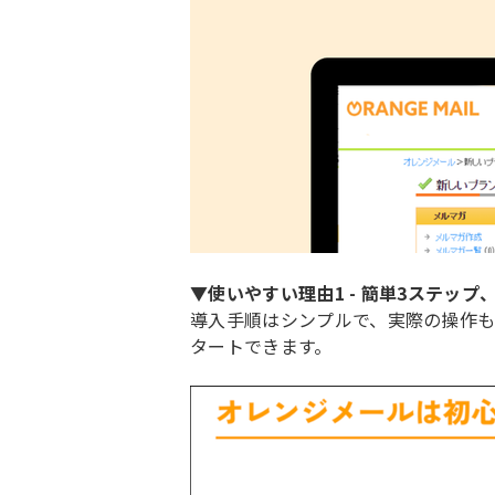
▼使いやすい理由1 - 簡単3ステッ
導入手順はシンプルで、実際の操作も
タートできます。