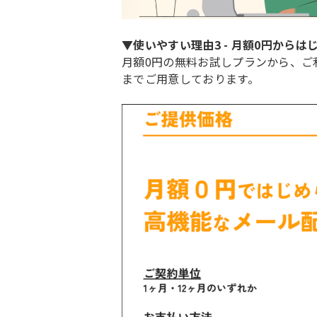
▼使いやすい理由3 - 月額0円からは
月額0円の無料お試しプランから、ご
までご用意しております。