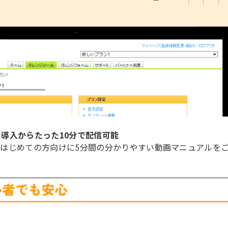
プ、導入からたった10分で配信可能
はじめての方向けに5分間の分かりやすい動画マニュアルを