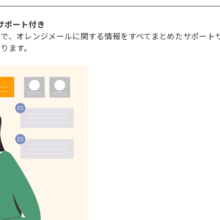
ーサポート付き
で、オレンジメールに関する情報をすべてまとめたサポート
ります。