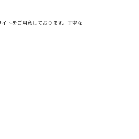
サイトをご用意しております。丁寧な