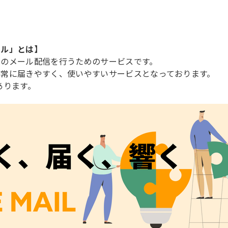
ール」とは】
へのメール配信を行うためのサービスです。
非常に届きやすく、使いやすいサービスとなっております。
があります。