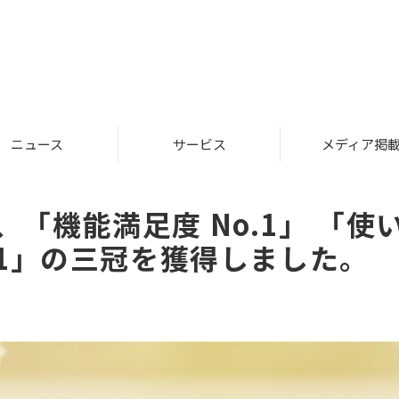
ニュース
サービス
メディア掲
「機能満足度 No.1」 「使い
.1」の三冠を獲得しました。