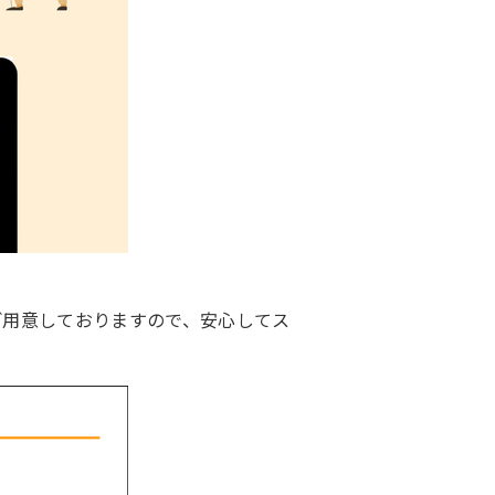
ご用意しておりますので、安心してス