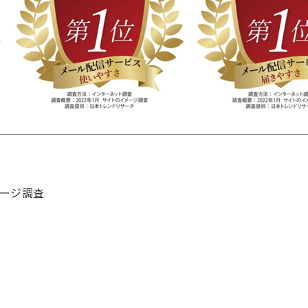
メージ調査