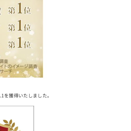
.1を獲得いたしました。