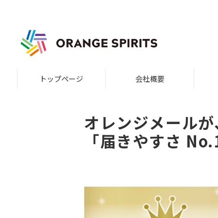
トップページ
会社概要
オレンジメールが、
「届きやすさ No