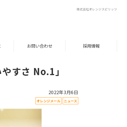
株式会社オレンジスピリッツ
載
お問い合わせ
採用情報
やすさ No.1」
2022年3月6日
オレンジメール
ニュース