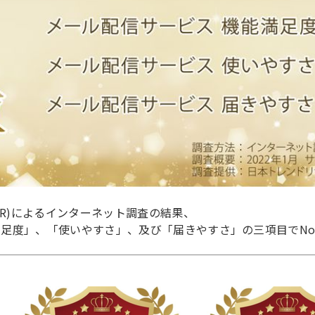
ER)によるインターネット調査の結果、
足度」、「使いやすさ」、及び「届きやすさ」の三項目でNo