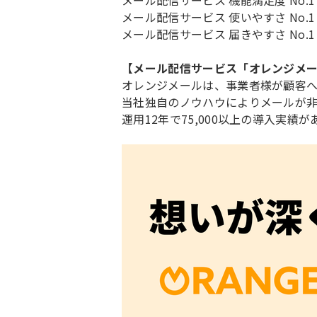
メール配信サービス 使いやすさ No.1
メール配信サービス 届きやすさ No.1
【メール配信サービス「オレンジメ
オレンジメールは、事業者様が顧客
当社独自のノウハウによりメールが
運用12年で75,000以上の導入実績