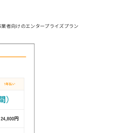
模事業者向けのエンタープライズプラン