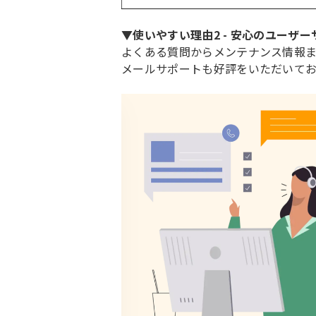
▼使いやすい理由2 - 安心のユーザ
よくある質問からメンテナンス情報ま
メールサポートも好評をいただいてお