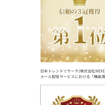
日本トレンドリサーチ(株式会社NEX
メール配信サービスにおける「機能満