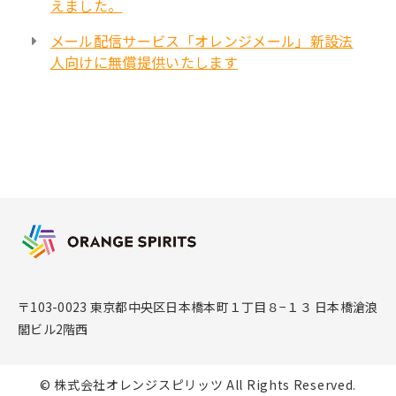
えました。
メール配信サービス「オレンジメール」新設法
人向けに無償提供いたします
〒103-0023 東京都中央区日本橋本町１丁目８−１３ 日本橋滄浪
閣ビル2階西
© 株式会社オレンジスピリッツ All Rights Reserved.