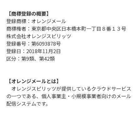
【商標登録の概要】
登録商標：オレンジメール
商標権者：東京都中央区日本橋本町一丁目８番１３号
株式会社オレンジスピリッツ
登録番号：第6093878号
登録日：2018年11月2日
区分：第9類、第42類
【オレンジメールとは】
オレンジスピリッツが提供しているクラウドサービス
の一つである、個人事業主・小規模事業者向けのメール
配信システムです。