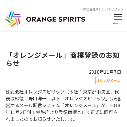
株式会社オレンジスピリッツ
メニュー
「オレンジメール」商標登録のお知
らせ
2018年11月7日
オレンジメール
株式会社オレンジスピリッツ（本社：東京都中央区、代
表取締役：野口洋一、以下「オレンジスピリッツ」)が運
営するメール配信システム「オレンジメール」が、2018
年11月2日付で特許庁より登録商標として正式に認可さ
れましたのでお知らせいたします。