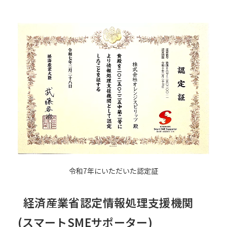
令和7年にいただいた認定証
経済産業省認定情報処理支援機関
(スマートSMEサポーター)