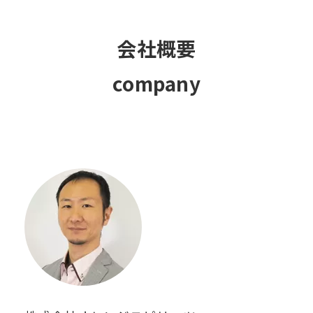
会社概要
company