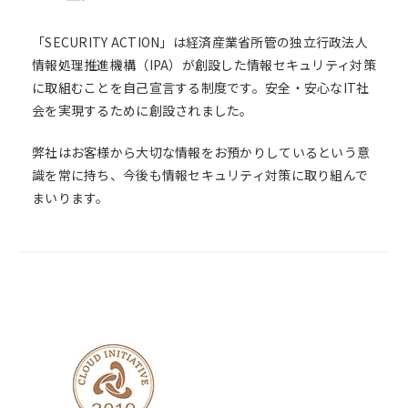
「SECURITY ACTION」は経済産業省所管の独立行政法人
情報処理推進機構（IPA）が創設した情報セキュリティ対策
に取組むことを自己宣言する制度です。安全・安心なIT社
会を実現するために創設されました。
弊社はお客様から大切な情報をお預かりしているという意
識を常に持ち、今後も情報セキュリティ対策に取り組んで
まいります。