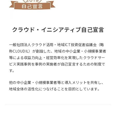
クラウド・イニシアティブ自己宣言
一般社団法人クラウド活用・地域ICT投資促進協議会（略
称CLOUDIL）が創設した、地域の中小企業・小規模事業者
等による収益力向上・経営効率化を実現したクラウドサー
ビス実践事例を事例の実施者が自己宣言するための制度で
す。
他の中小企業・小規模事業者等と導入メリットを共有し、
地域全体の活性化につなげることを目的としています。