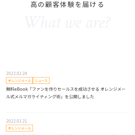
高の顧客体験を届ける
2022.02.24
オレンジメール
ニュース
無料eBook「ファンを作りセールスを成功させる オレンジメー
ル式メルマガライティング術」を公開しました
2022.01.21
オレンジメール