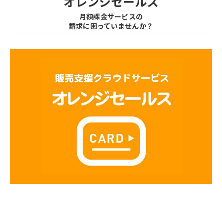
オレンジセールス
月額課金サービスの
請求に困っていませんか？