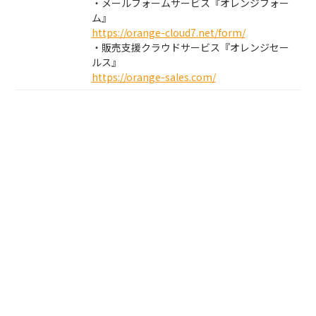
・メールフォームサービス『オレンジフォー
ム』
https://orange-cloud7.net/form/
・販売支援クラウドサービス『オレンジセー
ルス』
https://orange-sales.com/