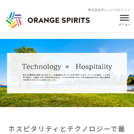
株式会社オレンジスピリッツ
メニュー
ホスピタリティとテクノロジーで最