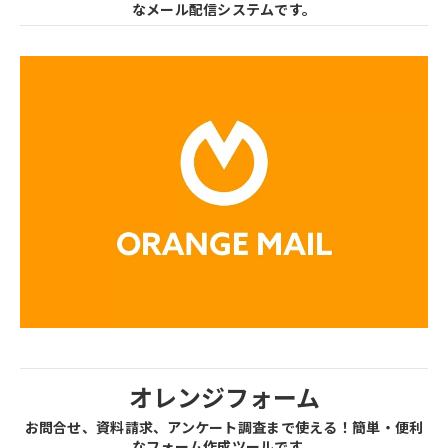
なメール配信システムです。
オレンジフォーム
お問合せ、資料請求、アンケート調査まで使える！簡単・便利
なフォーム作成ツールです。