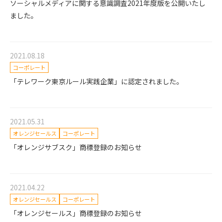
ソーシャルメディアに関する意識調査2021年度版を公開いたし
ました。
2021.08.18
コーポレート
「テレワーク東京ルール実践企業」に認定されました。
2021.05.31
オレンジセールス
コーポレート
「オレンジサブスク」商標登録のお知らせ
2021.04.22
オレンジセールス
コーポレート
「オレンジセールス」商標登録のお知らせ