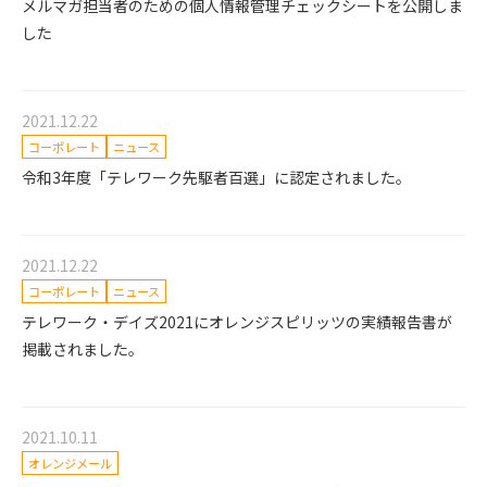
メルマガ担当者のための個人情報管理チェックシートを公開しま
した
2021.12.22
コーポレート
ニュース
令和3年度「テレワーク先駆者百選」に認定されました。
2021.12.22
コーポレート
ニュース
テレワーク・デイズ2021にオレンジスピリッツの実績報告書が
掲載されました。
2021.10.11
オレンジメール