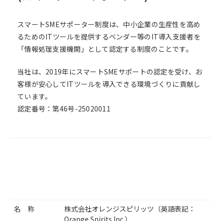
スマートSMEサポーター制度は、中小企業の生産性を高め
るためのITツールを提供するベンダー等のIT導入支援者を
「情報処理支援機関」として認定する制度のことです。
当社は、2019年にスマートSMEサポートの認定を受け、お
客様が安心してITツールを導入できる環境づくりに貢献し
ています。
認定番号：第46号-25020011
名 称
株式会社オレンジスピリッツ（英語表記：
Orange Spirits Inc.）