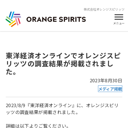
株式会社オレンジスピリッツ
メニュー
東洋経済オンラインでオレンジスピ
リッツの調査結果が掲載されまし
た。
2023年8月30日
メディア掲載
2023/8/9『東洋経済オンライン』に、オレンジスピリ
ッツの調査結果が掲載されました。
詳細は以下よりご覧ください。