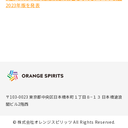
2023年版を発表
〒103-0023 東京都中央区日本橋本町１丁目８−１３ 日本橋滄浪
閣ビル2階西
© 株式会社オレンジスピリッツ All Rights Reserved.