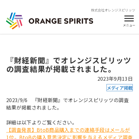
株式会社オレンジスピリッツ
メニュー
『財経新聞』でオレンジスピリッツ
の調査結果が掲載されました。
2023年9月13日
メディア掲載
2023/9/6 『財経新聞』でオレンジスピリッツの調査
結果が掲載されました。
詳細は以下よりご覧ください。
【調査発表】BtoB商品購入までの連絡手段はメールが
1位。BtoBの購入意思決定に影響を与えるメディア調査