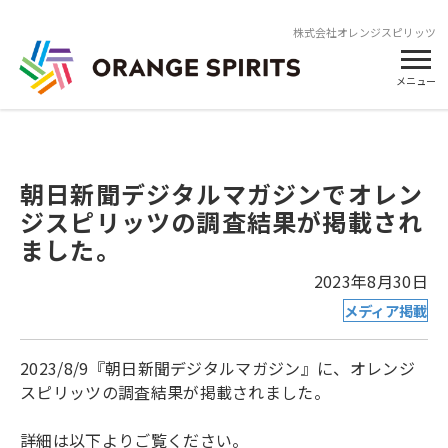
株式会社オレンジスピリッツ
メニュー
朝日新聞デジタルマガジンでオレン
ジスピリッツの調査結果が掲載され
ました。
2023年8月30日
メディア掲載
2023/8/9『朝日新聞デジタルマガジン』に、オレンジ
スピリッツの調査結果が掲載されました。
詳細は以下よりご覧ください。