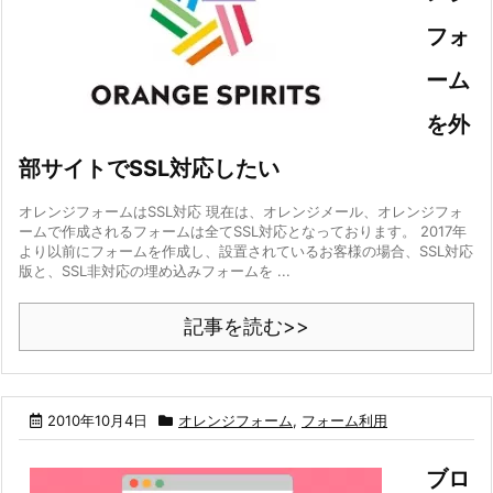
フォ
ーム
を外
部サイトでSSL対応したい
オレンジフォームはSSL対応 現在は、オレンジメール、オレンジフォ
ームで作成されるフォームは全てSSL対応となっております。 2017年
より以前にフォームを作成し、設置されているお客様の場合、SSL対応
版と、SSL非対応の埋め込みフォームを ...
記事を読む>>
2010年10月4日
オレンジフォーム
,
フォーム利用
ブロ