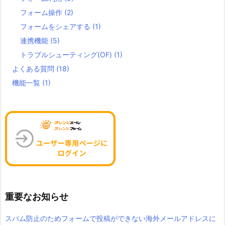
フォーム操作
(2)
フォームをシェアする
(1)
連携機能
(5)
トラブルシューティング(OF)
(1)
よくある質問
(18)
機能一覧
(1)
重要なお知らせ
スパム防止のためフォームで投稿ができない海外メールアドレスに