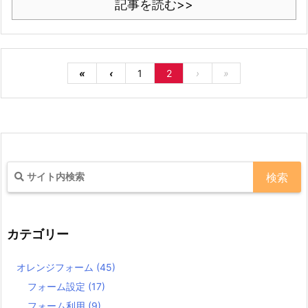
記事を読む>>
«
‹
1
2
›
»
カテゴリー
オレンジフォーム
(45)
フォーム設定
(17)
フォーム利用
(9)