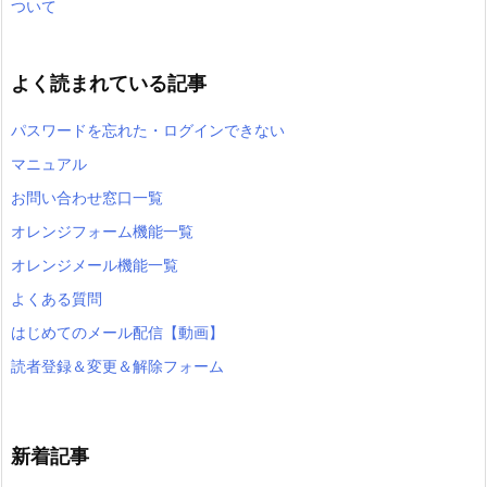
ついて
よく読まれている記事
パスワードを忘れた・ログインできない
マニュアル
お問い合わせ窓口一覧
オレンジフォーム機能一覧
オレンジメール機能一覧
よくある質問
はじめてのメール配信【動画】
読者登録＆変更＆解除フォーム
新着記事