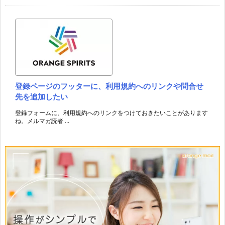
登録ページのフッターに、利用規約へのリンクや問合せ
先を追加したい
登録フォームに、利用規約へのリンクをつけておきたいことがあります
ね。メルマガ読者 ...