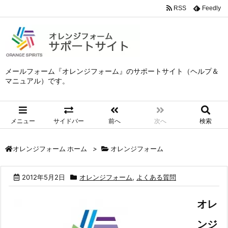
RSS
Feedly
メールフォーム『オレンジフォーム』のサポートサイト（ヘルプ＆
マニュアル）です。
メニュー
サイドバー
前へ
次へ
検索
>
オレンジフォーム
オレンジフォーム ホーム
2012年5月2日
オレンジフォーム
,
よくある質問
オレ
ンジ