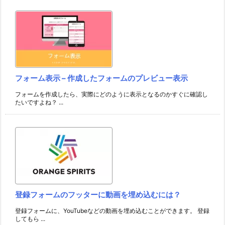
フォーム表示 – 作成したフォームのプレビュー表示
フォームを作成したら、実際にどのように表示となるのかすぐに確認し
たいですよね？ ...
登録フォームのフッターに動画を埋め込むには？
登録フォームに、YouTubeなどの動画を埋め込むことができます。 登録
してもら ...