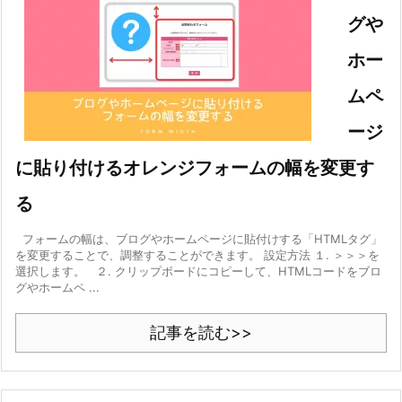
グや
ホー
ムペ
ージ
に貼り付けるオレンジフォームの幅を変更す
る
フォームの幅は、ブログやホームページに貼付けする「HTMLタグ」
を変更することで、調整することができます。 設定方法 １. ＞＞＞を
選択します。 ２. クリップボードにコピーして、HTMLコードをブロ
グやホームペ ...
記事を読む>>