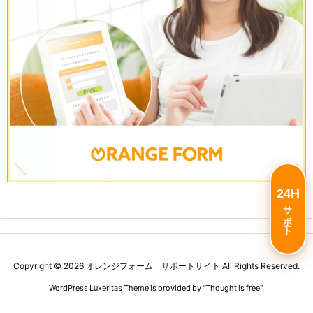
24H
サポート
Copyright ©
2026
オレンジフォーム サポートサイト
All Rights Reserved.
WordPress Luxeritas Theme is provided by "
Thought is free
".