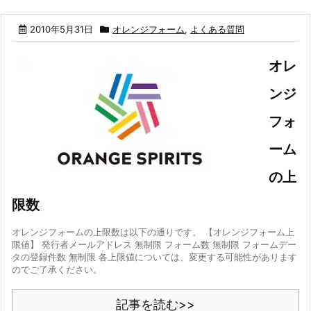
2010年5月31日
オレンジフォーム
,
よくある質問
オレ
ンジ
フォ
ーム
の上
限数
オレンジフォームの上限数は以下の通りです。 【オレンジフォーム上
限値】 発行者メールアドレス 無制限 フォーム数 無制限 フォームデー
タの登録件数 無制限 各上限値については、変更する可能性があります
のでご了承ください。
記事を読む>>