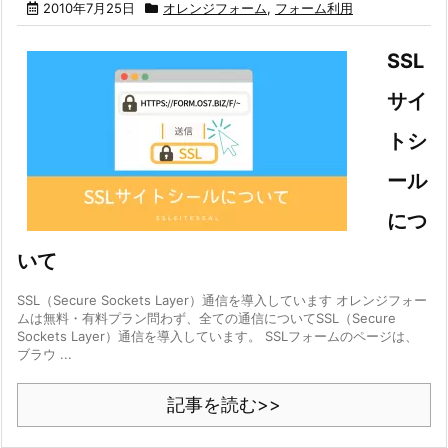
2010年7月25日
オレンジフォーム
,
フォーム利用
SSL
サイ
トシ
ール
につ
いて
SSL（Secure Sockets Layer）通信を導入しています オレンジフォー
ムは無料・有料プラン問わず、全ての通信についてSSL（Secure
Sockets Layer）通信を導入しています。 SSLフォームのページは、
ブラウ ...
記事を読む>>