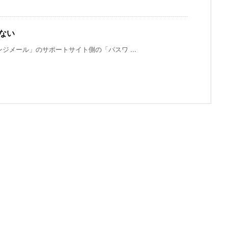
ない
ジメール」のサポートサイト側の「パスワ ...