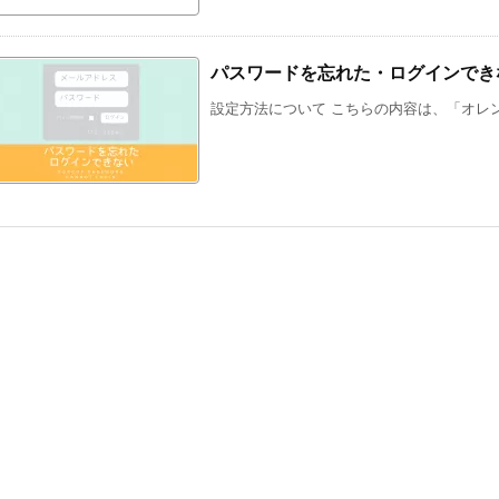
パスワードを忘れた・ログインでき
設定方法について こちらの内容は、「オレン