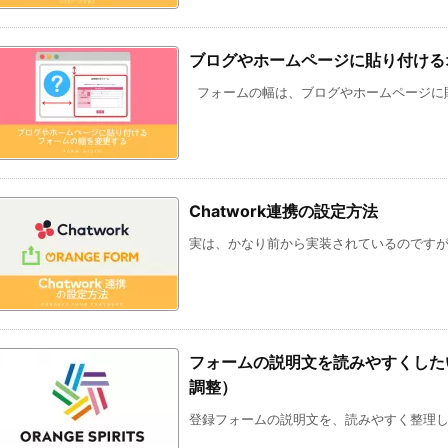
ブログやホームページに貼り付ける
フォームの幅は、ブログやホームページに貼付
Chatwork連携の設定方法
実は、かなり前から実装されているのですが、
フォームの説明文を読みやすくした
調整）
登録フォームの説明文を、読みやすく整理して