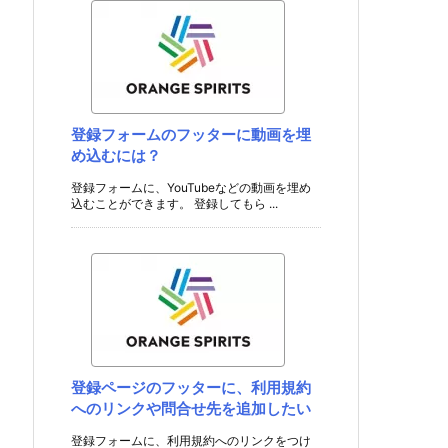
登録フォームのフッターに動画を埋
め込むには？
登録フォームに、YouTubeなどの動画を埋め
込むことができます。 登録してもら ...
登録ページのフッターに、利用規約
へのリンクや問合せ先を追加したい
登録フォームに、利用規約へのリンクをつけ