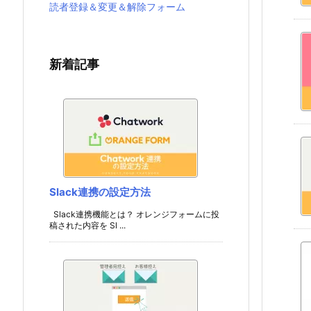
読者登録＆変更＆解除フォーム
新着記事
Slack連携の設定方法
Slack連携機能とは？ オレンジフォームに投
稿された内容を Sl ...