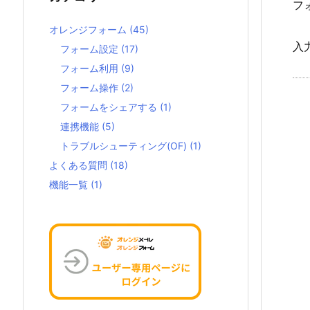
フ
オレンジフォーム
(45)
入
フォーム設定
(17)
フォーム利用
(9)
フォーム操作
(2)
フォームをシェアする
(1)
連携機能
(5)
トラブルシューティング(OF)
(1)
よくある質問
(18)
機能一覧
(1)