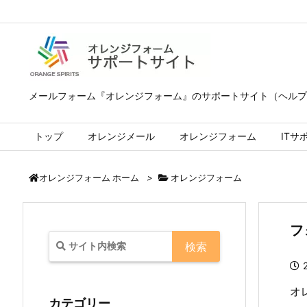
メールフォーム『オレンジフォーム』のサポートサイト（ヘルプ
トップ
オレンジメール
オレンジフォーム
ITサ
>
オレンジフォーム
オレンジフォーム ホーム
フ
オ
カテゴリー