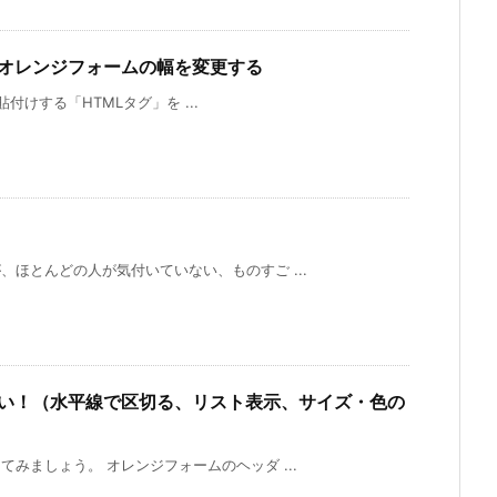
オレンジフォームの幅を変更する
けする「HTMLタグ」を ...
ほとんどの人が気付いていない、ものすご ...
い！（水平線で区切る、リスト表示、サイズ・色の
みましょう。 オレンジフォームのヘッダ ...