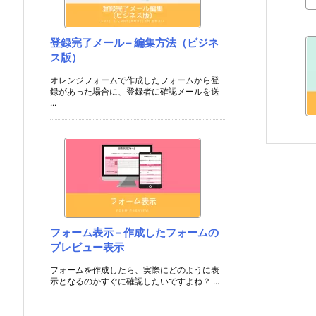
登録完了メール – 編集方法（ビジネ
ス版）
オレンジフォームで作成したフォームから登
録があった場合に、登録者に確認メールを送
...
フォーム表示 – 作成したフォームの
プレビュー表示
フォームを作成したら、実際にどのように表
示となるのかすぐに確認したいですよね？ ...