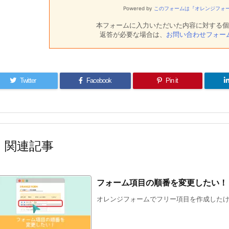
Powered by
このフォームは『オレンジフォ
本フォームに入力いただいた内容に対する個
返答が必要な場合は、
お問い合わせフォー
Twitter
Facebook
Pin it
関連記事
フォーム項目の順番を変更したい！
オレンジフォームでフリー項目を作成したけど