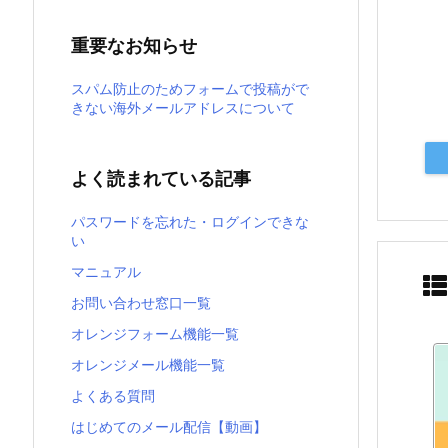
重要なお知らせ
スパム防止のためフォームで投稿がで
きない海外メールアドレスについて
よく読まれている記事
パスワードを忘れた・ログインできな
い
マニュアル
お問い合わせ窓口一覧
オレンジフォーム機能一覧
オレンジメール機能一覧
よくある質問
はじめてのメール配信【動画】