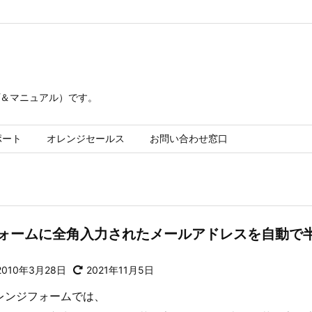
＆マニュアル）です。
ポート
オレンジセールス
お問い合わせ窓口
ォームに全角入力されたメールアドレスを自動で
2010年3月28日
2021年11月5日
レンジフォームでは、