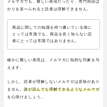
メルマガでも、難しい表現だったり、専門用語ば
かりを並べられると読者は理解できません。
商品に関しての知識を持つ書いている側に
とっては常識でも、商品を良く知らない読
者にとっては常識ではありません。
確かに難しい表現は、メルマガに知的な印象を与
えます。
しかし、読者が理解しないメルマガは意味があり
ません。
誰が読んでも理解できるようなメルマガ
を心掛けましょう。