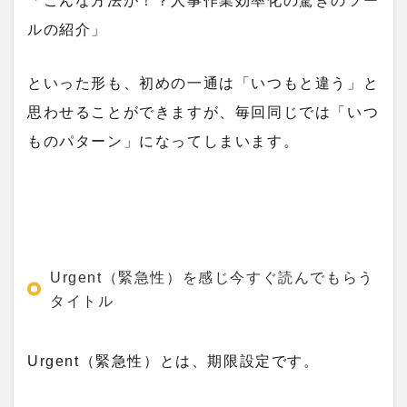
「こんな方法が！？人事作業効率化の驚きのツー
ルの紹介」
といった形も、初めの一通は「いつもと違う」と
思わせることができますが、毎回同じでは「いつ
ものパターン」になってしまいます。
Urgent（緊急性）を感じ今すぐ読んでもらう
タイトル
Urgent（緊急性）とは、期限設定です。