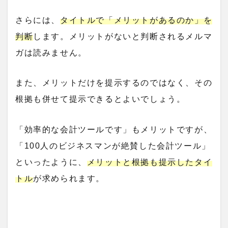
さらには、
タイトルで「メリットがあるのか」を
判断
します。メリットがないと判断されるメルマ
ガは読みません。
また、メリットだけを提示するのではなく、その
根拠も併せて提示できるとよいでしょう。
「効率的な会計ツールです」もメリットですが、
「100人のビジネスマンが絶賛した会計ツール」
といったように、
メリットと根拠も提示したタイ
トル
が求められます。