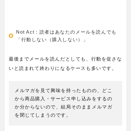
Not Act：読者はあなたのメールを読んでも
「行動しない（購入しない）」
最後までメールを読んだとしても、行動を促さな
いと読まれて終わりになるケースも多いです。
メルマガを見て興味を持ったものの、どこ
から商品購入・サービス申し込みをするの
か分からないので、結局そのままメルマガ
を閉じてしまうのです。