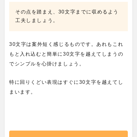
その点を踏まえ、30文字までに収めるよう
工夫しましょう。
30文字は案外短く感じるものです。あれもこれ
もと入れ込むと簡単に30文字を越えてしまうの
でシンプルを心掛けましょう。
特に回りくどい表現はすぐに30文字を越えてし
まいます。