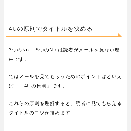
4Uの原則でタイトルを決める
3つのNot、5つのNotは読者がメールを見ない理
由です。
ではメールを見てもらうためのポイントはといえ
ば、「
4Uの原則
」です。
これらの原則を理解すると、読者に見てもらえる
タイトルのコツが掴めます。