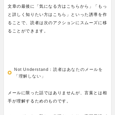
文章の最後に「気になる方はこちらから」「もっ
と詳しく知りたい方はこちら」といった誘導を作
ることで、読者は次のアクションにスムーズに移
ることができます。
Not Understand：読者はあなたのメールを
「理解しない」
メールに限った話ではありませんが、言葉とは相
手が理解するためのものです。