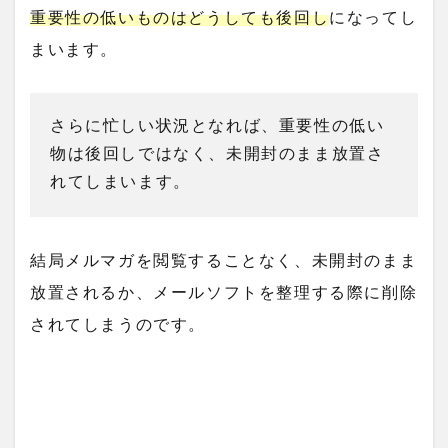
重要性の低いものはどうしても後回し
になってし
まいます。
さらに忙しい状況となれば、重要性の低い
物は後回しではなく、未開封のまま放置さ
れてしまいます。
結局メルマガを閲覧することなく、未開封のまま
放置されるか、メールソフトを整理する際に削除
されてしまうのです。