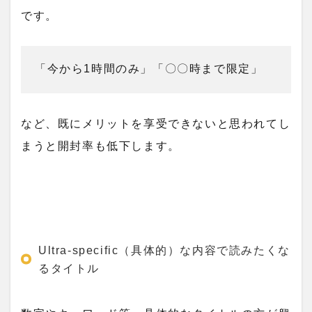
です。
「今から1時間のみ」「〇〇時まで限定」
など、既にメリットを享受できないと思われてし
まうと開封率も低下します。
Ultra-specific（具体的）な内容で読みたくな
るタイトル