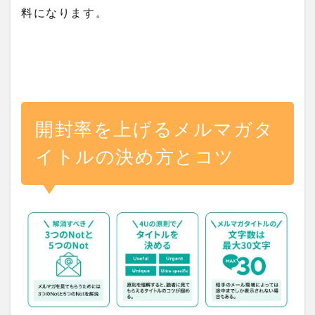
料になります。
開封率を上げるメルマガタ
イトルの決め方とコツ