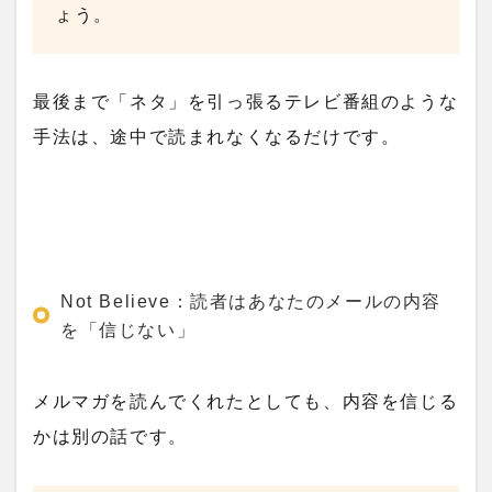
ょう。
最後まで「ネタ」を引っ張るテレビ番組のような
手法は、途中で読まれなくなるだけです。
Not Believe：読者はあなたのメールの内容
を「信じない」
メルマガを読んでくれたとしても、内容を信じる
かは別の話です。