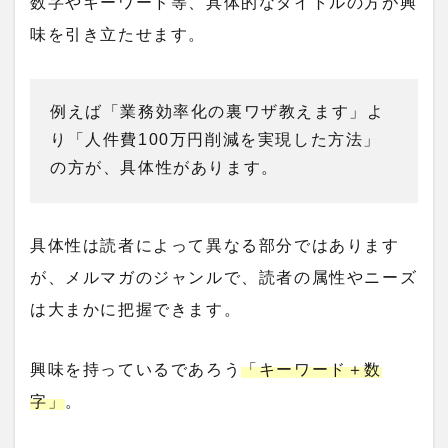
数字やキーワード等、具体的なタイトルの方が興
味を引き立たせます。
例えば「業務効率化の裏ワザ教えます」よ
り「人件費100万円削減を実現した方法」
の方が、具体性があります。
具体性は読者によって異なる部分ではあります
が、メルマガのジャンルで、読者の属性やニーズ
は大まかに把握できます。
興味を持っているであろう
「キーワード＋数
字」
。