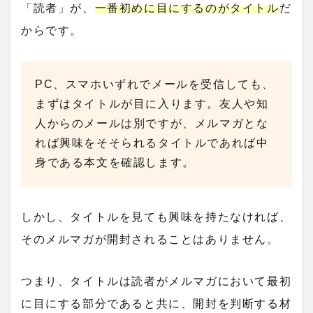
「読者」が、
一番初めに目にするのがタイトル
だ
からです。
PC、スマホいずれでメールを受信しても、
まずはタイトルが目に入ります。友人や知
人からのメールは別ですが、メルマガとな
れば興味をそそられるタイトルであれば中
身である本文を確認します。
しかし、タイトルを見ても興味を持たなければ、
そのメルマガが開封されることはありません。
つまり、タイトルは読者がメルマガにおいて最初
に目にする部分であると共に、開封を判断する材