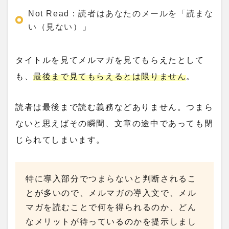
Not Read：読者はあなたのメールを「読まな
い（見ない）」
タイトルを見てメルマガを見てもらえたとして
も、
最後まで見てもらえるとは限りません
。
読者は最後まで読む義務などありません。つまら
ないと思えばその瞬間、文章の途中であっても閉
じられてしまいます。
特に導入部分でつまらないと判断されるこ
とが多いので、メルマガの導入文で、メル
マガを読むことで何を得られるのか、どん
なメリットが待っているのかを提示しまし