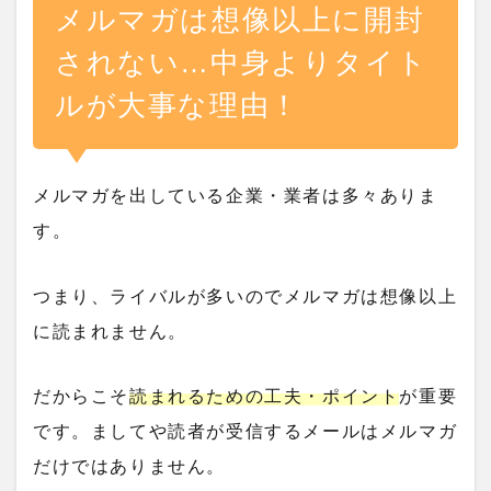
メルマガは想像以上に開封
されない…中身よりタイト
ルが大事な理由！
メルマガを出している企業・業者は多々ありま
す。
つまり、ライバルが多いのでメルマガは想像以上
に読まれません。
だからこそ
読まれるための工夫・ポイント
が重要
です。ましてや読者が受信するメールはメルマガ
だけではありません。