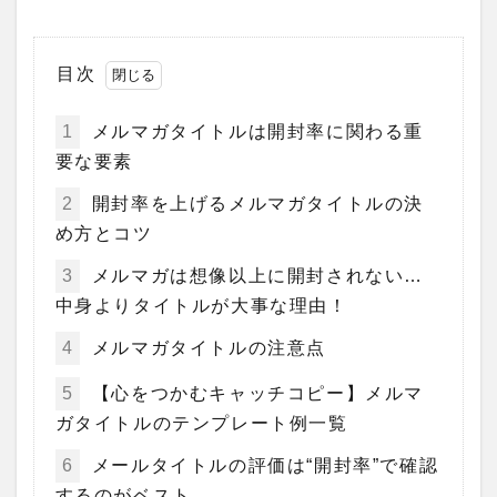
目次
1
メルマガタイトルは開封率に関わる重
要な要素
2
開封率を上げるメルマガタイトルの決
め方とコツ
3
メルマガは想像以上に開封されない…
中身よりタイトルが大事な理由！
4
メルマガタイトルの注意点
5
【心をつかむキャッチコピー】メルマ
ガタイトルのテンプレート例一覧
6
メールタイトルの評価は“開封率”で確認
するのがベスト