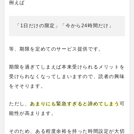
例えば
「1日だけの限定」「今から24時間だけ」
等、期限を定めてのサービス提供です。
期限を過ぎてしまえば本来受けられるメリットを
受けられなくなってしまいますので、読者の興味
をそそります。
ただし、
あまりにも緊急すぎると諦めてしまう
可
能性が高まります。
そのため、ある程度余裕を持った時間設定が大切