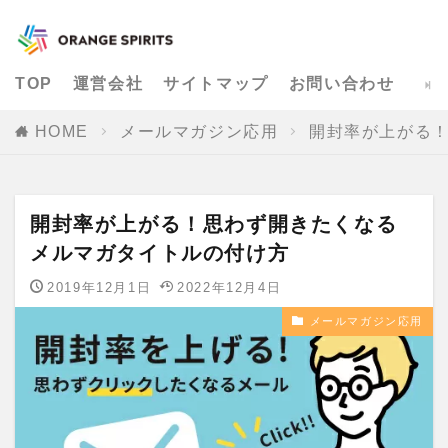
TOP
運営会社
サイトマップ
お問い合わせ
HOME
メールマガジン応用
開封率が上がる
開封率が上がる！思わず開きたくなる
メルマガタイトルの付け方
2019年12月1日
2022年12月4日
メールマガジン応用