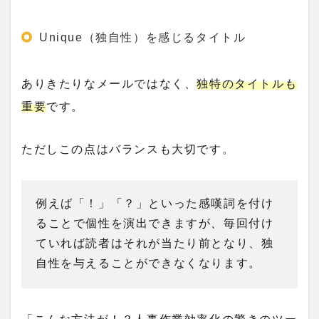
Unique（独自性）を感じるタイトル
ありきたりなメールではなく、
独特のタイトルも
重要
です。
ただしこの点はバランスも大切です。
例えば「！」「？」といった感嘆詞を付け
ることで個性を演出できますが、毎回付け
ていれば読者はそれが当たり前となり、独
自性を与えることができなくなります。