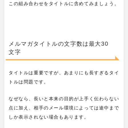
この組み合わせをタイトルに含めてみましょう。
メルマガタイトルの文字数は最大30
文字
タイトルは重要ですが、あまりにも長すぎるタイ
トルは問題です。
なぜなら、長いと本来の目的が上手く伝わらない
点に加え、相手のメール環境によっては途中まで
しか表示されない場合もあります。