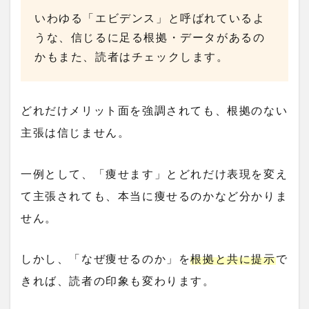
いわゆる「エビデンス」と呼ばれているよ
うな、信じるに足る根拠・データがあるの
かもまた、読者はチェックします。
どれだけメリット面を強調されても、根拠のない
主張は信じません。
一例として、「痩せます」とどれだけ表現を変え
て主張されても、本当に痩せるのかなど分かりま
せん。
しかし、「なぜ痩せるのか」を
根拠と共に提示
で
きれば、読者の印象も変わります。