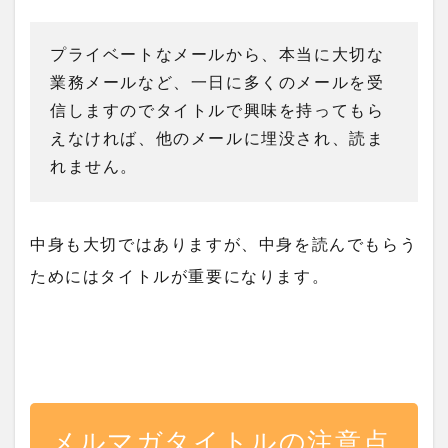
プライベートなメールから、本当に大切な
業務メールなど、一日に多くのメールを受
信しますのでタイトルで興味を持ってもら
えなければ、他のメールに埋没され、読ま
れません。
中身も大切ではありますが、中身を読んでもらう
ためにはタイトルが重要になります。
メルマガタイトルの注意点