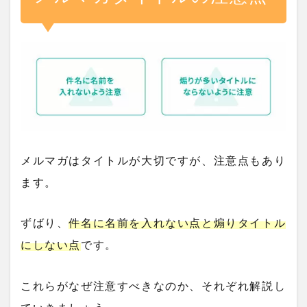
メルマガはタイトルが大切ですが、注意点もあり
ます。
ずばり、
件名に名前を入れない点と煽りタイトル
にしない点
です。
これらがなぜ注意すべきなのか、それぞれ解説し