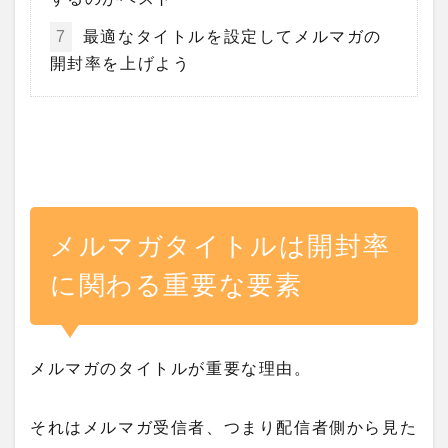
7
最適なタイトルを設定してメルマガの
開封率を上げよう
メルマガタイトルは開封率
に関わる重要な要素
メルマガのタイトルが重要な理由。
それはメルマガ受信者、つまり配信者側から見た