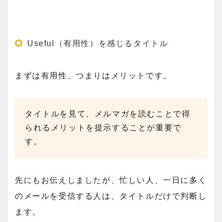
Useful（有用性）を感じるタイトル
まずは有用性、つまりはメリットです。
タイトルを見て、メルマガを読むことで得
られるメリットを提示することが重要で
す。
先にもお伝えしましたが、忙しい人、一日に多く
のメールを受信する人は、タイトルだけで判断し
ます。