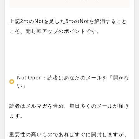
上記2つのNotを足した5つのNotを解消すること
こそ、開封率アップのポイントです。
Not Open：読者はあなたのメールを「開かな
い」
読者はメルマガを含め、毎日多くのメールが届き
ます。
重要性の高いものであればすぐに開封しますが、