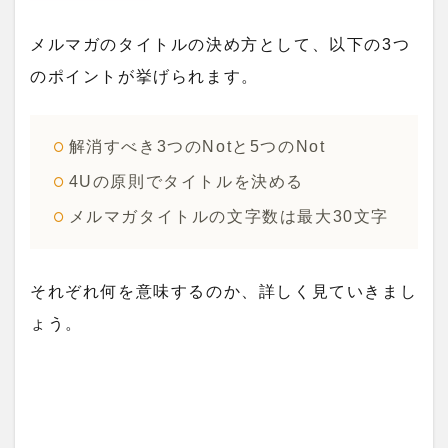
メルマガのタイトルの決め方として、以下の3つ
のポイントが挙げられます。
解消すべき3つのNotと5つのNot
4Uの原則でタイトルを決める
メルマガタイトルの文字数は最大30文字
それぞれ何を意味するのか、詳しく見ていきまし
ょう。