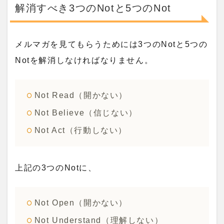
解消すべき3つのNotと5つのNot
メルマガを見てもらうためには3つのNotと5つの
Notを解消しなければなりません。
Not Read（開かない）
Not Believe（信じない）
Not Act（行動しない）
上記の3つのNotに、
Not Open（開かない）
Not Understand（理解しない）