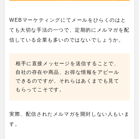
WEBマーケティングにてメールをひらくのはと
ても大切な手法の一つで、定期的にメルマガを配
信している企業も多いのではないでしょうか。
相手に直接メッセージを送信することで、
自社の存在や商品、お得な情報をアピール
できるのですが、それらはあくまでも見て
もらってこそです。
実際、配信されたメルマガを開封しない人もいま
す。