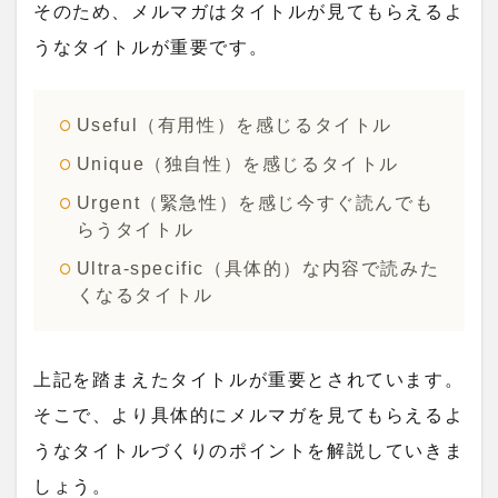
そのため、メルマガはタイトルが見てもらえるよ
うなタイトルが重要です。
Useful（有用性）を感じるタイトル
Unique（独自性）を感じるタイトル
Urgent（緊急性）を感じ今すぐ読んでも
らうタイトル
Ultra-specific（具体的）な内容で読みた
くなるタイトル
上記を踏まえたタイトルが重要とされています。
そこで、より具体的にメルマガを見てもらえるよ
うなタイトルづくりのポイントを解説していきま
しょう。