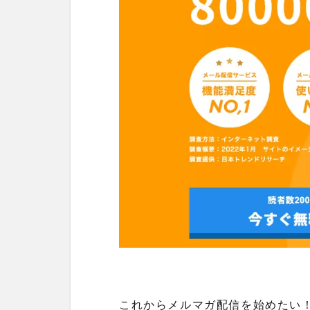
これからメルマガ配信を始めたい