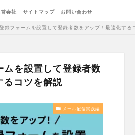
運営会社
サイトマップ
お問い合わせ
登録フォームを設置して登録者数をアップ！最適化する
ームを設置して登録者数
するコツを解説
メール配信実践編