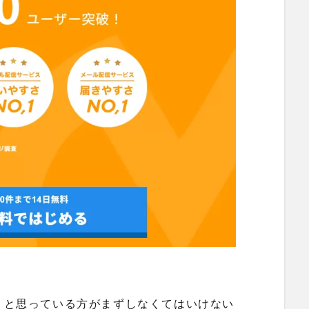
！と思っている方がまずしなくてはいけない