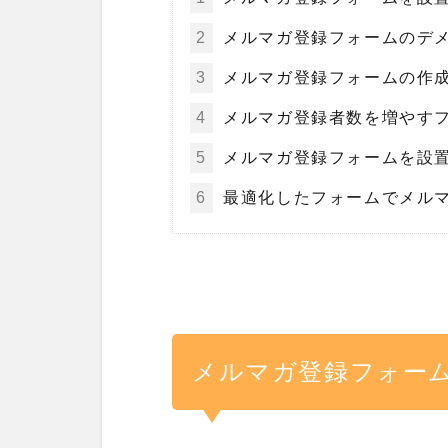
2
メルマガ登録フォームのデ
3
メルマガ登録フォームの作
4
メルマガ登録者数を増やす
5
メルマガ登録フォームを設
6
最適化したフォームでメル
メルマガ登録フォー