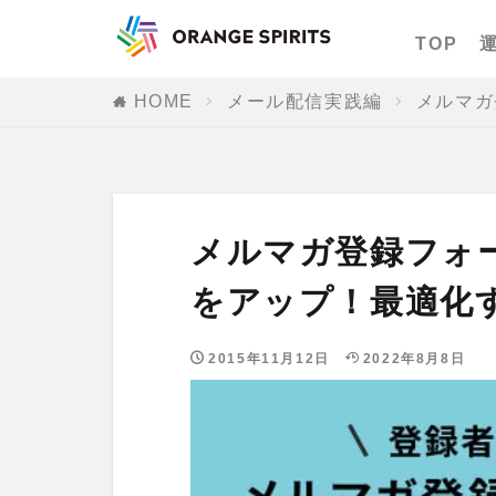
TOP
HOME
メール配信実践編
メルマガ
メルマガ登録フォ
をアップ！最適化
2015年11月12日
2022年8月8日