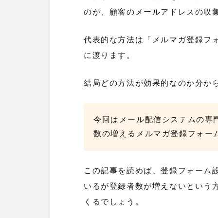
のが、顧客のメールアドレスの収
代表的な方法は「メルマガ登録フ
に渡ります。
結局どの方法が効果的なのか分か
今回はメール配信システムの専
数の増えるメルマガ登録フォー
この記事を読めば、登録フォーム
いるが登録者数が増えないという
くるでしょう。