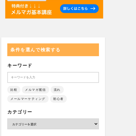
条件を選んで検索する
キーワード
比較
メルマガ配信
流れ
メールマーケティング
初心者
カテゴリー