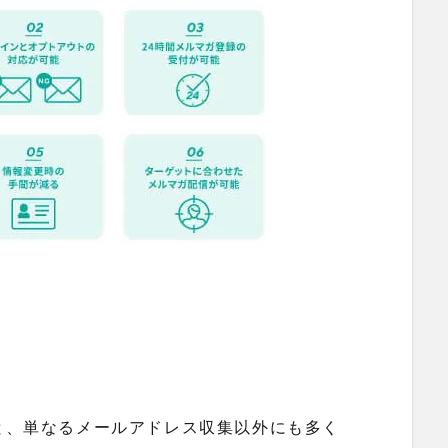
と、単なるメールアドレス収集以外にも多く