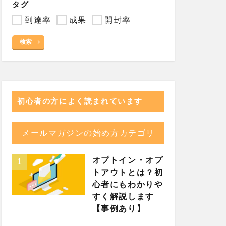
タグ
到達率
成果
開封率
検索
初心者の方によく読まれています
メールマガジンの始め方カテゴリ
オプトイン・オプ
トアウトとは？初
心者にもわかりや
すく解説します
【事例あり】