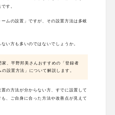
集です。
ォームの設置」ですが、その設置方法は多岐
らない方も多いのではないでしょうか。
門家、平野邦美さんおすすめの「登録者
ムの設置方法」について解説します。
設置の方法が分からない方、すでに設置して
方も、ご自身に合った方法や改善点が見えて