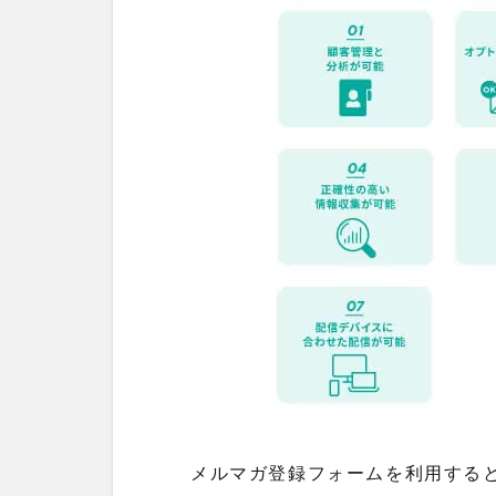
メルマガ登録フォームを利用する