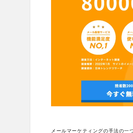
メールマーケティングの手法の一