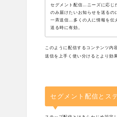
セグメント配信…ニーズに応じ
のみ届けたいお知らせを送るの
一斉送信…多くの人に情報を伝
送る時に有効。
このように配信するコンテンツ内
送信を上手く使い分けるとより効
セグメント配信とス
ステップ配信とはあらかじめ設定