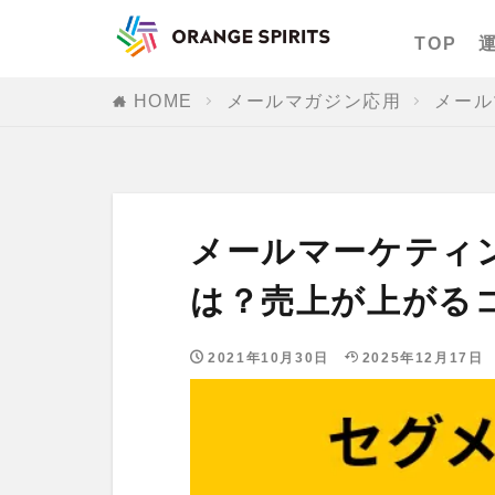
TOP
HOME
メールマガジン応用
メール
メールマーケティ
は？売上が上がる
2021年10月30日
2025年12月17日