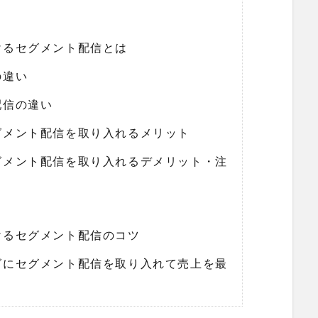
けるセグメント配信とは
の違い
配信の違い
グメント配信を取り入れるメリット
グメント配信を取り入れるデメリット・注
けるセグメント配信のコツ
グにセグメント配信を取り入れて売上を最