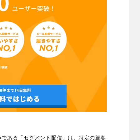
つである「セグメント配信」は、特定の顧客