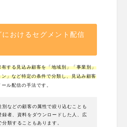
グにおけるセグメント配信
保有する見込み顧客を「地域別」「事業別」
ョン」など特定の条件で分類し、見込み顧客
メール配信の手法です。
性別などの顧客の属性で絞り込むことも
登録者、資料をダウンロードした人、広
で分類することもあります。