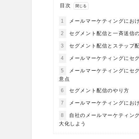
目次
1
メールマーケティングにお
2
セグメント配信と一斉送信
3
セグメント配信とステップ
4
メールマーケティングにセ
5
メールマーケティングにセ
意点
6
セグメント配信のやり方
7
メールマーケティングにお
8
自社のメールマーケティン
大化しよう