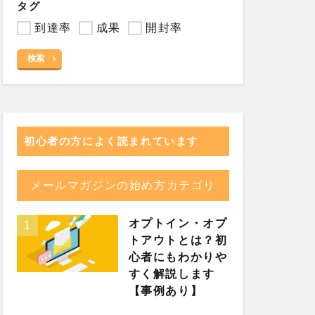
タグ
到達率
成果
開封率
検索
初心者の方によく読まれています
メールマガジンの始め方カテゴリ
オプトイン・オプ
トアウトとは？初
心者にもわかりや
すく解説します
【事例あり】