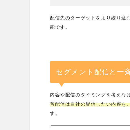
配信先のターゲットをより絞り込
能です。
セグメント配信と一
内容や配信のタイミングを考えな
斉配信は自社の配信したい内容を
す。