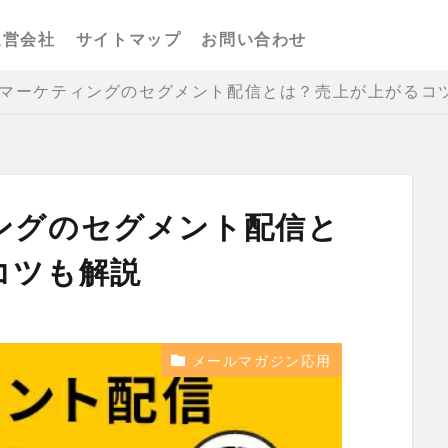
運営会社
サイトマップ
お問い合わせ
マーケティングのセグメント配信とは？売上が上がるコ
ングのセグメント配信と
コツも解説
メールマガジン応用