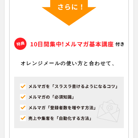
オレンジメールの使い方と合わせて、