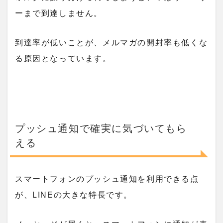
ーまで到達しません。
到達率が低いことが、メルマガの開封率も低くな
る原因となっています。
プッシュ通知で確実に気づいてもら
える
スマートフォンのプッシュ通知を利用できる点
が、LINEの大きな特長です。