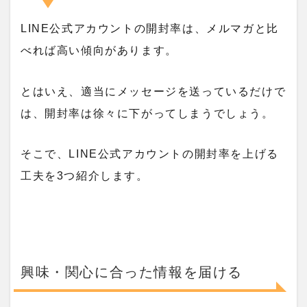
LINE公式アカウントの開封率は、メルマガと比
べれば高い傾向があります。
とはいえ、適当にメッセージを送っているだけで
は、開封率は徐々に下がってしまうでしょう。
そこで、LINE公式アカウントの開封率を上げる
工夫を3つ紹介します。
興味・関心に合った情報を届ける