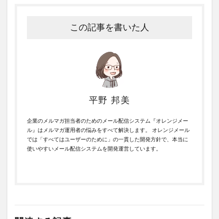
この記事を書いた人
平野 邦美
企業のメルマガ担当者のためのメール配信システム『オレンジメー
ル』はメルマガ運用者の悩みをすべて解決します。 オレンジメール
では「すべてはユーザーのために」の一貫した開発方針で、本当に
使いやすいメール配信システムを開発運営しています。