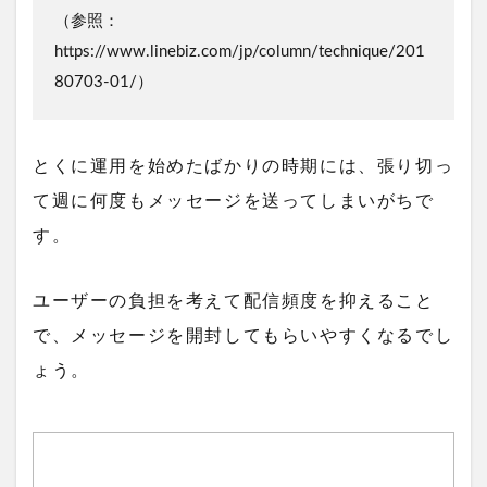
（参照：
https://www.linebiz.com/jp/column/technique/201
80703-01/）
とくに運用を始めたばかりの時期には、張り切っ
て週に何度もメッセージを送ってしまいがちで
す。
ユーザーの負担を考えて配信頻度を抑えること
で、メッセージを開封してもらいやすくなるでし
ょう。