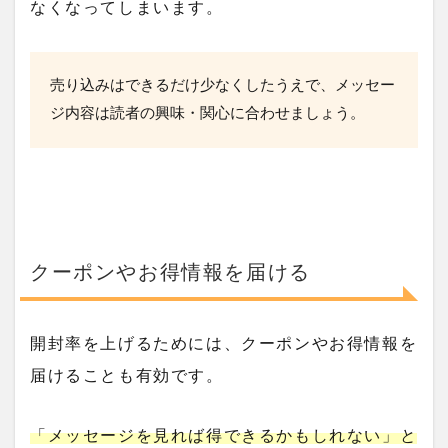
なくなってしまいます。
売り込みはできるだけ少なくしたうえで、メッセー
ジ内容は読者の興味・関心に合わせましょう。
クーポンやお得情報を届ける
開封率を上げるためには、クーポンやお得情報を
届けることも有効です。
「メッセージを見れば得できるかもしれない」と