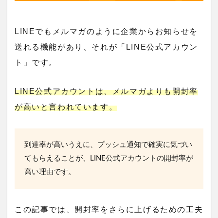
LINEでもメルマガのように企業からお知らせを
送れる機能があり、それが「
LINE公式アカウン
ト
」です。
LINE公式アカウントは、メルマガよりも開封率
が高いと言われています。
到達率が高いうえに、プッシュ通知で確実に気づい
てもらえることが、
LINE公式アカウントの開封率が
高い理由
です。
この記事では、開封率をさらに上げるための工夫