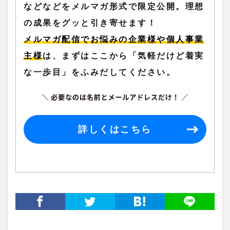
などなどをメルマガ形式で限定公開。理想
の成果をグッと引き寄せます！
メルマガ配信でお悩みの企業様や個人事業
主様
は、まずはここから「気軽だけど着実
な一歩目」をふみだしてください。
詳しくはこちら