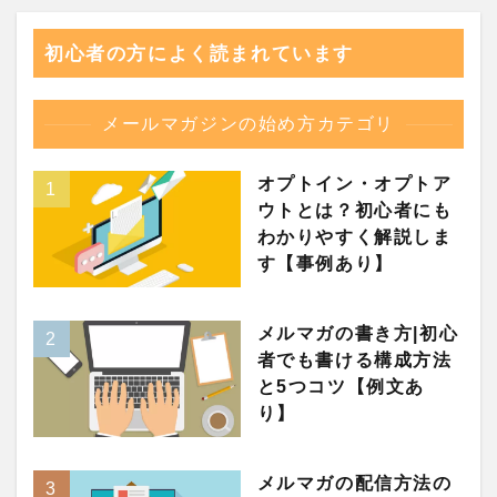
初心者の方によく読まれています
メールマガジンの始め方カテゴリ
オプトイン・オプトア
ウトとは？初心者にも
わかりやすく解説しま
す【事例あり】
メルマガの書き方|初心
者でも書ける構成方法
と5つコツ【例文あ
り】
メルマガの配信方法の