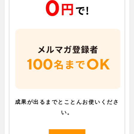
成果が出るまでとことんお使いくださ
い。