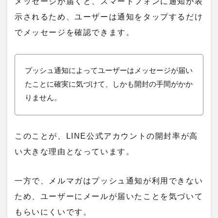
メッセージが届くと、スマートフォンに通知が表
示されるため、ユーザーは通知をタップするだけ
でメッセージを確認できます。
プッシュ通知
によってユーザーはメッセージが届い
たことに確実に気づけて、しかも開封の手間がかか
りません。
このことが、LINE公式アカウントの開封率が高
い大きな理由となっています。
一方で、メルマガはプッシュ通知が利用できない
ため、ユーザーにメールが届いたことを気づいて
もらいにくいです。