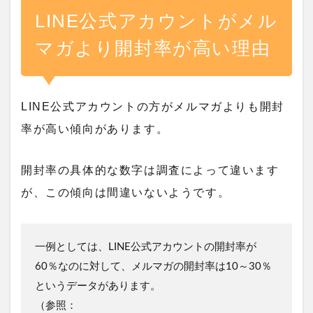
LINE公式アカウントがメル
マガより開封率が高い理由
LINE公式アカウントの方がメルマガよりも開封
率が高い傾向があります。
開封率の具体的な数字は調査によって違います
が、この傾向は間違いないようです。
一例としては、LINE公式アカウントの開封率が
60％なのに対して、メルマガの開封率は10～30％
というデータがあります。
（参照：