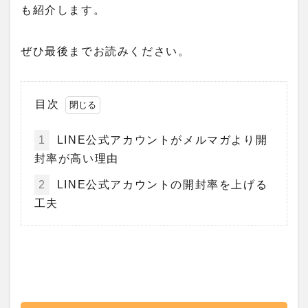
も紹介します。
ぜひ最後までお読みください。
目次
1
LINE公式アカウントがメルマガより開
封率が高い理由
2
LINE公式アカウントの開封率を上げる
工夫