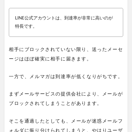
LINE公式アカウントは、
到達率が非常に高い
のが
特長です。
相手にブロックされていない限り、送ったメーセ
ージはほぼ確実に相手に届きます。
一方で、メルマガは到達率が低くなりがちです。
まずメールサービスの提供会社により、メールが
ブロックされてしまうことがあります。
そこを通過したとしても、メールが迷惑メールフ
ォルダに振り分けられてしまうと、やはりユーザ