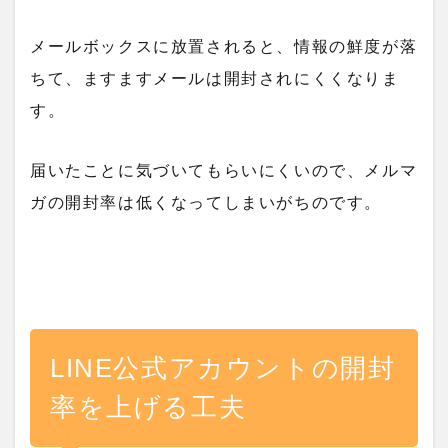
メールボックスに放置されると、情報の鮮度が落
ちて、ますますメールは開封されにくくなりま
す。
届いたことに気づいてもらいにくいので、メルマ
ガの開封率は低くなってしまいがちのです。
LINE公式アカウントの開封
率を上げる工夫