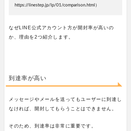
https://linestep.jp/lp/01/comparison.html）
なぜLINE公式アカウント方が開封率が高いの
か、理由を2つ紹介します。
到達率が高い
メッセージやメールを送ってもユーザーに到達し
なければ、開封してもらうことはできません。
そのため、到達率は非常に重要です。