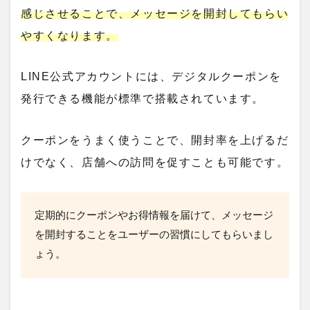
感じさせることで、メッセージを開封してもらい
やすくなります。
LINE公式アカウントには、デジタルクーポンを
発行できる機能が標準で搭載されています。
クーポンをうまく使うことで、開封率を上げるだ
けでなく、店舗への訪問を促すことも可能です。
定期的にクーポンやお得情報を届けて、メッセージ
を開封することをユーザーの習慣にしてもらいまし
ょう。