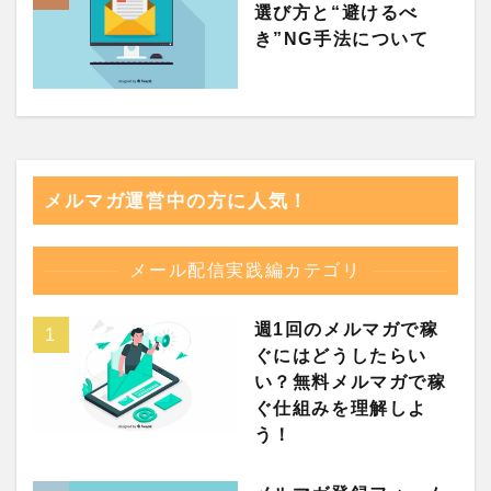
選び方と“避けるべ
き”NG手法について
メルマガ運営中の方に人気！
メール配信実践編カテゴリ
週1回のメルマガで稼
ぐにはどうしたらい
い？無料メルマガで稼
ぐ仕組みを理解しよ
う！