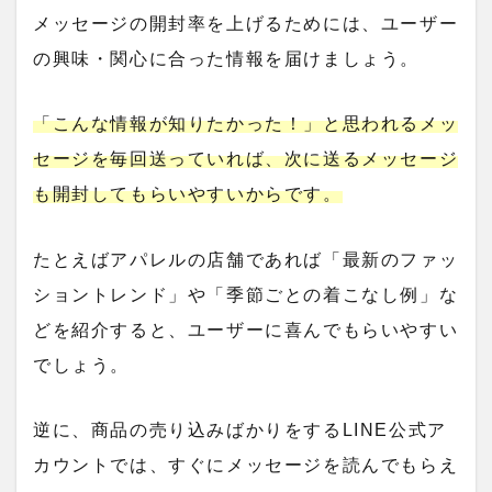
メッセージの開封率を上げるためには、ユーザー
の興味・関心に合った情報を届けましょう。
「こんな情報が知りたかった！」と思われるメッ
セージを毎回送っていれば、次に送るメッセージ
も開封してもらいやすいからです。
たとえばアパレルの店舗であれば「最新のファッ
ショントレンド」や「季節ごとの着こなし例」な
どを紹介すると、ユーザーに喜んでもらいやすい
でしょう。
逆に、商品の売り込みばかりをするLINE公式ア
カウントでは、すぐにメッセージを読んでもらえ