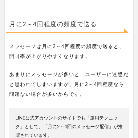
月に2～4回程度の頻度で送る
メッセージは月に2～4回程度の頻度で送ると、
開封率が上がりやすくなります。
あまりにメッセージが多いと、ユーザーに迷惑だ
と思われてしまいますが、月に2～4回程度なら
問題ない場合が多いからです。
LINE公式アカウントのサイトでも「運用テクニッ
ク」として、「月に2～4回のメッセージ配信」が推
奨されています。