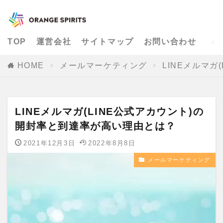
TOP
運営会社
サイトマップ
お問い合わせ
HOME
メールマーケティング
LINEメルマ
LINEメルマガ(LINE公式アカウント)の
開封率と到達率が高い理由とは？
2021年12月3日
2022年8月8日
メールマーケティング