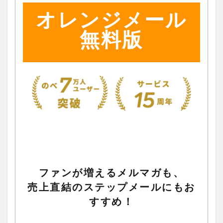
オレンジメール
無料版
ファンが増えるメルマガも、
売上直結のステップメールにもお
すすめ！