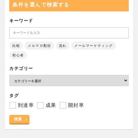
条件を選んで検索する
キーワード
比較
メルマガ配信
流れ
メールマーケティング
初心者
カテゴリー
タグ
到達率
成果
開封率
検索