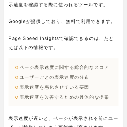
示速度を確認する際に使われるツールです。
Googleが提供しており、無料で利用できます。
Page Speed Insightsで確認できるのは、たと
えば以下の情報です。
ページ表示速度に関する総合的なスコア
ユーザーごとの表示速度の分布
表示速度を悪化させている要因
表示速度を改善するための具体的な提案
表示速度が遅いと、ページが表示される前にユー