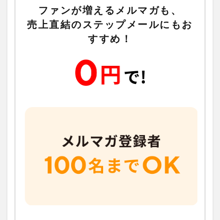
ファンが増えるメルマガも、
売上直結のステップメールにもお
すすめ！