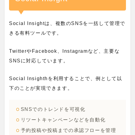
Social Insightは、複数のSNSを一括して管理で
きる有料ツールです。
TwitterやFacebook、Instagramなど、主要な
SNSに対応しています。
Social Insighthを利用することで、例として以
下のことが実現できます。
SNSでのトレンドを可視化
リツートキャンペーンなどを自動化
予約投稿や投稿までの承認フローを管理