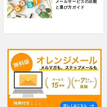
メールサービスの比較
と選び方ガイド