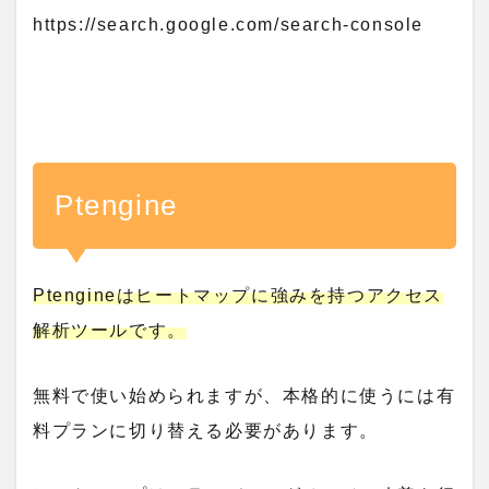
https://search.google.com/search-console
Ptengine
Ptengineはヒートマップに強みを持つアクセス
解析ツールです。
無料で使い始められますが、本格的に使うには有
料プランに切り替える必要があります。