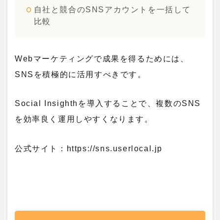
自社と競合のSNSアカウントを一括して
比較
Webマーケティングで成果を得るためには、
SNSを積極的に活用すべきです。
Social Insighthを導入することで、複数のSNS
を効率良く運用しやすくなります。
公式サイト：https://sns.userlocal.jp