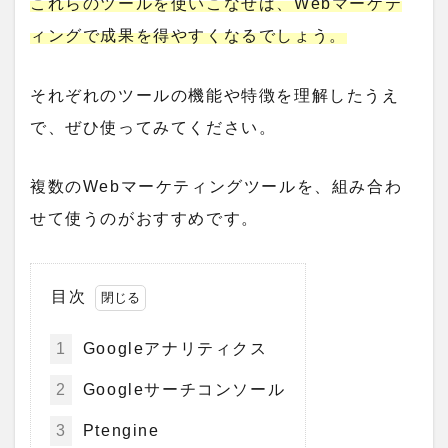
これらのツールを使いこなせば、
Webマーケテ
ィング
で成果を得やすくなるでしょう。
それぞれのツールの機能や特徴を理解したうえ
で、ぜひ使ってみてください。
複数のWebマーケティングツールを、組み合わ
せて使うのがおすすめです。
目次
1
Googleアナリティクス
2
Googleサーチコンソール
3
Ptengine