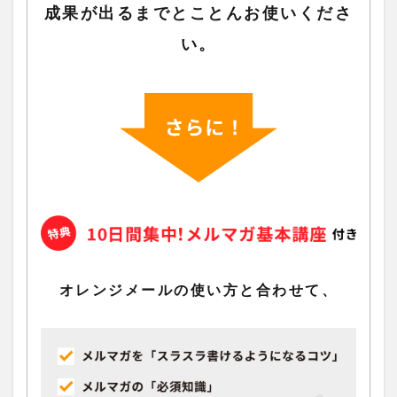
成果が出るまでとことんお使いくださ
い。
オレンジメールの使い方と合わせて、