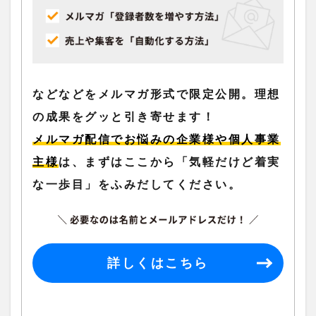
などなどをメルマガ形式で限定公開。理想
の成果をグッと引き寄せます！
メルマガ配信でお悩みの企業様や個人事業
主様
は、まずはここから「気軽だけど着実
な一歩目」をふみだしてください。
詳しくはこちら