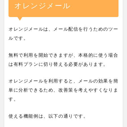
オレンジメール
オレンジメールは、メール配信を行うためのツー
ルです。
無料で利用を開始できますが、本格的に使う場合
は有料プランに切り替える必要があります。
オレンジメールを利用すると、メールの効果を簡
単に分析できるため、改善策を考えやすくなりま
す。
使える機能例は、以下の通りです。