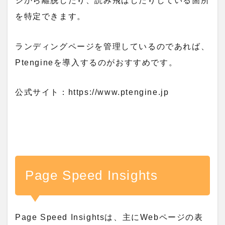
ジから離脱したり、読み飛ばしたりしている箇所
を特定できます。
ランディングページを管理しているのであれば、
Ptengineを導入するのがおすすめです。
公式サイト：https://www.ptengine.jp
Page Speed Insights
Page Speed Insightsは、主にWebページの表