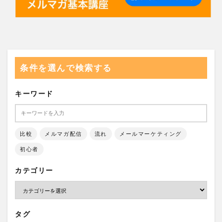
条件を選んで検索する
キーワード
比較
メルマガ配信
流れ
メールマーケティング
初心者
カテゴリー
タグ