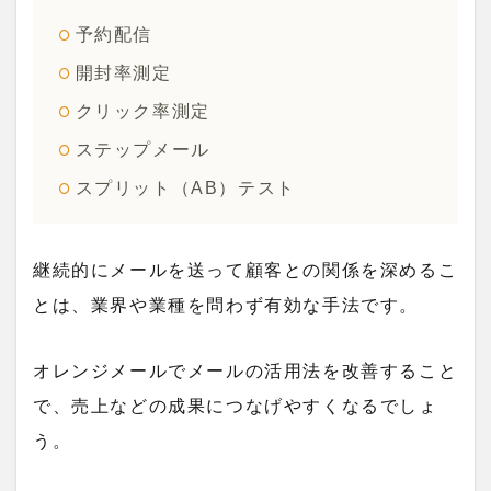
予約配信
開封率測定
クリック率測定
ステップメール
スプリット（AB）テスト
継続的にメールを送って顧客との関係を深めるこ
とは、業界や業種を問わず有効な手法です。
オレンジメールでメールの活用法を改善すること
で、売上などの成果につなげやすくなるでしょ
う。