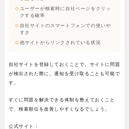
ユーザーが検索時に自社ページをクリッ
クする確率
自社サイトのスマートフォンでの使いや
すさ
他サイトからリンクされている状況
自社サイトを登録しておくことで、サイトに問題
が検出された際に、通知を受け取ることも可能で
す。
すぐに問題を解決できる体制を整えておくこと
で、検索順位を改善しやすくなるでしょう。
公式サイト：