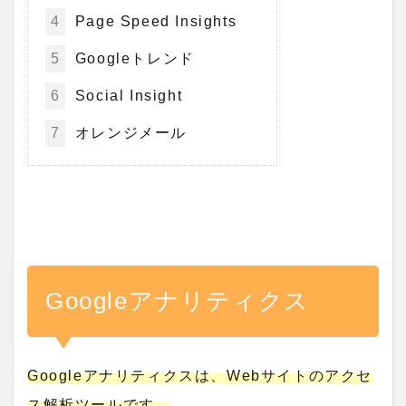
4
Page Speed Insights
5
Googleトレンド
6
Social Insight
7
オレンジメール
Googleアナリティクス
Googleアナリティクスは、Webサイトのアクセ
ス解析ツールです。