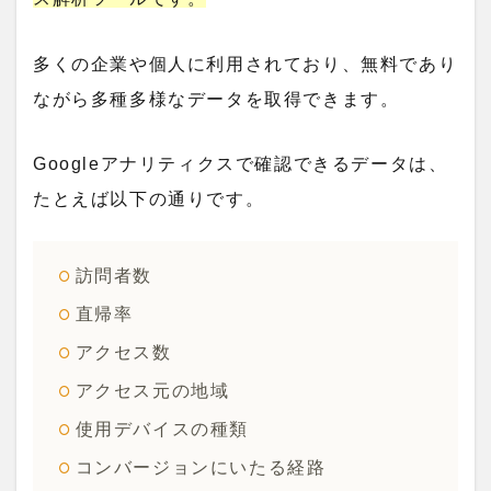
多くの企業や個人に利用されており、無料であり
ながら多種多様なデータを取得できます。
Googleアナリティクスで確認できるデータは、
たとえば以下の通りです。
訪問者数
直帰率
アクセス数
アクセス元の地域
使用デバイスの種類
コンバージョンにいたる経路