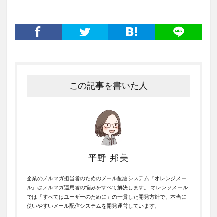
この記事を書いた人
平野 邦美
企業のメルマガ担当者のためのメール配信システム『オレンジメー
ル』はメルマガ運用者の悩みをすべて解決します。 オレンジメール
では「すべてはユーザーのために」の一貫した開発方針で、本当に
使いやすいメール配信システムを開発運営しています。