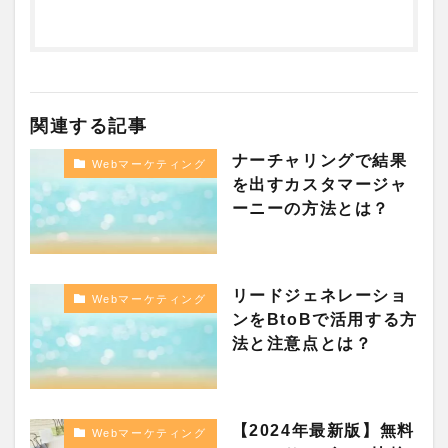
関連する記事
ナーチャリングで結果
Webマーケティング
を出すカスタマージャ
ーニーの方法とは？
リードジェネレーショ
Webマーケティング
ンをBtoBで活用する方
法と注意点とは？
【2024年最新版】無料
Webマーケティング