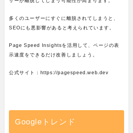
ザーが離脱してしまう可能性が高まります。
多くのユーザーにすぐに離脱されてしまうと、
SEOにも悪影響があると考えられています。
Page Speed Insightsを活用して、ページの表
示速度をできるだけ改善しましょう。
公式サイト：https://pagespeed.web.dev
Googleトレンド