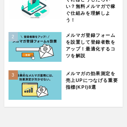
い？無料メルマガで稼
ぐ仕組みを理解しよ
う！
メルマガ登録フォーム
を設置して登録者数を
アップ！最適化するコ
ツを解説
メルマガの効果測定を
売上UPにつなげる重要
指標(KPI)8選