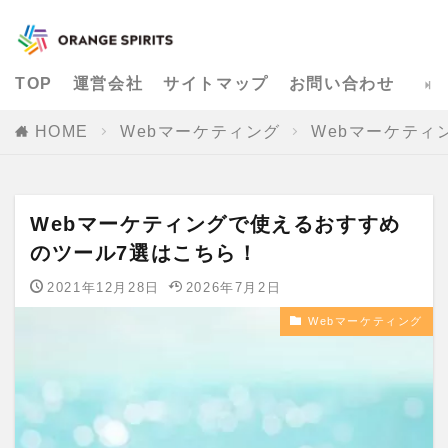
TOP
運営会社
サイトマップ
お問い合わせ
HOME
Webマーケティング
Webマーケティ
Webマーケティングで使えるおすすめ
のツール7選はこちら！
2021年12月28日
2026年7月2日
Webマーケティング