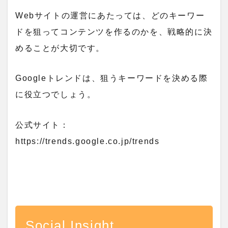
Webサイトの運営にあたっては、どのキーワー
ドを狙ってコンテンツを作るのかを、戦略的に決
めることが大切です。
Googleトレンドは、狙うキーワードを決める際
に役立つでしょう。
公式サイト：
https://trends.google.co.jp/trends
Social Insight