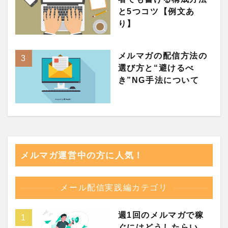
と5つコツ【例文あ
り】
メルマガの配信方法の
選び方と“避けるべ
き”NG手法について
メルマガ運営中の方に人気！
メール配信実践編カテゴリ
週1回のメルマガで稼
ぐにはどうしたらい