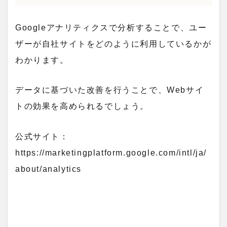
Googleアナリティクスで分析することで、ユー
ザーが自社サイトをどのように利用しているかが
わかります。
データに基づいた改善を行うことで、Webサイ
トの効果を高められるでしょう。
公式サイト：
https://marketingplatform.google.com/intl/ja/
about/analytics