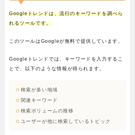
Googleトレンドは、流行のキーワードを調べら
れるツールです。
このツールはGoogleが無料で提供しています。
Googleトレンドでは、キーワードを入力するこ
とで、以下のような情報が得られます。
検索が多い地域
関連キーワード
検索ボリュームの推移
ユーザーが他に検索しているトピック