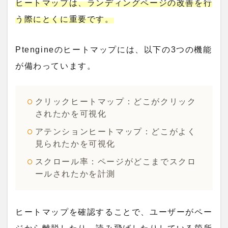
ヒートマップは、ランディングページの改善を行
う際にとくに重要です。
Ptengineのヒートマップには、以下の3つの機能
が備わっています。
クリックヒートマップ：どこがクリック
されたかを可視化
アテンションヒートマップ：どこがよく
見られたかを可視化
スクロール率：ページがどこまでスクロ
ールされたかを計測
ヒートマップを確認することで、ユーザーがペー