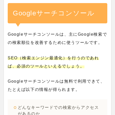
Googleサーチコンソール
Googleサーチコンソールは、主にGoogle検索で
の検索順位を改善するために使うツールです。
SEO（検索エンジン最適化）を行うのであれ
ば、必須のツールといえるでしょう。
Googleサーチコンソールは無料で利用できて、
たとえば以下の情報が得られます。
どんなキーワードでの検索からアクセス
があるのか