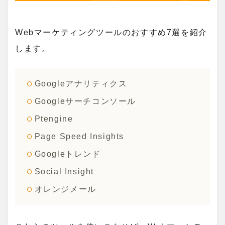
Webマーケティングツールのおすすめ7選を紹介
します。
Googleアナリティクス
Googleサーチコンソール
Ptengine
Page Speed Insights
Googleトレンド
Social Insight
オレンジメール