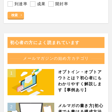
到達率
成果
開封率
検索
初心者の方によく読まれています
メールマガジンの始め方カテゴリ
オプトイン・オプトア
ウトとは？初心者にも
わかりやすく解説しま
す【事例あり】
メルマガの書き方|初心
者でも書ける構成方法