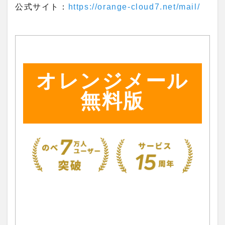
公式サイト：
https://orange-cloud7.net/mail/
オレンジメール
無料版