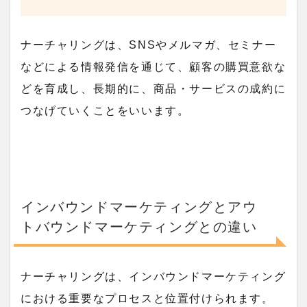
ナーチャリングは、SNSやメルマガ、セミナー
などによる情報発信を通じて、顧客の購買意欲な
どを育成し、長期的に、商品・サービスの成約に
つなげていくことをいいます。
インバウンドマーケティングとアウ
トバウンドマーケティングとの違い
ナーチャリングは、インバウンドマーケティング
における重要なプロセスと位置付けられます。