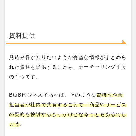
資料提供
見込み客が知りたいような有益な情報がまとめら
れた資料を提供することも、ナーチャリング手段
の１つです。
BtoBビジネスであれば、そのような
資料を企業
担当者が社内で共有することで、商品やサービス
の契約を検討するきっかけとなることもあるでし
ょう
。