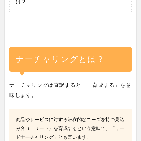
は？
ナーチャリングとは？
ナーチャリングは直訳すると、「育成する」を意
味します。
商品やサービスに対する潜在的なニーズを持つ見込
み客（＝リード）を育成するという意味で、「リー
ドナーチャリング」とも言います。