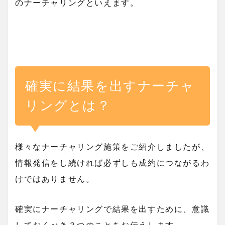
のナーチャリングといえます。
確実に結果を出すナーチャ
リングとは？
様々なナーチャリング施策をご紹介しましたが、
情報発信をし続ければ必ずしも成約につながるわ
けではありません。
確実にナーチャリングで結果を出すために、意識