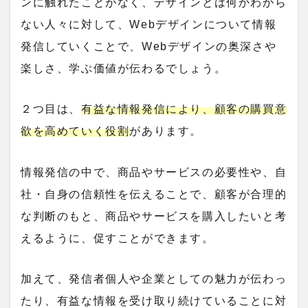
ンに触れたことがなく、デザインとは何かわから
ない人々に対して、Webデザインについて情報
発信していくことで、Webデザインの奥深さや
楽しさ、学ぶ価値が伝わるでしょう。
２つ目は、
有益な情報発信により、顧客の購買意
欲を高めていく役割
があります。
情報発信の中で、商品やサービスの必要性や、自
社・自身の信頼性を伝えることで、顧客が合理的
な判断のもと、商品やサービスを購入したいと考
えるように、促すことができます。
加えて、発信者個人や企業としての魅力が伝わっ
たり、有益な情報を受け取り続けていることに対