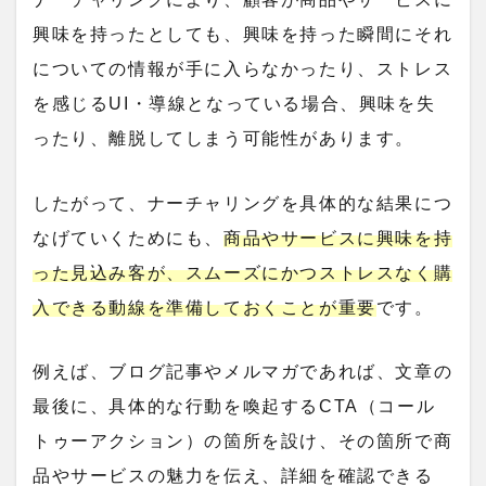
興味を持ったとしても、興味を持った瞬間にそれ
についての情報が手に入らなかったり、ストレス
を感じるUI・導線となっている場合、興味を失
ったり、離脱してしまう可能性があります。
したがって、ナーチャリングを具体的な結果につ
なげていくためにも、
商品やサービスに興味を持
った見込み客が、スムーズにかつストレスなく購
入できる動線を準備しておくことが重要
です。
例えば、ブログ記事やメルマガであれば、文章の
最後に、具体的な行動を喚起するCTA（コール
トゥーアクション）の箇所を設け、その箇所で商
品やサービスの魅力を伝え、詳細を確認できる