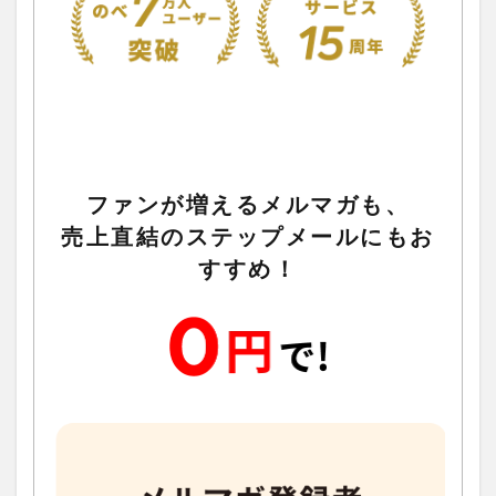
ファンが増えるメルマガも、
売上直結のステップメールにもお
すすめ！