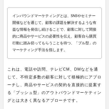
インバウンドマーケティング
とは、SNSやセミナー
開催などを通じて、顧客の課題を解決するような有
益な情報を発信し続けることで、
顧客に対して間接
的に商品やサービスの必要性を伝え、顧客自ら購買
行動に踏み切ってもらうことを待つ、「プル型」の
マーケティング手法
を指します。
これは、電話や訪問、テレビCM、DMなどを通
じて、不特定多数の顧客に対して積極的にアプロ
ーチし、商品やサービスの契約を直接的に提案す
る「プッシュ型」のアウトバウンドマーケティン
グとは大きく異なるアプローチです。