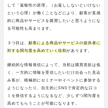
して「返報性の原理」（お返ししないといけない
という心理）が働くことなどにより、顧客が直感
的に商品やサービスを購買したいと思うようにな
る可能性も高まります。
３つ目は、
顧客による商品やサービスの提供者に
対する関与度を高めていく役割
があります。
継続的な情報発信によって、当初は購買意欲は低
く、一方的に情報を受信したいだけ出会った見込
み客が、積極的にセミナーやイベントに参加する
ようになったり、自主的にSNSで肯定的な口コ
ミを発信するようになるなど、少しずつ関与度を
高めてもらうことが可能になります。