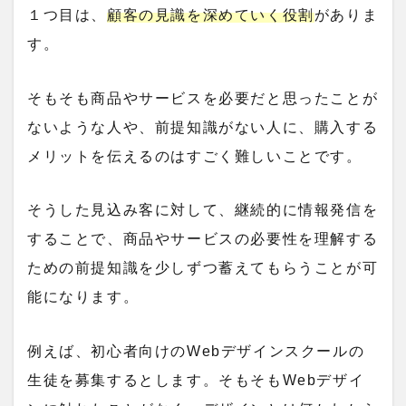
１つ目は、
顧客の見識を深めていく役割
がありま
す。
そもそも商品やサービスを必要だと思ったことが
ないような人や、前提知識がない人に、購入する
メリットを伝えるのはすごく難しいことです。
そうした見込み客に対して、継続的に情報発信を
することで、商品やサービスの必要性を理解する
ための前提知識を少しずつ蓄えてもらうことが可
能になります。
例えば、初心者向けのWebデザインスクールの
生徒を募集するとします。そもそもWebデザイ