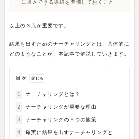
に購入できる導線を準備しておくこと
以上の３点が重要です。
結果を出すためのナーチャリングとは、具体的に
どのようなことか、本記事で解説していきます。
目次
1
ナーチャリングとは？
2
ナーチャリングが重要な理由
3
ナーチャリングの５つの施策
4
確実に結果を出すナーチャリングと