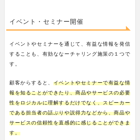
イベント・セミナー開催
イベントやセミナーを通じて、有益な情報を発信
することも、有効ななーチャリング施策の１つで
す。
顧客からすると、
イベントやセミナーで有益な情
報を知ることができたり、商品やサービスの必要
性をロジカルに理解するだけでなく、スピーカー
である担当者の話ぶりや説得力などから、商品や
サービスの信頼性を直感的に感じることができま
す。