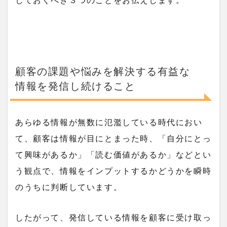
しておくべき３つのことをお伝えします。
顧客の課題や悩みを解決する有益な
情報を発信し続けること
あらゆる情報が無数に氾濫している時代におい
て、顧客は情報が目にとまった時、「自分にとっ
て興味があるか」「読む価値があるか」などとい
う観点で、情報をインプットするかどうかを瞬時
のうちに判断しています。
したがって、発信している情報を顧客に受け取っ