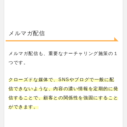
メルマガ配信
メルマガ配信も、重要なナーチャリング施策の１
つです。
クローズドな媒体で、SNSやブログで一般に配
信できないような、内容の濃い情報を定期的に発
信することで、顧客との関係性を強固にすること
ができます。