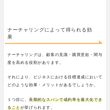
ナーチャリングによって得られる効
果
ナーチャリングは、顧客の見識・購買意欲・関与
度を高める役割があります。
それにより、ビジネスにおける目標達成において
どのような効果・メリットがあるでしょうか。
１つ目に、
長期的なスパンで成約率を最大化でき
ること
が挙げられます。