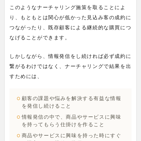
このようなナーチャリング施策を取ることによ
り、もともとは関心が低かった見込み客の成約に
つながったり、既存顧客による継続的な購買につ
なげることができます。
しかしながら、情報発信をし続ければ必ず成約に
繋がるわけではなく、ナーチャリングで結果を出
すためには、
顧客の課題や悩みを解決する有益な情報
を発信し続けること
情報発信の中で、商品やサービスに興味
を持ってもらう仕掛けを作ること
商品やサービスに興味を持った時にすぐ