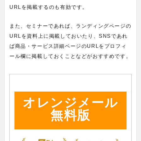
URLを掲載するのも有効です。
また、セミナーであれば、ランディングページの
URLを資料上に掲載しておいたり、SNSであれ
ば商品・サービス詳細ページのURLをプロフィ
ール欄に掲載しておくことなどがおすすめです。
オレンジメール
無料版