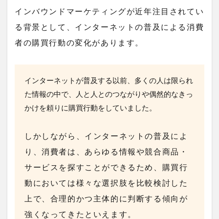
インバウンドマーケティングが近年注目されてい
る背景として、インターネットの普及による消費
者の購買行動の変化があります。
インターネットが普及する以前、多くの人は限られ
た情報の中で、人と人とのつながりや偶然的なきっ
かけを頼りに購買行動をしていました。
しかしながら、インターネットの普及によ
り、
消費者は、あらゆる情報や競合商品・
サービスを探すことができるため、購買行
動においては様々な選択肢を比較検討した
上で、合理的かつ主体的に判断する傾向が
強くなってきた
といえます。