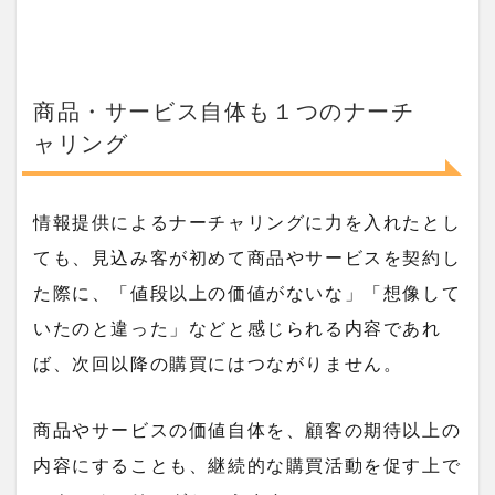
商品・サービス自体も１つのナーチ
ャリング
情報提供によるナーチャリングに力を入れたとし
ても、見込み客が初めて商品やサービスを契約し
た際に、「値段以上の価値がないな」「想像して
いたのと違った」などと感じられる内容であれ
ば、次回以降の購買にはつながりません。
商品やサービスの価値自体を、顧客の期待以上の
内容にすることも、継続的な購買活動を促す上で