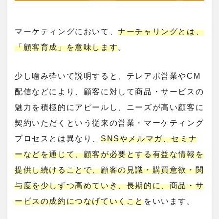
マーケティングにおいて、
ナーチャリングとは、
「顧客育成」を意味します
。
少し噛み砕いて説明すると、テレアポ営業やCM
配信などにより、顧客に対して商品・サービスの
魅力を積極的にアピールし、ニーズが高い顧客に
契約いただくという従来の営業・マーケティング
プロセスとは異なり、
SNSやメルマガ、セミナ
ーなどを通じて、顧客が必要とする有益な情報を
提供し続けることで、顧客の見識・購買意欲・関
与度を少しずつ高めていき、
長期的に、商品・サ
ービスの成約につなげていくこと
をいいます。