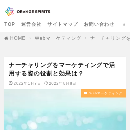
TOP
運営会社
サイトマップ
お問い合わせ
HOME
Webマーケティング
ナーチャリング
ナーチャリングをマーケティングで活
用する際の役割と効果は？
2022年1月7日
2022年8月8日
Webマーケティング