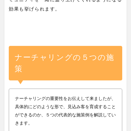
効果も挙げられます。
ナーチャリングの５つの施
策
ナーチャリングの重要性をお伝えして来ましたが、
具体的にどのような形で、見込み客を育成すること
ができるのか、５つの代表的な施策例を解説してい
きます。