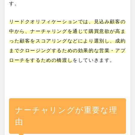
す。
リードクオリフィケーションでは、見込み顧客の
中から、ナーチャリングを通じて購買意欲が高ま
った顧客をスコアリングなどにより選別し、成約
までクロージングするための効果的な営業・アプ
ローチをするための橋渡し
をしていきます。
ナーチャリングが重要な理
由