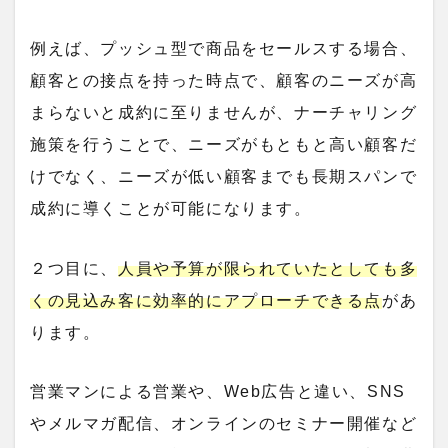
例えば、プッシュ型で商品をセールスする場合、
顧客との接点を持った時点で、顧客のニーズが高
まらないと成約に至りませんが、ナーチャリング
施策を行うことで、ニーズがもともと高い顧客だ
けでなく、ニーズが低い顧客までも長期スパンで
成約に導くことが可能になります。
２つ目に、
人員や予算が限られていたとしても多
くの見込み客に効率的にアプローチできる点
があ
ります。
営業マンによる営業や、Web広告と違い、SNS
やメルマガ配信、オンラインのセミナー開催など