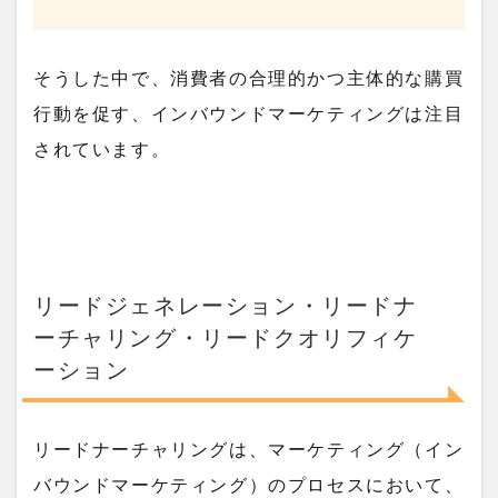
そうした中で、消費者の合理的かつ主体的な購買
行動を促す、インバウンドマーケティングは注目
されています。
リードジェネレーション・リードナ
ーチャリング・リードクオリフィケ
ーション
リードナーチャリングは、マーケティング（イン
バウンドマーケティング）のプロセスにおいて、