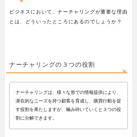
ビジネスにおいて、ナーチャリングが重要な理由
とは、どういったところにあるのでしょうか？
ナーチャリングの３つの役割
ナーチャリングは、様々な形での情報提供により、
潜在的なニーズを持つ顧客を育成し、購買行動を促
す役割を果たしますが、噛み砕いていくと３つの役
割に分解できます。