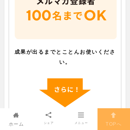
成果が出るまでとことんお使いくださ
い。
シェア
メニュー
ホーム
TOPへ