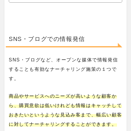
SNS・ブログでの情報発信
SNS・ブログなど、オープンな媒体で情報発信
することも有効なナーチャリング施策の１つで
す。
商品やサービスへのニーズが高いような顧客か
ら、購買意欲は低いけれども情報はキャッチして
おきたいというような見込み客まで、幅広い顧客
に対してナーチャリングすることができます。