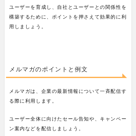
ユーザーを育成し、自社とユーザーとの関係性を
構築するために、ポイントを押さえて効果的に利
用しましょう。
メルマガのポイントと例文
メルマガは、企業の最新情報について一斉配信す
る際に利用します。
ユーザー全体に向けたセール告知や、キャンペー
ン案内などを配信しましょう。