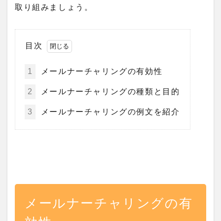
取り組みましょう。
目次
1
メールナーチャリングの有効性
2
メールナーチャリングの種類と目的
3
メールナーチャリングの例文を紹介
メールナーチャリングの有