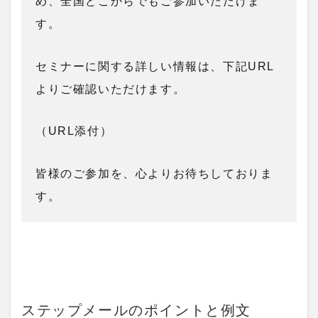
め、全国どこからでもご参加いただけま
す。
セミナーに関する詳しい情報は、下記URL
よりご確認いただけます。
（URL添付）
皆様のご参加を、心よりお待ちしておりま
す。
ステップメールのポイントと例文