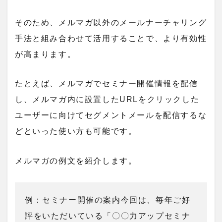
そのため、メルマガ以外のメールナーチャリング
手法と組み合わせて活用することで、より有効性
が高まります。
たとえば、メルマガでセミナー開催情報を配信
し、メルマガ内に設置したURLをクリックした
ユーザーに向けてセグメントメールを配信するな
どといった使い方も可能です。
メルマガの例文を紹介します。
例：セミナー開催の案内今回は、毎年ご好
評をいただいている「〇〇力アップセミナ