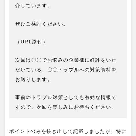
介しています。
ぜひご検討ください。
（URL添付）
次回は〇〇でお悩みの企業様に好評をいた
だいている、〇〇トラブルへの対策資料を
お送りします。
事前のトラブル対策としても有効な情報で
すので、次回を楽しみにお待ちください。
ポイントのみを抜き出して記載しましたが、特に