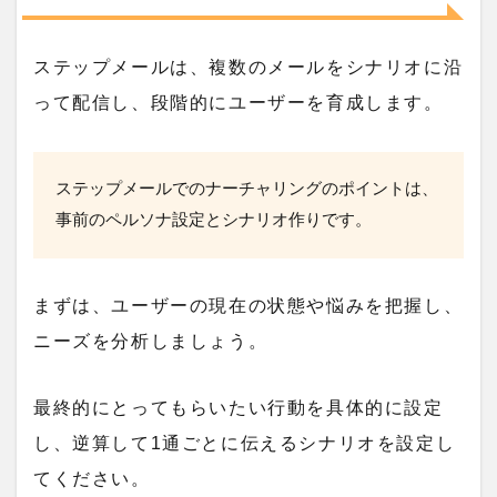
ステップメールは、複数のメールをシナリオに沿
って配信し、段階的にユーザーを育成します。
ステップメールでのナーチャリングのポイントは、
事前のペルソナ設定とシナリオ作り
です。
まずは、ユーザーの現在の状態や悩みを把握し、
ニーズを分析しましょう。
最終的にとってもらいたい行動を具体的に設定
し、逆算して1通ごとに伝えるシナリオを設定し
てください。