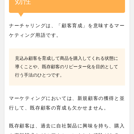
効性
ナーチャリングは、「
顧客育成
」を意味するマー
ケティング用語です。
見込み顧客を育成して商品を購入してくれる状態に
導くことや、既存顧客のリピーター化を目的として
行う手法のひとつです。
マーケティングにおいては、新規顧客の獲得と並
行して、既存顧客の育成も欠かせません。
既存顧客は、過去に自社製品に興味を持ち、購入