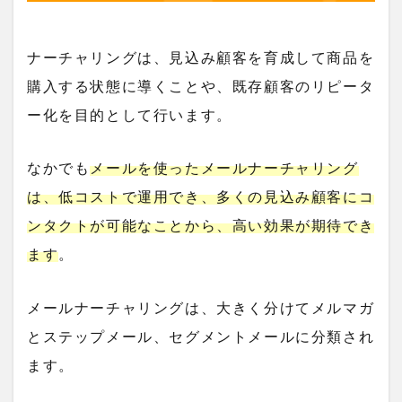
ナーチャリングは、見込み顧客を育成して商品を
購入する状態に導くことや、既存顧客のリピータ
ー化を目的として行います。
なかでも
メールを使ったメールナーチャリング
は、
低コストで運用でき、多くの見込み顧客にコ
ンタクトが可能
なことから、高い効果が期待でき
ます
。
メールナーチャリングは、大きく分けてメルマガ
とステップメール、セグメントメールに分類され
ます。