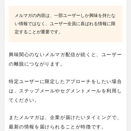
メルマガの内容は、一部ユーザーしか興味を持たな
い情報ではなく、
ユーザー全員に喜ばれる情報に限
定することが重要
です。
興味関心のないメルマガ配信が続くと、ユーザー
の離脱につながります。
特定ユーザーに限定したアプローチをしたい場合
は、ステップメールやセグメントメールを利用し
てください。
またメルマガは、企業が届けたいタイミングで、
最新の情報を届けられることが特徴です。