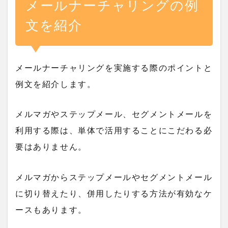
メールナーチャリングの例
文を紹介
メールナーチャリングを実施する際のポイントと
例文を紹介します。
メルマガやステップメール、セグメントメールを
利用する際は、単体で活用することにこだわる必
要はありません。
メルマガからステップメールやセグメントメール
に切り替えたり、併用したりする方法が有効なケ
ースもあります。