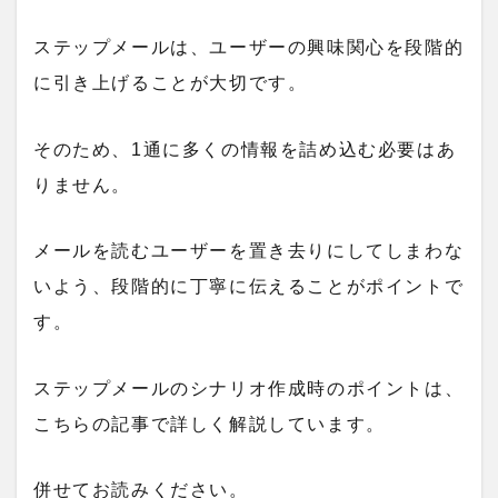
ステップメールは、ユーザーの興味関心を段階的
に引き上げることが大切です。
そのため、1通に多くの情報を詰め込む必要はあ
りません。
メールを読むユーザーを置き去りにしてしまわな
いよう、段階的に丁寧に伝えることがポイントで
す。
ステップメールのシナリオ作成時のポイントは、
こちらの記事で詳しく解説しています。
併せてお読みください。