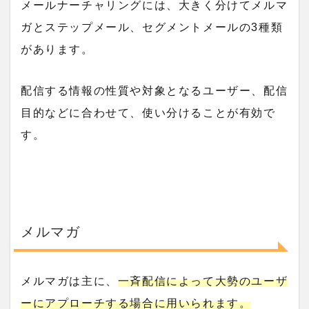
メールナーチャリングには、大きく分けてメルマ
ガとステップメール、セグメントメールの3種類
があります。
配信する情報の性質や対象となるユーザー、配信
目的などに合わせて、使い分けることが有効で
す。
メルマガ
メルマガは主に、
一斉配信によって大勢のユーザ
ーにアプローチする場合に用いられます。