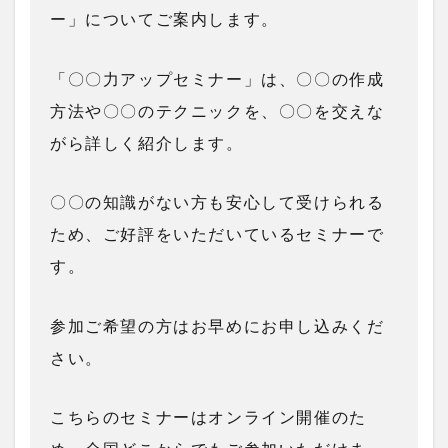
ー」についてご案内します。
「〇〇力アップセミナー」は、〇〇の作成
方法や〇〇のテクニックを、〇〇を交えな
がら詳しく紹介します。
〇〇の知識がない方も安心して受けられる
ため、ご好評をいただいているセミナーで
す。
参加ご希望の方はお早めにお申し込みくだ
さい。
こちらのセミナーはオンライン開催のた