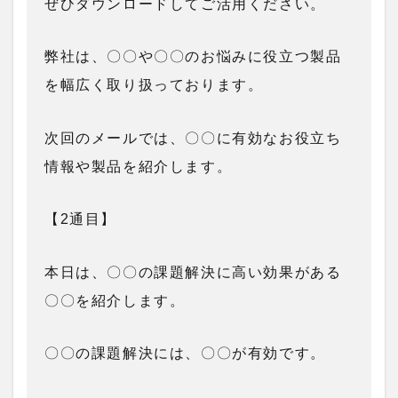
ぜひダウンロードしてご活用ください。
弊社は、〇〇や〇〇のお悩みに役立つ製品
を幅広く取り扱っております。
次回のメールでは、〇〇に有効なお役立ち
情報や製品を紹介します。
【2通目】
本日は、〇〇の課題解決に高い効果がある
〇〇を紹介します。
〇〇の課題解決には、〇〇が有効です。