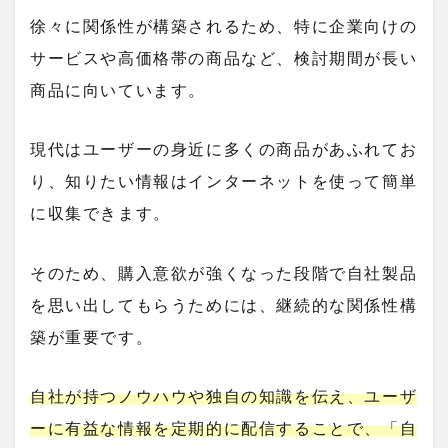
徐々に関係性が構築されるため、特に企業向けの
サービスや高価格帯の商品など、検討期間が長い
商品に向いています。
現代はユーザーの身近に多くの商品があふれてお
り、知りたい情報はインターネットを使って簡単
に収集できます。
そのため、購入意欲が強くなった段階で自社製品
を思い出してもらうためには、継続的な関係性構
築が重要です。
自社が持つノウハウや独自の知識を伝え、ユーザ
ーに有益な情報を定期的に配信することで、「自