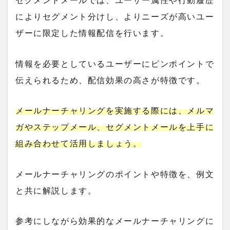
セグメントメール
では、ユーザー属性や行動履歴
によりセグメント分けし、よりニーズが高いユー
ザーに限定した情報配信を行います。
情報を必要としているユーザーにピンポイントで
伝えられるため、配信効果の高さが特徴です。
メールナーチャリングを実施する際には、メルマ
ガやステップメール、セグメントメールを上手に
組み合わせて活用しましょう。
メールナーチャリングのポイントや特徴を、例文
と共に解説します。
参考にしながら効果的なメールナーチャリングに