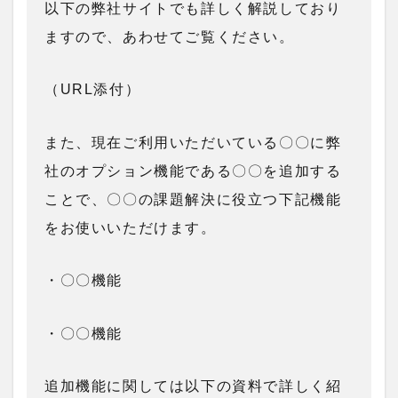
以下の弊社サイトでも詳しく解説しており
ますので、あわせてご覧ください。
（URL添付）
また、現在ご利用いただいている〇〇に弊
社のオプション機能である〇〇を追加する
ことで、〇〇の課題解決に役立つ下記機能
をお使いいただけます。
・〇〇機能
・〇〇機能
追加機能に関しては以下の資料で詳しく紹