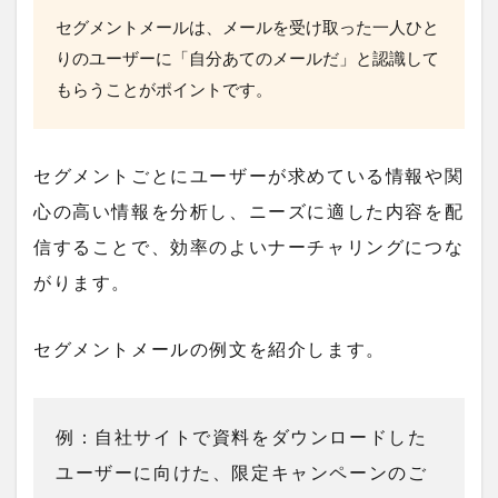
セグメントメールは、メールを受け取った一人ひと
りのユーザーに「自分あてのメールだ」と認識して
もらうことがポイントです。
セグメントごとにユーザーが求めている情報や関
心の高い情報を分析し、ニーズに適した内容を配
信することで、効率のよいナーチャリングにつな
がります。
セグメントメールの例文を紹介します。
例：自社サイトで資料をダウンロードした
ユーザーに向けた、限定キャンペーンのご