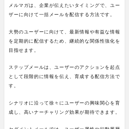
メルマガ
は、企業が伝えたいタイミングで、ユー
ザーに向けて一括メールを配信する方法です。
大勢のユーザーに向けて、最新情報や有益な情報
を定期的に配信するため、継続的な関係性強化を
目指せます。
ステップメール
は、ユーザーのアクションを起点
として段階的に情報を伝え、育成する配信方法で
す。
シナリオに沿って徐々にユーザーの興味関心を育
成し、高いナーチャリング効果が期待できます。