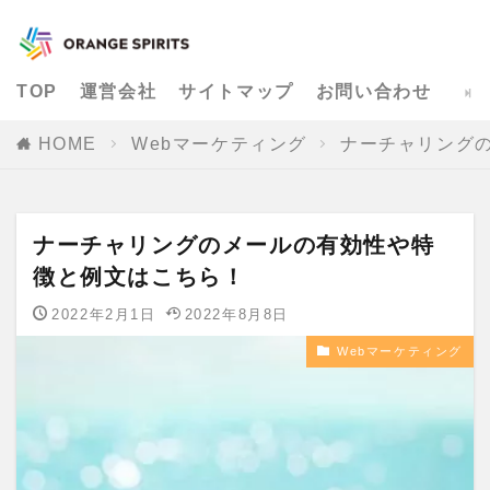
TOP
運営会社
サイトマップ
お問い合わせ
HOME
Webマーケティング
ナーチャリング
ナーチャリングのメールの有効性や特
徴と例文はこちら！
2022年2月1日
2022年8月8日
Webマーケティング