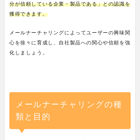
分が信頼している企業・製品である」との認識を
獲得できます。
メールナーチャリングによってユーザーの興味関
心を徐々に育成し、自社製品への関心や信頼を強
化しましょう。
メールナーチャリングの種
類と目的