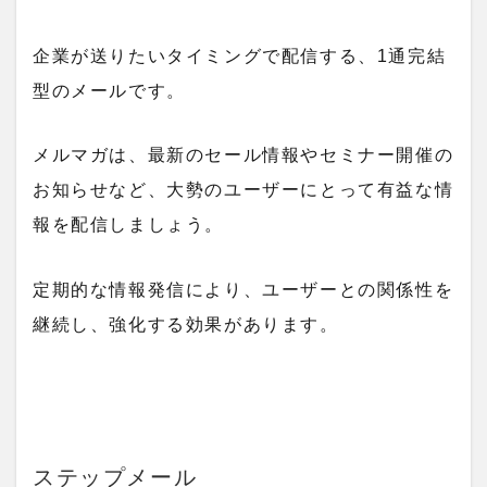
企業が送りたいタイミングで配信する、1通完結
型のメールです。
メルマガは、最新のセール情報やセミナー開催の
お知らせなど、大勢のユーザーにとって有益な情
報を配信しましょう。
定期的な情報発信により、ユーザーとの関係性を
継続し、強化する効果があります。
ステップメール