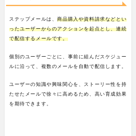
ステップメールは、
商品購入や資料請求などとい
ったユーザーからのアクションを起点とし、連続
で配信するメールです。
個別のユーザーごとに、事前に組んだスケジュー
ルに沿って、複数のメールを自動で配信します。
ユーザーの知識や興味関心を、ストーリー性を持
たせたメールで徐々に高めるため、高い育成効果
を期待できます。