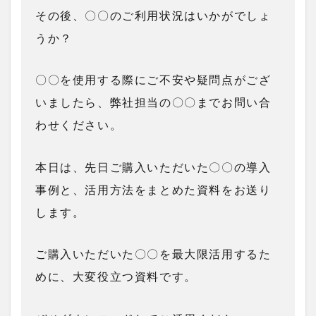
その後、〇〇のご利用状況はいかがでしょ
うか？
〇〇を使用する際にご不安や疑問点がござ
いましたら、弊社担当の〇〇までお問い合
わせください。
本日は、先日ご購入いただいた〇〇の導入
事例と、活用方法をまとめた資料をお送り
します。
ご購入いただいた〇〇を最大限活用するた
めに、大変役立つ資料です。