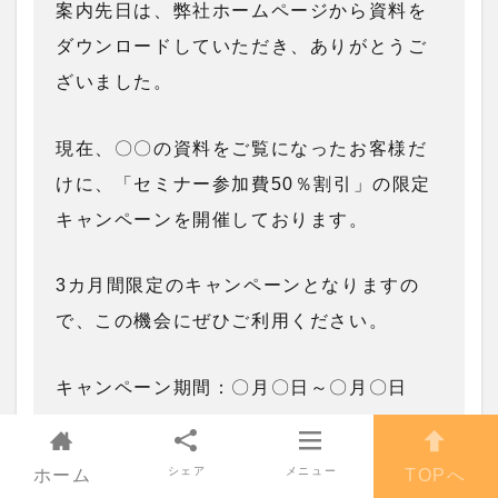
案内先日は、弊社ホームページから資料を
ダウンロードしていただき、ありがとうご
ざいました。
現在、〇〇の資料をご覧になったお客様だ
けに、「セミナー参加費50％割引」の限定
キャンペーンを開催しております。
3カ月間限定のキャンペーンとなりますの
で、この機会にぜひご利用ください。
キャンペーン期間：〇月〇日～〇月〇日
開催セミナー一覧：下記URLよりご確認く
シェア
メニュー
ホーム
TOPへ
ださい。