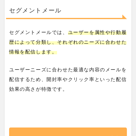
セグメントメール
セグメントメールでは、
ユーザーを属性や行動履
歴によって分類し、それぞれのニーズに合わせた
情報を配信します。
ユーザーニーズに合わせた最適な内容のメールを
配信するため、開封率やクリック率といった配信
効果の高さが特徴です。