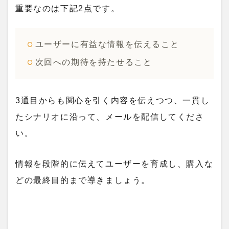
重要なのは下記2点です。
ユーザーに有益な情報を伝えること
次回への期待を持たせること
3通目からも関心を引く内容を伝えつつ、一貫し
たシナリオに沿って、メールを配信してくださ
い。
情報を段階的に伝えてユーザーを育成し、購入な
どの最終目的まで導きましょう。