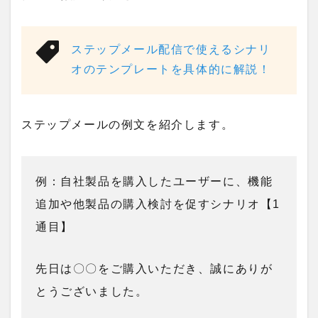
ステップメール配信で使えるシナリ
オのテンプレートを具体的に解説！
ステップメールの例文を紹介します。
例：自社製品を購入したユーザーに、機能
追加や他製品の購入検討を促すシナリオ【1
通目】
先日は〇〇をご購入いただき、誠にありが
とうございました。