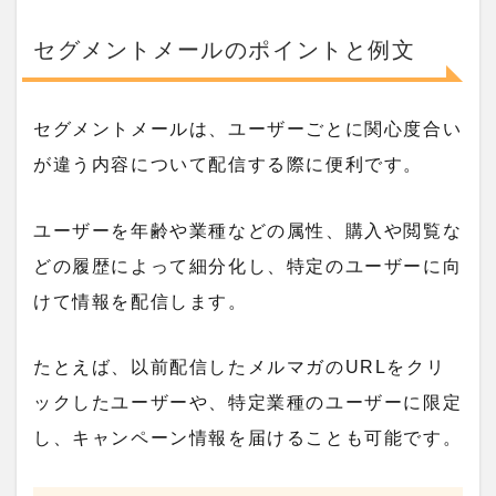
セグメントメールのポイントと例文
セグメントメールは、ユーザーごとに関心度合い
が違う内容について配信する際に便利です。
ユーザーを年齢や業種などの属性、購入や閲覧な
どの履歴によって細分化し、特定のユーザーに向
けて情報を配信します。
たとえば、以前配信したメルマガのURLをクリ
ックしたユーザーや、特定業種のユーザーに限定
し、キャンペーン情報を届けることも可能です。