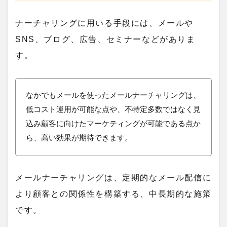
ナーチャリングに用いる手段には、メールや
SNS、ブログ、広告、セミナーなどがありま
す。
なかでもメールを使った
メールナーチャリング
は、
低コスト運用が可能な点や、不特定多数ではなく見
込み顧客に向けたマーケティングが可能である点か
ら、高い効果が期待できます。
メールナーチャリングは、定期的なメール配信に
より顧客との関係性を構築する、中長期的な施策
です。