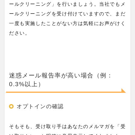
ールクリーニング」を行いましょう。当社でもメ
ールクリーニングを受け付けていますので、まだ
一度も実施したことがない方は気軽にお声がけく
ださい。
迷惑メール報告率が高い場合（例：
0.3%以上）
オプトインの確認
そもそも、受け取り手はあなたのメルマガを「受