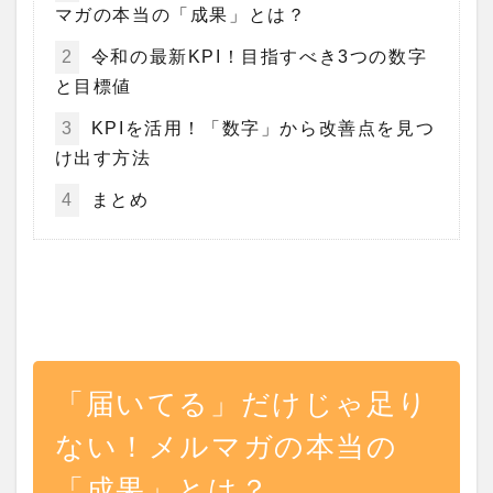
マガの本当の「成果」とは？
2
令和の最新KPI！目指すべき3つの数字
と目標値
3
KPIを活用！「数字」から改善点を見つ
け出す方法
4
まとめ
「届いてる」だけじゃ足り
ない！メルマガの本当の
「成果」とは？