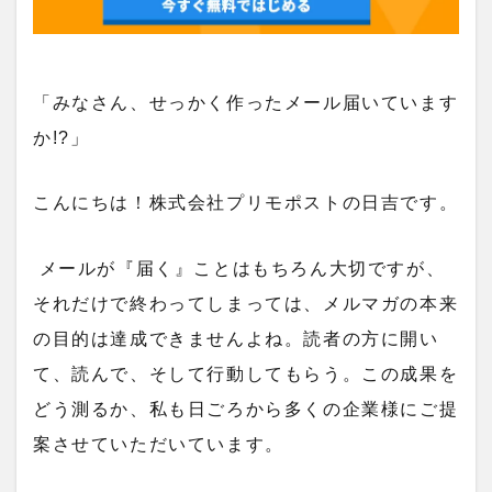
「みなさん、せっかく作ったメール届いています
か!?」
こんにちは！株式会社プリモポストの日吉です。
メールが『届く』ことはもちろん大切ですが、
それだけで終わってしまっては、メルマガの本来
の目的は達成できませんよね。読者の方に開い
て、読んで、そして行動してもらう。この成果を
どう測るか、私も日ごろから多くの企業様にご提
案させていただいています。