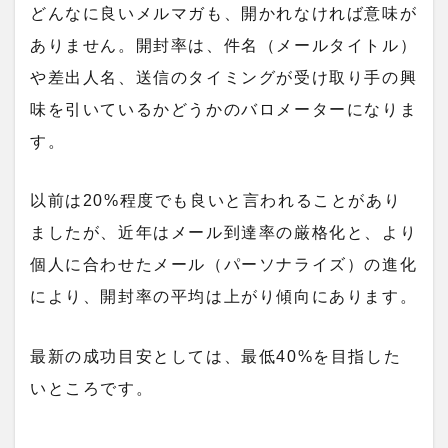
どんなに良いメルマガも、開かれなければ意味が
ありません。開封率は、件名（メールタイトル）
や差出人名、送信のタイミングが受け取り手の興
味を引いているかどうかのバロメーターになりま
す。
以前は20%程度でも良いと言われることがあり
ましたが、近年はメール到達率の厳格化と、より
個人に合わせたメール（パーソナライズ）の進化
により、開封率の平均は上がり傾向にあります。
最新の成功目安としては、最低40%を目指した
いところです。