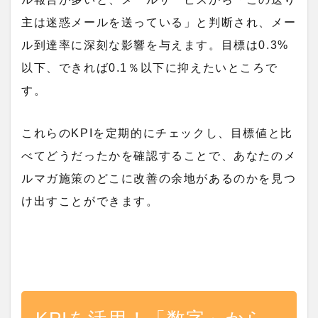
主は迷惑メールを送っている」と判断され、メー
ル到達率に深刻な影響を与えます。目標は0.3%
以下、できれば0.1％以下に抑えたいところで
す。
これらのKPIを定期的にチェックし、目標値と比
べてどうだったかを確認することで、あなたのメ
ルマガ施策のどこに改善の余地があるのかを見つ
け出すことができます。