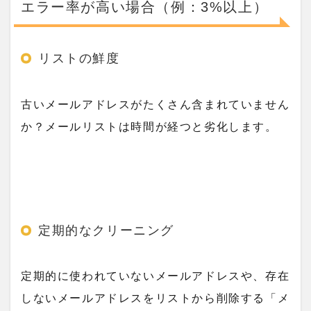
エラー率が高い場合（例：3%以上）
リストの鮮度
古いメールアドレスがたくさん含まれていません
か？メールリストは時間が経つと劣化します。
定期的なクリーニング
定期的に使われていないメールアドレスや、存在
しないメールアドレスをリストから削除する「メ