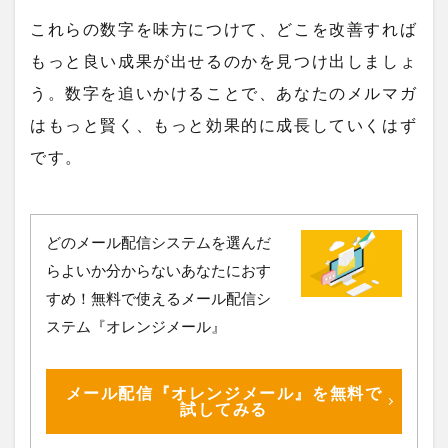
これらの数字を味方につけて、どこを改善すれば
もっと良い成果が出せるのかを見つけ出しましょ
う。数字を追いかけることで、あなたのメルマガ
はもっと賢く、もっと効果的に成長していくはず
です。
どのメール配信システムを選んだ
らよいか分からないあなたにおす
すめ！無料で使えるメール配信シ
ステム『オレンジメール』
メール配信『オレンジメール』を無料で
試してみる