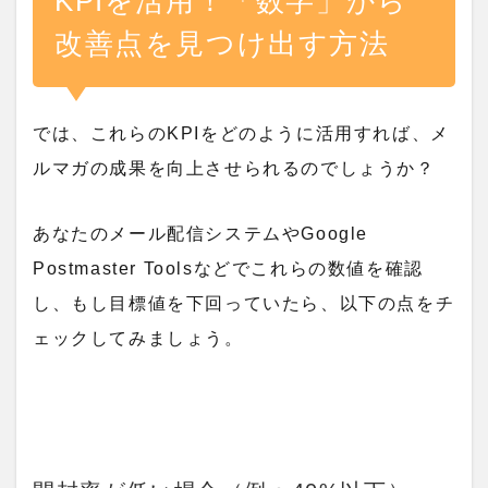
KPIを活用！「数字」から
改善点を見つけ出す方法
では、これらのKPIをどのように活用すれば、メ
ルマガの成果を向上させられるのでしょうか？
あなたのメール配信システムやGoogle
Postmaster Toolsなどでこれらの数値を確認
し、もし目標値を下回っていたら、以下の点をチ
ェックしてみましょう。