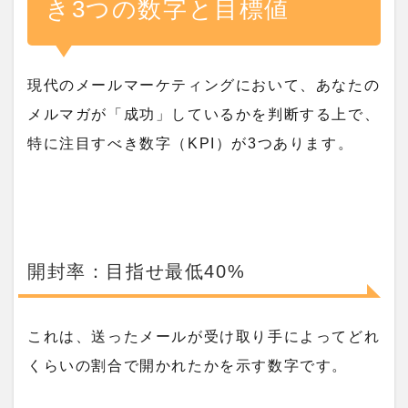
き3つの数字と目標値
現代のメールマーケティングにおいて、あなたの
メルマガが「成功」しているかを判断する上で、
特に注目すべき数字（KPI）が3つあります。
開封率：目指せ最低40%
これは、送ったメールが受け取り手によってどれ
くらいの割合で開かれたかを示す数字です。