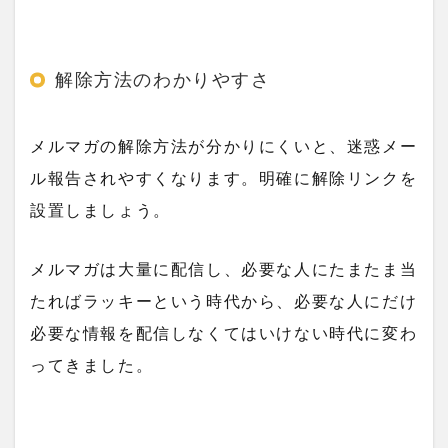
解除方法のわかりやすさ
メルマガの解除方法が分かりにくいと、迷惑メー
ル報告されやすくなります。明確に解除リンクを
設置しましょう。
メルマガは大量に配信し、必要な人にたまたま当
たればラッキーという時代から、必要な人にだけ
必要な情報を配信しなくてはいけない時代に変わ
ってきました。