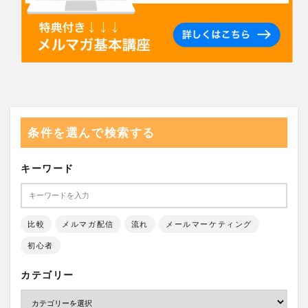
条件を選んで検索する
キーワード
比較
メルマガ配信
流れ
メールマーケティング
初心者
カテゴリー