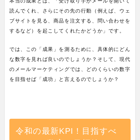
本当の成果とは、「受け取り手がメールを開いて
読んでくれ、さらにその先の行動（例えば、ウェ
ブサイトを見る、商品を注文する、問い合わせを
するなど）を起こしてくれたかどうか」です。
では、この「成果」を測るために、具体的にどん
な数字を見れば良いのでしょうか？そして、現代
のメールマーケティングでは、どのくらいの数字
を目指せば「成功」と言えるのでしょうか？
令和の最新KPI！目指すべ