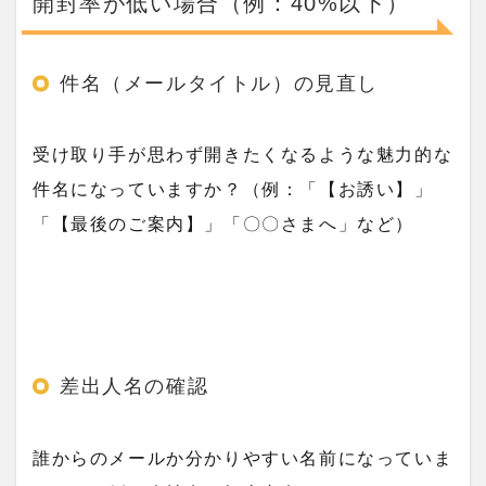
開封率が低い場合（例：40%以下）
件名（メールタイトル）の見直し
受け取り手が思わず開きたくなるような魅力的な
件名になっていますか？（例：「【お誘い】」
「【最後のご案内】」「〇〇さまへ」など）
差出人名の確認
誰からのメールか分かりやすい名前になっていま