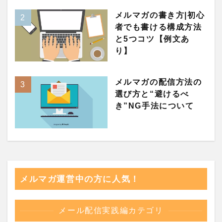
メルマガの書き方|初心
者でも書ける構成方法
と5つコツ【例文あ
り】
メルマガの配信方法の
選び方と“避けるべ
き”NG手法について
メルマガ運営中の方に人気！
メール配信実践編カテゴリ