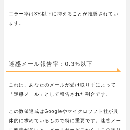
エラー率は3%以下に抑えることが推奨されてい
ます。
迷惑メール報告率：0.3%以下
これは、あなたのメールが受け取り手によって
「迷惑メール」として報告された割合です。
この数値達成はGoogleやマイクロソフト社が具
体的に求めているもので特に重要です。迷惑メー
ル報告が多いと、メールサービスから「この送り