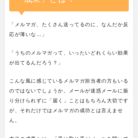
「メルマガ、たくさん送ってるのに、なんだか反
応が薄いな…」
「うちのメルマガって、いったいどれくらい効果
が出てるんだろう？」
こんな風に感じているメルマガ担当者の方もいる
のではないでしょうか。メールが迷惑メールに振
り分けられずに「届く」ことはもちろん大切です
が、それだけではメルマガの成功とは言えませ
ん。