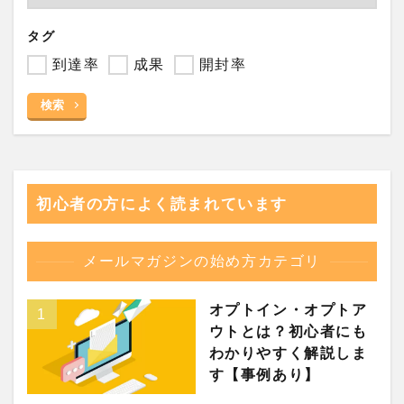
タグ
到達率
成果
開封率
検索
初心者の方によく読まれています
メールマガジンの始め方カテゴリ
オプトイン・オプトア
ウトとは？初心者にも
わかりやすく解説しま
す【事例あり】