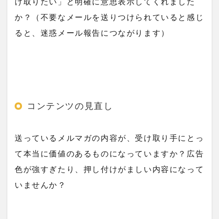
け取りたい」と明確に意思表示してくれました
か？（不要なメールを送りつけられていると感じ
ると、迷惑メール報告につながります）
コンテンツの見直し
送っているメルマガの内容が、受け取り手にとっ
て本当に価値のあるものになっていますか？広告
色が強すぎたり、押し付けがましい内容になって
いませんか？