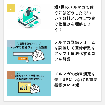
週1回のメルマガで稼
ぐにはどうしたらい
い？無料メルマガで稼
ぐ仕組みを理解しよ
う！
メルマガ登録フォーム
を設置して登録者数を
アップ！最適化するコ
ツを解説
メルマガの効果測定を
売上UPにつなげる重要
指標(KPI)8選