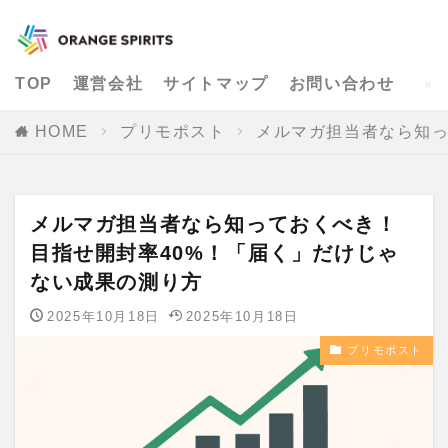
TOP
運営会社
サイトマップ
お問い合わせ
HOME
プリモポスト
メルマガ担当者なら知っ
メルマガ担当者なら知っておくべき！
目指せ開封率40%！「届く」だけじゃ
ない成果の測り方
2025年10月18日
2025年10月18日
プリモポスト