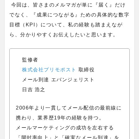
今回は、皆さまのメルマガが単に『届く』だけ
でなく、『成果につながる』ための具体的な数字
目標（KPI）について、私の経験も踏まえなが
ら、分かりやすくお伝えしたいと思います。
監修者
株式会社プリモポスト
取締役
メール到達 エバンジェリスト
日吉 浩之
2006年より一貫してメール配信の最前線に
携わり、業界歴19年の経験を持つ。
メールマーケティングの成功を左右する
「開封率向上」と「確実なメール到達」を