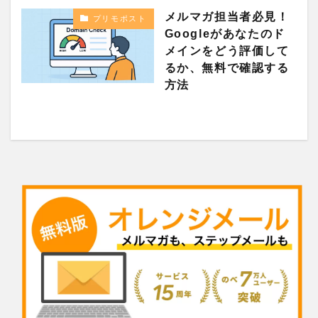
メルマガ担当者必見！
プリモポスト
Googleがあなたのド
メインをどう評価して
るか、無料で確認する
方法