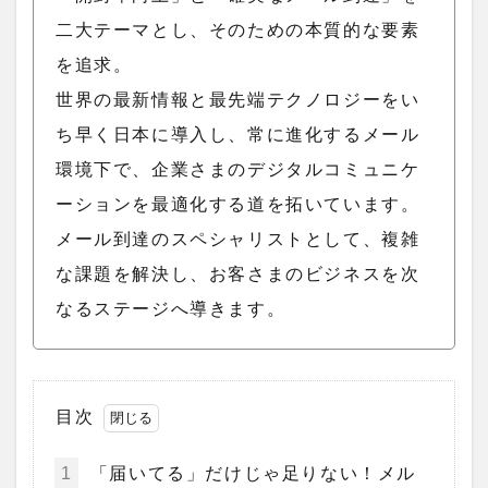
二大テーマとし、そのための本質的な要素
を追求。
世界の最新情報と最先端テクノロジーをい
ち早く日本に導入し、常に進化するメール
環境下で、企業さまのデジタルコミュニケ
ーションを最適化する道を拓いています。
メール到達のスペシャリストとして、複雑
な課題を解決し、お客さまのビジネスを次
なるステージへ導きます。
目次
1
「届いてる」だけじゃ足りない！メル