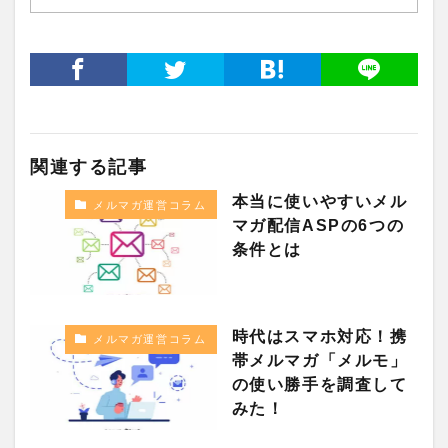
関連する記事
本当に使いやすいメル
メルマガ運営コラム
マガ配信ASPの6つの
条件とは
時代はスマホ対応！携
メルマガ運営コラム
帯メルマガ「メルモ」
の使い勝手を調査して
みた！