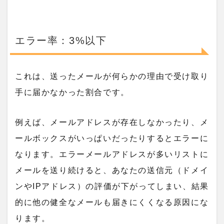
エラー率：3%以下
これは、送ったメールが何らかの理由で受け取り
手に届かなかった割合です。
例えば、メールアドレスが存在しなかったり、メ
ールボックスがいっぱいだったりするとエラーに
なります。エラーメールアドレスが多いリストに
メールを送り続けると、あなたの送信元（ドメイ
ンやIPアドレス）の評価が下がってしまい、結果
的に他の健全なメールも届きにくくなる原因にな
ります。