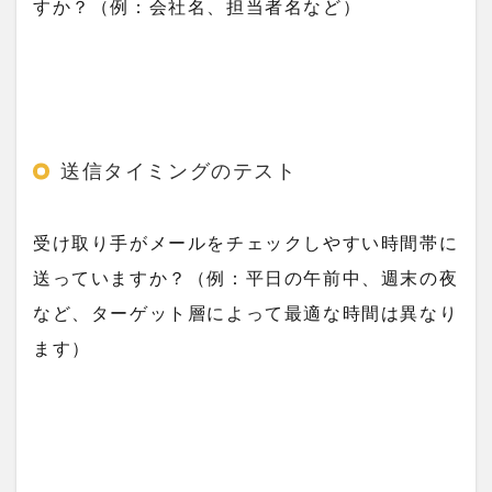
すか？（例：会社名、担当者名など）
送信タイミングのテスト
受け取り手がメールをチェックしやすい時間帯に
送っていますか？（例：平日の午前中、週末の夜
など、ターゲット層によって最適な時間は異なり
ます）