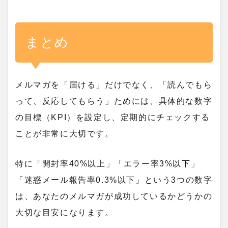
まとめ
メルマガを「届ける」だけでなく、「読んでもら
って、反応してもらう」ためには、具体的な数字
の目標（KPI）を設定し、定期的にチェックする
ことが非常に大切です。
特に「開封率40%以上」「エラー率3%以下」
「迷惑メール報告率0.3%以下」という3つの数字
は、あなたのメルマガが成功しているかどうかの
大切な目安になります。