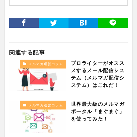
関連する記事
プロライターがオスス
メルマガ運営コラム
メするメール配信シス
テム（メルマガ配信シ
ステム）はこれだ！
世界最大級のメルマガ
メルマガ運営コラム
ポータル「まぐまぐ」
を使ってみた！