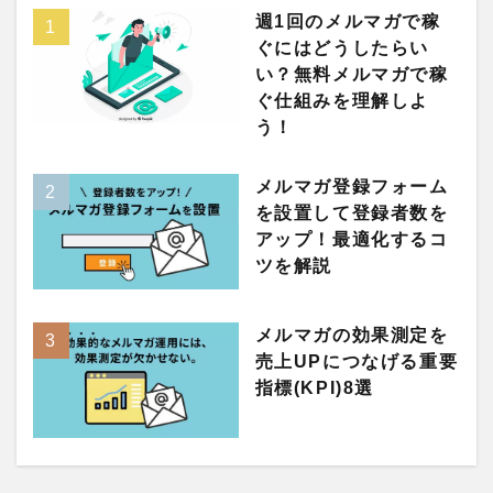
週1回のメルマガで稼
ぐにはどうしたらい
い？無料メルマガで稼
ぐ仕組みを理解しよ
う！
メルマガ登録フォーム
を設置して登録者数を
アップ！最適化するコ
ツを解説
メルマガの効果測定を
売上UPにつなげる重要
指標(KPI)8選