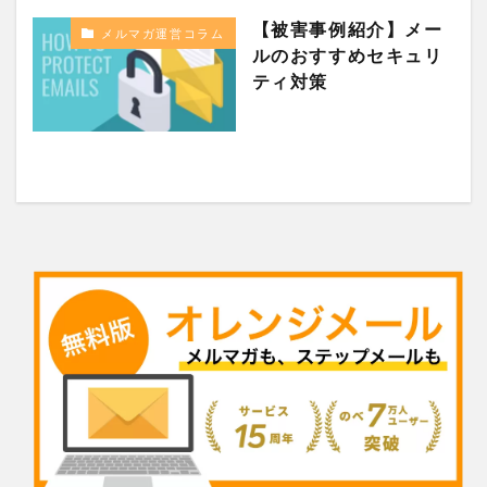
【被害事例紹介】メー
メルマガ運営コラム
ルのおすすめセキュリ
ティ対策