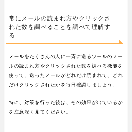
常にメールの読まれ方やクリックさ
れた数を調べることを調べて理解す
る
メールをたくさんの人に一斉に送るツールのメー
ルの読まれ方やクリックされた数を調べる機能を
使って、送ったメールがどれだけ読まれて、どれ
だけクリックされたかを毎日確認しましょう。
特に、対策を行った後は、その効果が出ているか
を注意深く見てください。