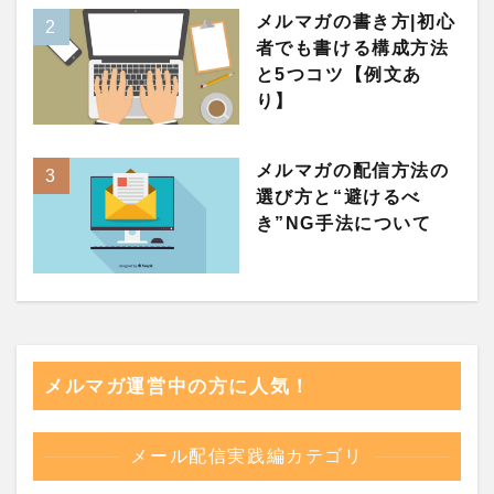
メルマガの書き方|初心
者でも書ける構成方法
と5つコツ【例文あ
り】
メルマガの配信方法の
選び方と“避けるべ
き”NG手法について
メルマガ運営中の方に人気！
メール配信実践編カテゴリ