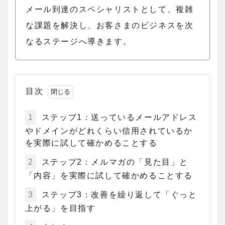
メール到達のスペシャリストとして、複雑
な課題を解決し、お客さまのビジネスを次
なるステージへ導きます。
目次
1
ステップ1：送っているメールアドレス
やドメインがどれくらい信用されているか
を実際に試して確かめることする
2
ステップ2：メルマガの「見た目」と
「内容」を実際に試して確かめることする
3
ステップ3：改善を繰り返して「ぐっと
上がる」を目指す