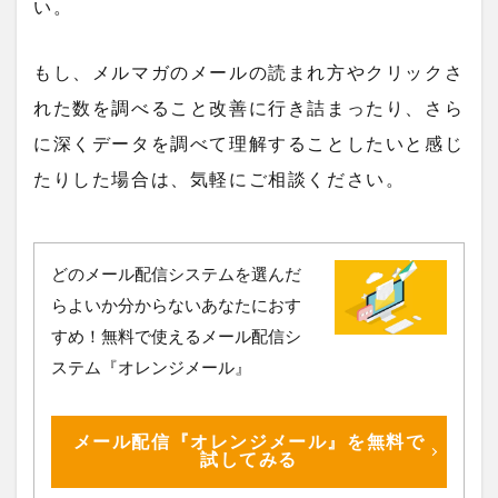
い。
もし、メルマガのメールの読まれ方やクリックさ
れた数を調べること改善に行き詰まったり、さら
に深くデータを調べて理解することしたいと感じ
たりした場合は、気軽にご相談ください。
どのメール配信システムを選んだ
らよいか分からないあなたにおす
すめ！無料で使えるメール配信シ
ステム『オレンジメール』
メール配信『オレンジメール』を無料で
試してみる