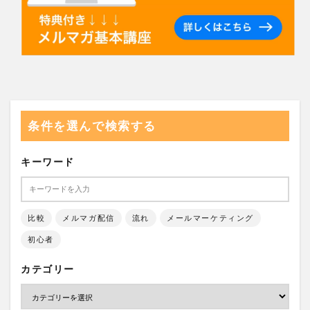
条件を選んで検索する
キーワード
比較
メルマガ配信
流れ
メールマーケティング
初心者
カテゴリー