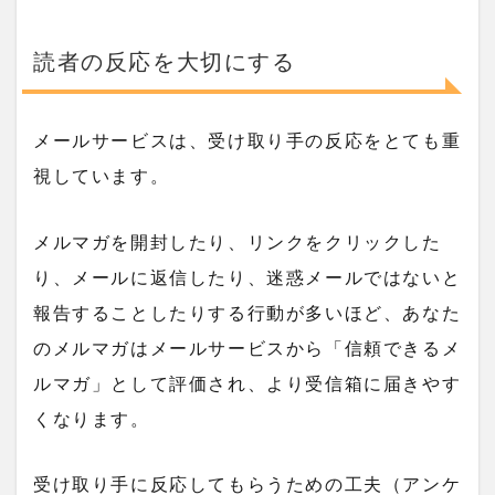
読者の反応を大切にする
メールサービスは、受け取り手の反応をとても重
視しています。
メルマガを開封したり、リンクをクリックした
り、メールに返信したり、迷惑メールではないと
報告することしたりする行動が多いほど、あなた
のメルマガはメールサービスから「信頼できるメ
ルマガ」として評価され、より受信箱に届きやす
くなります。
受け取り手に反応してもらうための工夫（アンケ