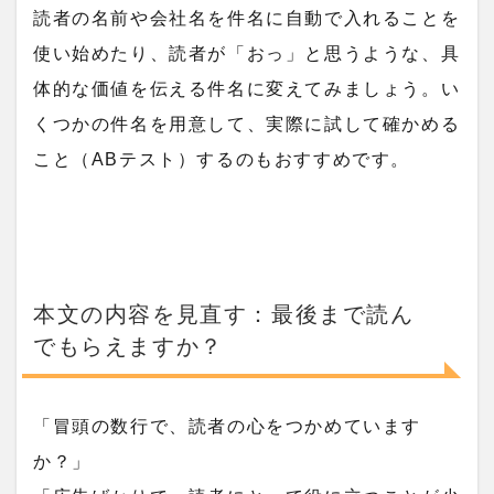
読者の名前や会社名を件名に自動で入れることを
使い始めたり、読者が「おっ」と思うような、具
体的な価値を伝える件名に変えてみましょう。い
くつかの件名を用意して、実際に試して確かめる
こと（ABテスト）するのもおすすめです。
本文の内容を見直す：最後まで読ん
でもらえますか？
「冒頭の数行で、読者の心をつかめています
か？」