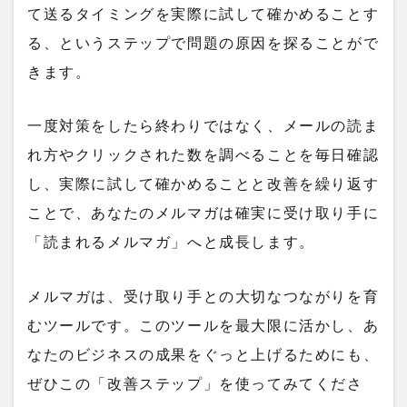
て送るタイミングを実際に試して確かめることす
る、というステップで問題の原因を探ることがで
きます。
一度対策をしたら終わりではなく、メールの読ま
れ方やクリックされた数を調べることを毎日確認
し、実際に試して確かめることと改善を繰り返す
ことで、あなたのメルマガは確実に受け取り手に
「読まれるメルマガ」へと成長します。
メルマガは、受け取り手との大切なつながりを育
むツールです。このツールを最大限に活かし、あ
なたのビジネスの成果をぐっと上げるためにも、
ぜひこの「改善ステップ」を使ってみてくださ