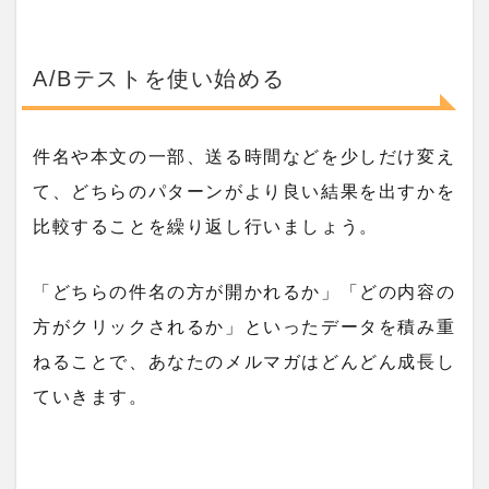
A/Bテストを使い始める
件名や本文の一部、送る時間などを少しだけ変え
て、どちらのパターンがより良い結果を出すかを
比較することを繰り返し行いましょう。
「どちらの件名の方が開かれるか」「どの内容の
方がクリックされるか」といったデータを積み重
ねることで、あなたのメルマガはどんどん成長し
ていきます。