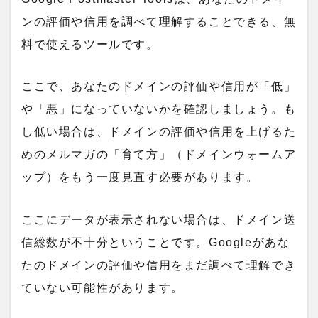
ンの評価や信用を調べて理解することできる、無
料で使えるツールです。
ここで、あなたのドメインの評価や信用が「低」
や「悪」になっていないかを確認しましょう。も
し低い場合は、ドメインの評価や信用を上げるた
めのメルマガの「育て方」（ドメインウォームア
ップ）をもう一度見直す必要があります。
ここにデータが表示されない場合は、ドメイン送
信総数が不十分ということです。
Googleがあな
たのドメインの評価や信用をまだ調べて理解でき
ていない可能性があります。