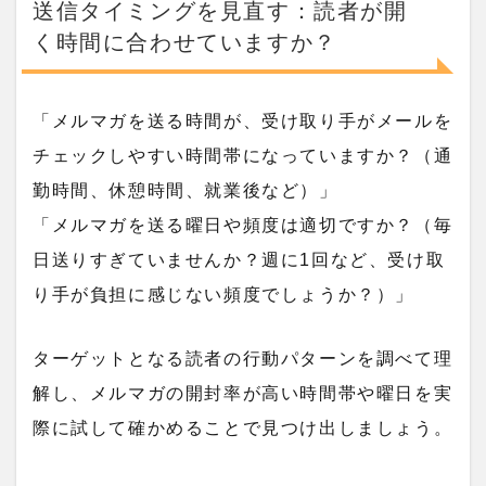
送信タイミングを見直す：読者が開
く時間に合わせていますか？
「メルマガを送る時間が、受け取り手がメールを
チェックしやすい時間帯になっていますか？（通
勤時間、休憩時間、就業後など）」
「メルマガを送る曜日や頻度は適切ですか？（毎
日送りすぎていませんか？週に1回など、受け取
り手が負担に感じない頻度でしょうか？）」
ターゲットとなる読者の行動パターンを調べて理
解し、メルマガの開封率が高い時間帯や曜日を実
際に試して確かめることで見つけ出しましょう。