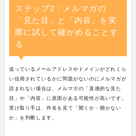
ステップ2：メルマガの
「見た目」と「内容」を実
際に試して確かめることす
る
送っているメールアドレスやドメインがどれくら
い信用されているかに問題がないのにメルマガが
読まれない場合は、メルマガの「直感的な見た
目」や「内容」に原因がある可能性が高いです。
受け取り手は、件名を見て「開くか・開かない
か」を判断します。