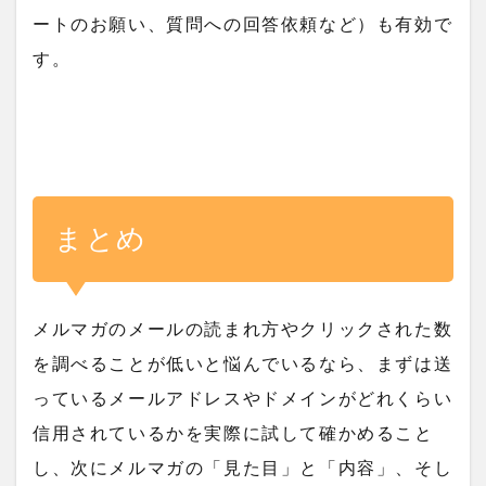
ートのお願い、質問への回答依頼など）も有効で
す。
まとめ
メルマガのメールの読まれ方やクリックされた数
を調べることが低いと悩んでいるなら、まずは送
っているメールアドレスやドメインがどれくらい
信用されているかを実際に試して確かめること
し、次にメルマガの「見た目」と「内容」、そし