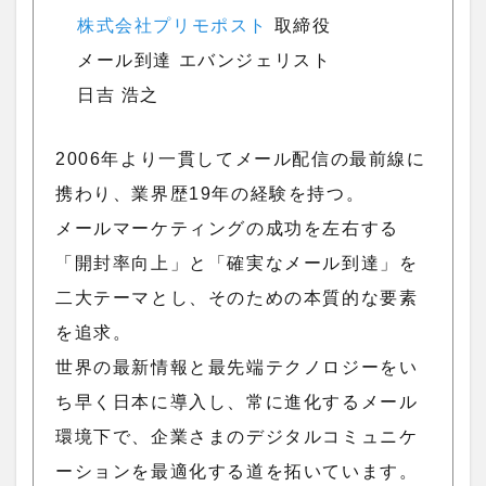
株式会社プリモポスト
取締役
メール到達 エバンジェリスト
日吉 浩之
2006年より一貫してメール配信の最前線に
携わり、業界歴19年の経験を持つ。
メールマーケティングの成功を左右する
「開封率向上」と「確実なメール到達」を
二大テーマとし、そのための本質的な要素
を追求。
世界の最新情報と最先端テクノロジーをい
ち早く日本に導入し、常に進化するメール
環境下で、企業さまのデジタルコミュニケ
ーションを最適化する道を拓いています。