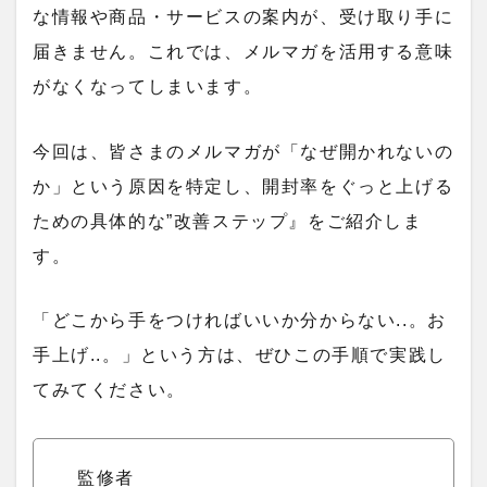
な情報や商品・サービスの案内が、受け取り手に
届きません。これでは、メルマガを活用する意味
がなくなってしまいます。
今回は、皆さまのメルマガが「なぜ開かれないの
か」という原因を特定し、開封率をぐっと上げる
ための具体的な”改善ステップ』をご紹介しま
す。
「どこから手をつければいいか分からない..。お
手上げ..。」という方は、ぜひこの手順で実践し
てみてください。
監修者