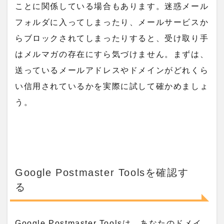
ことに関係している場合もあります。迷惑メール
フォルダに入ってしまったり、メールサービスか
らブロックされてしまったりすると、受け取り手
はメルマガの存在にすら気づけません。まずは、
送っているメールアドレスやドメインがどれくら
い信用されているかを実際に試して確かめましょ
う。
Google Postmaster Toolsを確認す
る
Google Postmaster Toolsは、あなたのドメイ