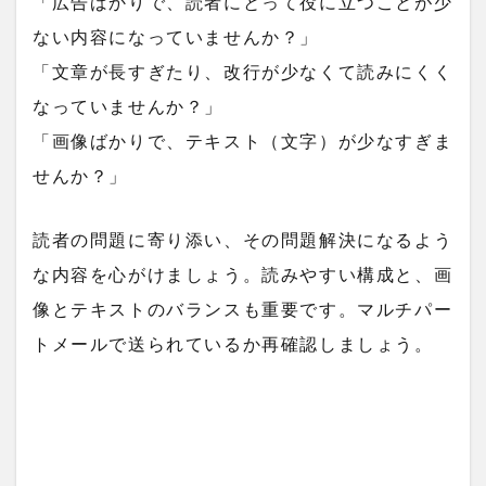
「広告ばかりで、読者にとって役に立つことが少
ない内容になっていませんか？」
「文章が長すぎたり、改行が少なくて読みにくく
なっていませんか？」
「画像ばかりで、テキスト（文字）が少なすぎま
せんか？」
読者の問題に寄り添い、その問題解決になるよう
な内容を心がけましょう。読みやすい構成と、画
像とテキストのバランスも重要です。マルチパー
トメールで送られているか再確認しましょう。