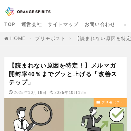
TOP
運営会社
サイトマップ
お問い合わせ
HOME
プリモポスト
【読まれない原因を特定
【読まれない原因を特定！】メルマガ
開封率40％までグッと上げる「改善ス
テップ」
2025年10月18日
2025年10月18日
プリモポスト