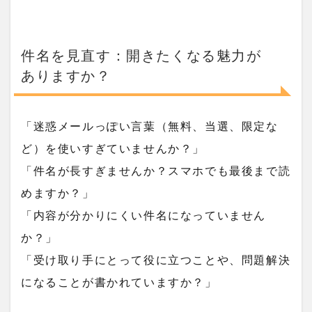
件名を見直す：開きたくなる魅力が
ありますか？
「迷惑メールっぽい言葉（無料、当選、限定な
ど）を使いすぎていませんか？」
「件名が長すぎませんか？スマホでも最後まで読
めますか？」
「内容が分かりにくい件名になっていません
か？」
「受け取り手にとって役に立つことや、問題解決
になることが書かれていますか？」