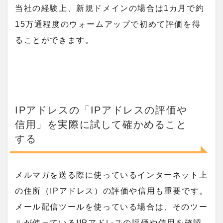
当社の経験上、新規ドメインの場合は1カ月で約
15万通程度のウォームアップで初めて評価を得
ることができます。
IPアドレスの「IPアドレスの評価や
信用」を実際に試して確かめること
する
メルマガを送る際に使っているインターネット上
の住所（IPアドレス）の評価や信用も重要です。
メール配信ツールを使っている場合は、そのツー
ルが使っているIIPアドレスの評価や信用を確認