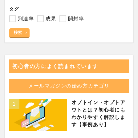
タグ
到達率
成果
開封率
検索
初心者の方によく読まれています
メールマガジンの始め方カテゴリ
オプトイン・オプトア
ウトとは？初心者にも
わかりやすく解説しま
す【事例あり】