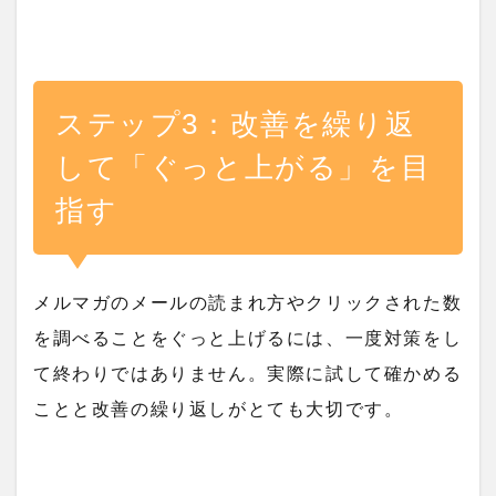
ステップ3：改善を繰り返
して「ぐっと上がる」を目
指す
メルマガのメールの読まれ方やクリックされた数
を調べることをぐっと上げるには、一度対策をし
て終わりではありません。実際に試して確かめる
ことと改善の繰り返しがとても大切です。