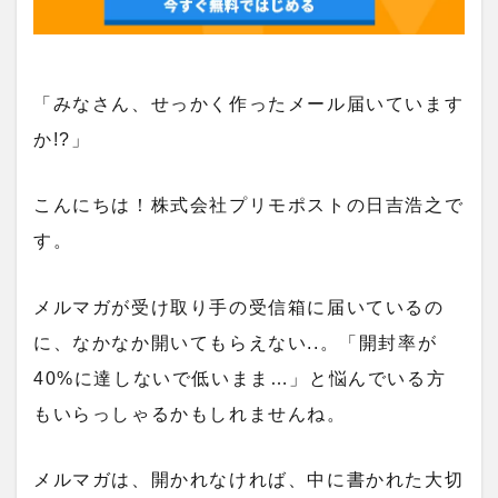
「みなさん、せっかく作ったメール届いています
か!?」
こんにちは！株式会社プリモポストの日吉浩之で
す。
メルマガが受け取り手の受信箱に届いているの
に、なかなか開いてもらえない..。「開封率が
40%に達しないで低いまま…」と悩んでいる方
もいらっしゃるかもしれませんね。
メルマガは、開かれなければ、中に書かれた大切