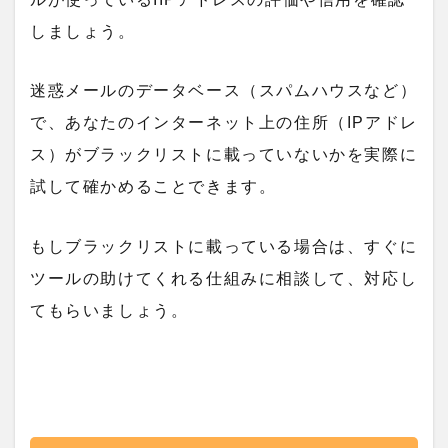
しましょう。
迷惑メールのデータベース（スパムハウスなど）
で、あなたのインターネット上の住所（IPアドレ
ス）がブラックリストに載っていないかを実際に
試して確かめることできます。
もしブラックリストに載っている場合は、すぐに
ツールの助けてくれる仕組みに相談して、対応し
てもらいましょう。