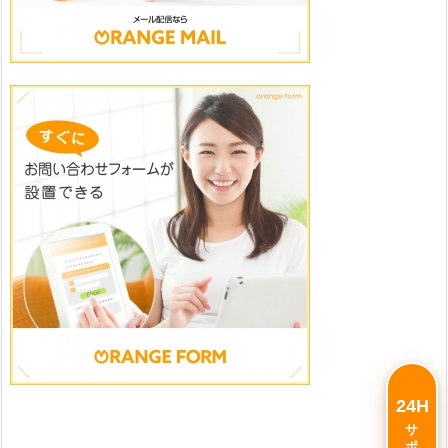
24H
サポート