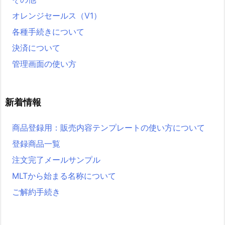
オレンジセールス（V1）
各種手続きについて
決済について
管理画面の使い方
新着情報
商品登録用：販売内容テンプレートの使い方について
登録商品一覧
注文完了メールサンプル
MLTから始まる名称について
ご解約手続き