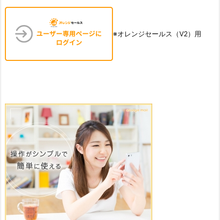
※オレンジセールス（V2）用