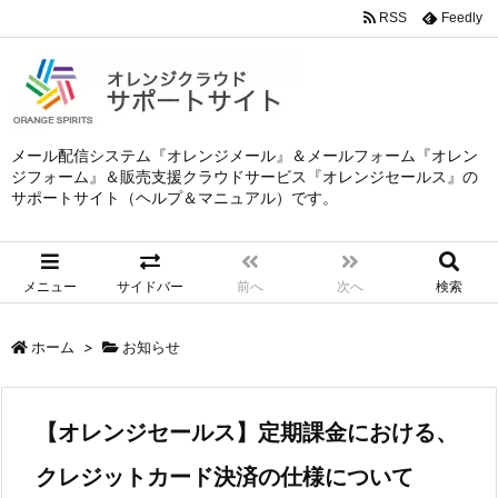
RSS
Feedly
メール配信システム『オレンジメール』＆メールフォーム『オレン
ジフォーム』＆販売支援クラウドサービス『オレンジセールス』の
サポートサイト（ヘルプ＆マニュアル）です。
メニュー
サイドバー
前へ
次へ
検索
ホーム
>
お知らせ
【オレンジセールス】定期課金における、
クレジットカード決済の仕様について