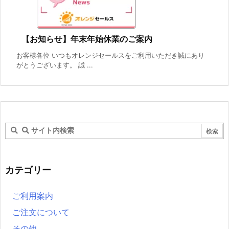
【お知らせ】年末年始休業のご案内
お客様各位 いつもオレンジセールスをご利用いただき誠にあり
がとうございます。 誠 ...
カテゴリー
ご利用案内
ご注文について
その他