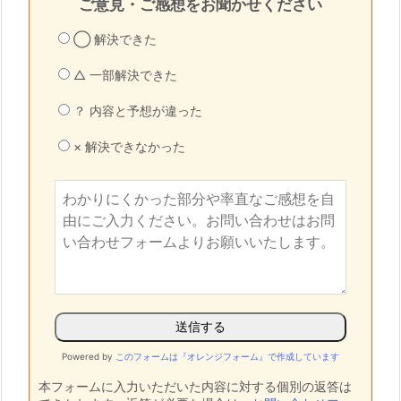
ご意見・ご感想をお聞かせください
◯ 解決できた
△ 一部解決できた
？ 内容と予想が違った
× 解決できなかった
Powered by
このフォームは『オレンジフォーム』で作成しています
本フォームに入力いただいた内容に対する個別の返答は