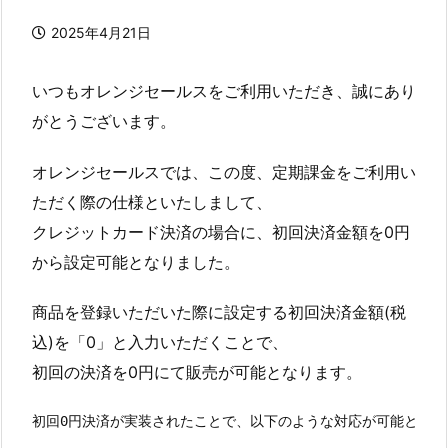
2025年4月21日
いつもオレンジセールスをご利用いただき、誠にあり
がとうございます。
オレンジセールスでは、この度、定期課金をご利用い
ただく際の仕様といたしまして、
クレジットカード決済の場合に、初回決済金額を0円
から設定可能となりました。
商品を登録いただいた際に設定する初回決済金額(税
込)を「0」と入力いただくことで、
初回の決済を0円にて販売が可能となります。
初回0円決済が実装されたことで、以下のような対応が可能となり