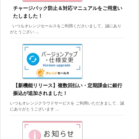
チャージバック防止＆対応マニュアルをご用意い
たしました！
いつもオレンジセールスをご利用くださいまして、誠にあり
がとうござい ...
【新機能リリース】複数回払い・定期課金に銀行
振込が追加されました！
いつもオレンジクラウドサービスを ご利用いただきまして、誠
にありがとうございます ...