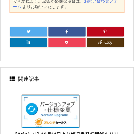
できかねます。返答が必要な場合は、
お問い合わせフォ
ーム
よりお願いいたします。
Copy
関連記事