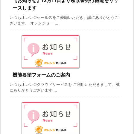
【お知らせ】12月11日より領収書発行機能をリリ
ースします
いつもオレンジセールスをご愛顧いただき、誠にありがとうご
ざいます。 オレンジセー ...
機能要望フォームのご案内
いつもオレンジクラウドサービスを ご利用いただきまして、誠
にありがとうございます ...