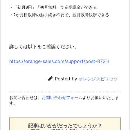
・「初月0円」「初月無料」で定期課金ができる

・2か月目以降のお手続き不要で、翌月以降決済できる
詳しくは以下をご確認ください。
https://orange-sales.com/support/post-8721/
Posted by
オレンジスピリッツ
お問い合わせは、
お問い合わせフォーム
よりお願いいたしま
す。
記事はいかがだったでしょうか？