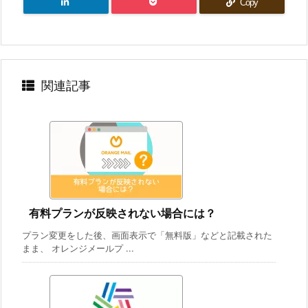
Copy
関連記事
有料プランが反映されない場合には？
プラン変更をした後、画面表示で「無料版」などと記載された
まま、 オレンジメールプ ...