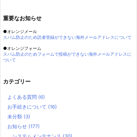
重要なお知らせ
●オレンジメール
スパム防止のため読者登録ができない海外メールアドレスについて
●オレンジフォーム
スパム防止のためフォームで投稿ができない海外メールアドレスに
ついて
カテゴリー
よくある質問
(6)
お手続きについて
(16)
未分類
(3)
お知らせ
(177)
システムメンテナンス
(30)