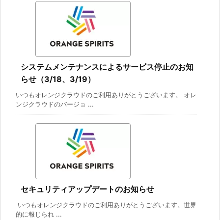
システムメンテナンスによるサービス停止のお知
らせ（3/18、3/19）
いつもオレンジクラウドのご利用ありがとうございます。 オレ
ンジクラウドのバージョ ...
セキュリティアップデートのお知らせ
いつもオレンジクラウドのご利用ありがとうございます。世界
的に報じられ ...