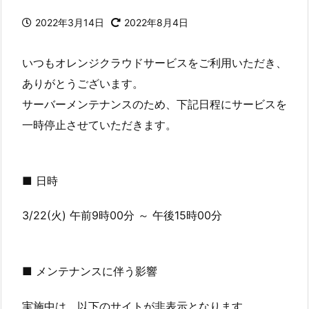
2022年3月14日
2022年8月4日
いつもオレンジクラウドサービスをご利用いただき、
ありがとうございます。
サーバーメンテナンスのため、下記日程にサービスを
一時停止させていただきます。
■ 日時
3/22(火) 午前9時00分 ～ 午後15時00分
■ メンテナンスに伴う影響
実施中は、以下のサイトが非表示となります。