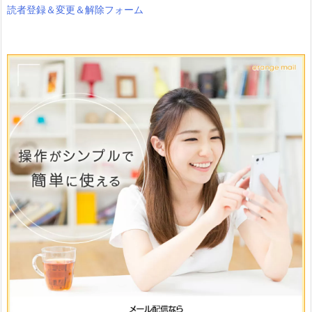
読者登録＆変更＆解除フォーム