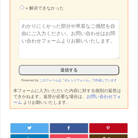
× 解決できなかった
Powered by
このフォームは『オレンジフォーム』で作成しています
本フォームに入力いただいた内容に対する個別の返答は
できかねます。返答が必要な場合は、
お問い合わせフォ
ーム
よりお願いいたします。