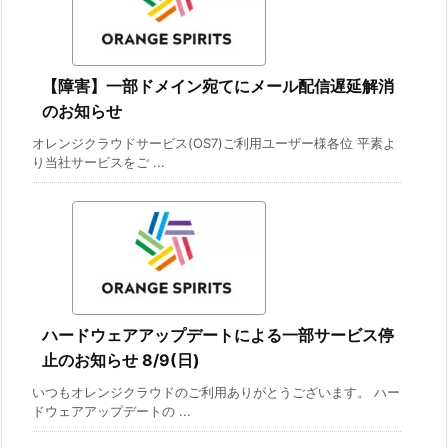
【障害】一部ドメイン宛てにメール配信遅延解消
のお知らせ
オレンジクラウドサービス(OS7)ご利用ユーザー様各位 平素よ
り当社サービスをご ...
ハードウェアアップデートによる一部サービス停
止のお知らせ 8/9(日)
いつもオレンジクラウドのご利用ありがとうございます。 ハー
ドウェアアップデートの ...