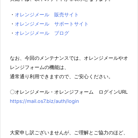
・
オレンジメール 販売サイト
・
オレンジメール サポートサイト
・
オレンジメール ブログ
なお、今回のメンテナンスでは、オレンジメールやオ
レンジフォームの機能は、
通常通り利用できますので、ご安心ください。
〇オレンジメール・オレンジフォーム ログインURL
https://mail.os7.biz/auth/login
大変申し訳ございませんが、ご理解とご協力のほど、