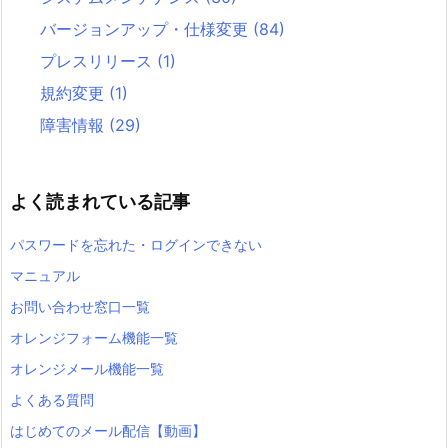
バージョンアップ・仕様変更
(84)
プレスリリース
(1)
規約変更
(1)
障害情報
(29)
よく読まれている記事
パスワードを忘れた・ログインできない
マニュアル
お問い合わせ窓口一覧
オレンジフォーム機能一覧
オレンジメール機能一覧
よくある質問
はじめてのメール配信【動画】