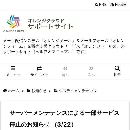
RSS
Feedly
メール配信システム『オレンジメール』＆メールフォーム『オレン
ジフォーム』＆販売支援クラウドサービス『オレンジセールス』の
サポートサイト（ヘルプ＆マニュアル）です。
メニュー
サイドバー
前へ
次へ
検索
ホーム
>
お知らせ
>
システムメンテナンス
サーバーメンテナンスによる一部サービス
停止のお知らせ （3/22）