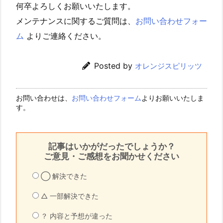
何卒よろしくお願いいたします。
メンテナンスに関するご質問は、
お問い合わせフォー
ム
よりご連絡ください。
Posted by
オレンジスピリッツ
お問い合わせは、
お問い合わせフォーム
よりお願いいたしま
す。
記事はいかがだったでしょうか？
ご意見・ご感想をお聞かせください
◯ 解決できた
△ 一部解決できた
？ 内容と予想が違った