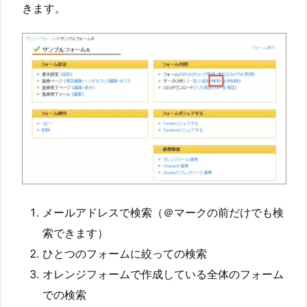
きます。
メールアドレスで検索（＠マークの前だけでも検
索できます）
ひとつのフォームに絞っての検索
オレンジフォームで作成している全体のフォーム
での検索