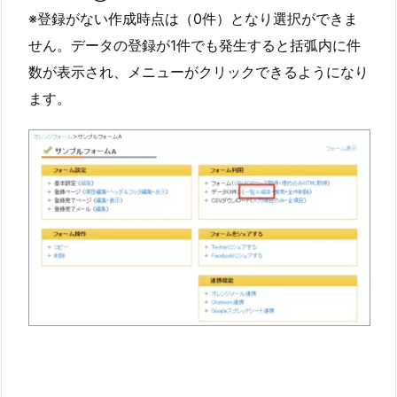
※登録がない作成時点は（0件）となり選択ができま
せん。データの登録が1件でも発生すると括弧内に件
数が表示され、メニューがクリックできるようになり
ます。