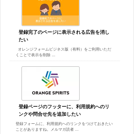
登録完了のページに表示される広告を消し
たい
オレンジフォームビジネス版（有料）をご利用いただ
くことで表示を削除 ...
登録ページのフッターに、利用規約へのリ
ンクや問合せ先を追加したい
登録フォームに、利用規約へのリンクをつけておきたい
ことがありますね。メルマガ読者 ...