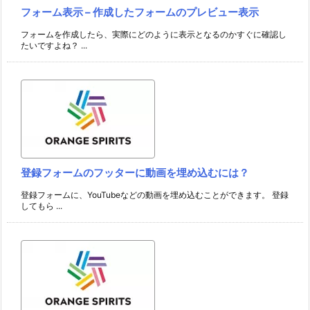
フォーム表示 – 作成したフォームのプレビュー表示
フォームを作成したら、実際にどのように表示となるのかすぐに確認し
たいですよね？ ...
登録フォームのフッターに動画を埋め込むには？
登録フォームに、YouTubeなどの動画を埋め込むことができます。 登録
してもら ...