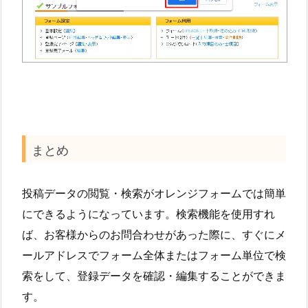
まとめ
投稿データの閲覧・検索がオレンジフォームでは簡単
にできるようになっています。検索機能を使用すれ
ば、お客様からのお問合わせがあった際に、すぐにメ
ールアドレスでフォーム全体またはフォーム単位で検
索をして、登録データを確認・編集することができま
す。