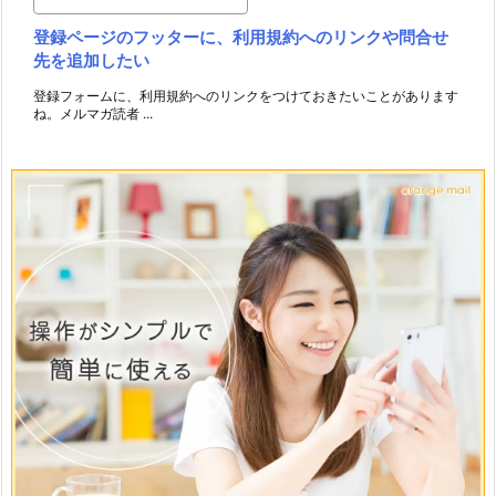
登録ページのフッターに、利用規約へのリンクや問合せ
先を追加したい
登録フォームに、利用規約へのリンクをつけておきたいことがあります
ね。メルマガ読者 ...