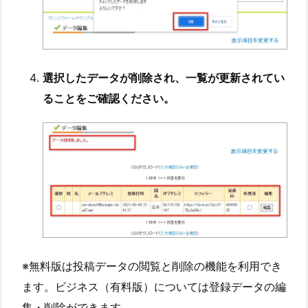
選択したデータが削除され、一覧が更新されてい
ることをご確認ください。
※無料版は投稿データの閲覧と削除の機能を利用でき
ます。ビジネス（有料版）については登録データの編
集・削除ができます。