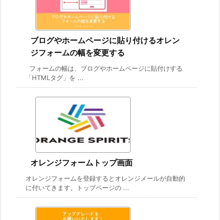
ブログやホームページに貼り付けるオレン
ジフォームの幅を変更する
フォームの幅は、ブログやホームページに貼付けする
「HTMLタグ」を ...
オレンジフォームトップ画面
オレンジフォームを登録するとオレンジメールが自動的
に付いてきます。トップページの ...