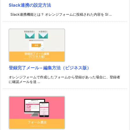
Slack連携の設定方法
Slack連携機能とは？ オレンジフォームに投稿された内容を Sl ...
登録完了メール – 編集方法（ビジネス版）
オレンジフォームで作成したフォームから登録があった場合に、登録者
に確認メールを送 ...