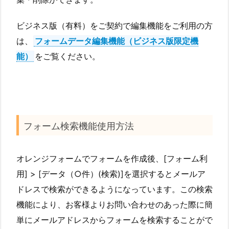
ビジネス版（有料）をご契約で編集機能をご利用の方
は、
フォームデータ編集機能（ビジネス版限定機
能）
をご覧ください。
フォーム検索機能使用方法
オレンジフォームでフォームを作成後、[フォーム利
用] > [データ（○件）(検索)]を選択するとメールア
ドレスで検索ができるようになっています。この検索
機能により、お客様よりお問い合わせのあった際に簡
単にメールアドレスからフォームを検索することがで