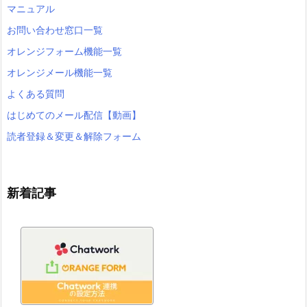
マニュアル
お問い合わせ窓口一覧
オレンジフォーム機能一覧
オレンジメール機能一覧
よくある質問
はじめてのメール配信【動画】
読者登録＆変更＆解除フォーム
新着記事