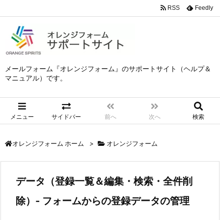
RSS
Feedly
メールフォーム『オレンジフォーム』のサポートサイト（ヘルプ＆
マニュアル）です。
メニュー
サイドバー
前へ
次へ
検索
>
オレンジフォーム
オレンジフォーム ホーム
データ（登録一覧＆編集・検索・全件削
除）- フォームからの登録データの管理