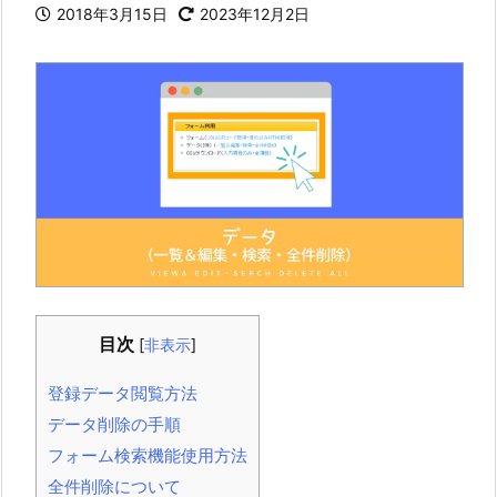
2018年3月15日
2023年12月2日
目次
[
非表示
]
登録データ閲覧方法
データ削除の手順
フォーム検索機能使用方法
全件削除について