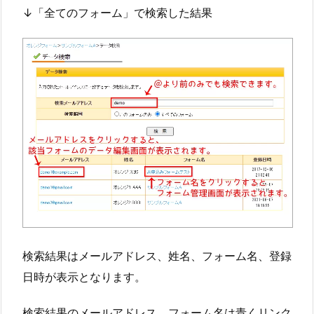
↓「全てのフォーム」で検索した結果
検索結果はメールアドレス、姓名、フォーム名、登録
日時が表示となります。
検索結果のメールアドレス、フォーム名は青くリンク