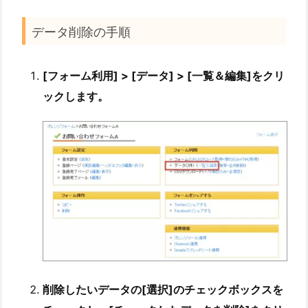
データ削除の手順
[フォーム利用] > [データ] > [一覧＆編集]をクリ
ックします。
削除したいデータの[選択]のチェックボックスを