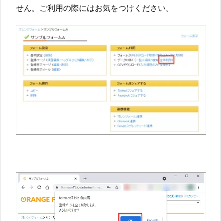
せん。ご利用の際にはお気をつけください。