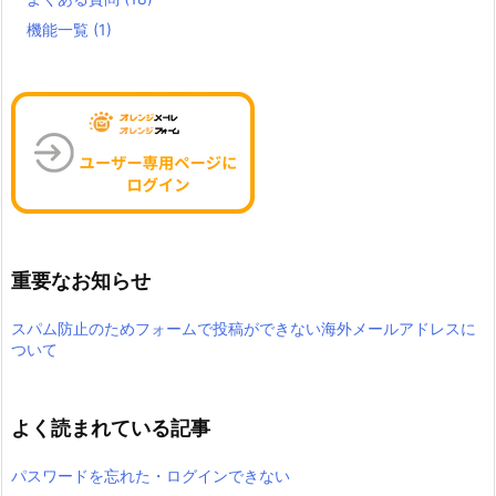
機能一覧
(1)
重要なお知らせ
スパム防止のためフォームで投稿ができない海外メールアドレスに
ついて
よく読まれている記事
パスワードを忘れた・ログインできない