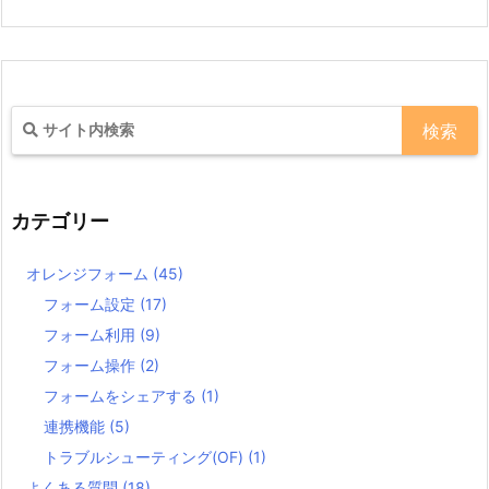
カテゴリー
オレンジフォーム
(45)
フォーム設定
(17)
フォーム利用
(9)
フォーム操作
(2)
フォームをシェアする
(1)
連携機能
(5)
トラブルシューティング(OF)
(1)
よくある質問
(18)