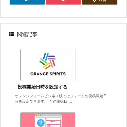
関連記事
投稿開始日時を設定する
オレンジフォームビジネス版ではフォームの投稿開始日
時を設定できます。 予約開始日 ...