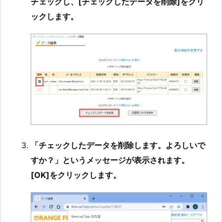
チェックし、[チェックしたデータを削除]をクリ
ックします。
「チェックしたデータを削除します。よろしいで
すか？」というメッセージが表示されます。
[OK]をクリックします。