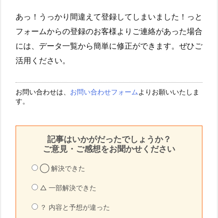
あっ！うっかり間違えて登録してしまいました！っと
フォームからの登録のお客様よりご連絡があった場合
には、データ一覧から簡単に修正ができます。ぜひご
活用ください。
お問い合わせは、
お問い合わせフォーム
よりお願いいたしま
す。
記事はいかがだったでしょうか？
ご意見・ご感想をお聞かせください
◯ 解決できた
△ 一部解決できた
？ 内容と予想が違った