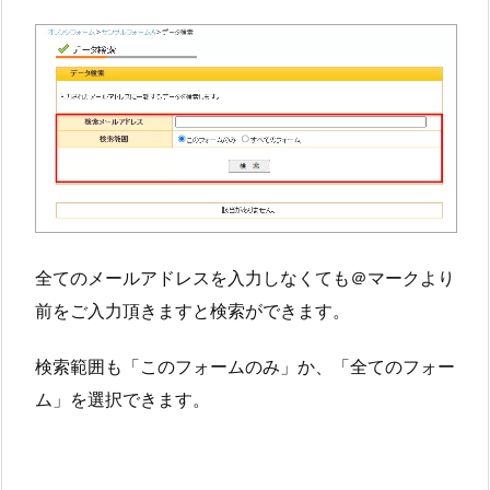
全てのメールアドレスを入力しなくても＠マークより
前をご入力頂きますと検索ができます。
検索範囲も「このフォームのみ」か、「全てのフォー
ム」を選択できます。