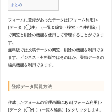
まとめ
フォームに登録があったデータは[フォーム利用]＞
[データ（◯件）（一覧＆編集・検索・全件削除）]
で閲覧と削除の機能を使用して管理することができま
す。
無料版では投稿データの閲覧、削除の機能を利用でき
ます。ビジネス・有料版ではそのほか、登録データの
編集機能を利用できます。
登録データ閲覧方法
作成したフォームの管理画面にある[フォーム利用]＞
[データ（◯件 )（一覧＆編集）]をクリックします。