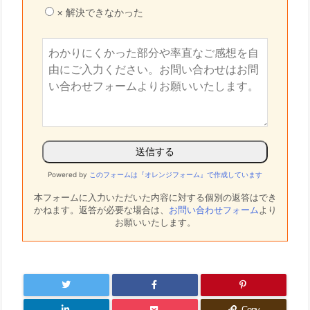
× 解決できなかった
Powered by
このフォームは『オレンジフォーム』で作成しています
本フォームに入力いただいた内容に対する個別の返答はでき
かねます。
返答が必要な場合は、
お問い合わせフォーム
より
お願いいたします。
Copy