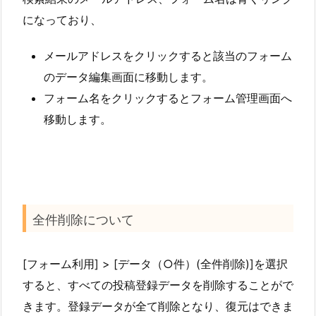
になっており、
メールアドレスをクリックすると該当のフォーム
のデータ編集画面に移動します。
フォーム名をクリックするとフォーム管理画面へ
移動します。
全件削除について
[フォーム利用] > [データ（○件）(全件削除)]を選択
すると、すべての投稿登録データを削除することがで
きます。登録データが全て削除となり、復元はできま