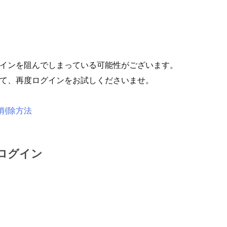
インを阻んでしまっている可能性がございます。
て、再度ログインをお試しくださいませ。
削除方法
ログイン