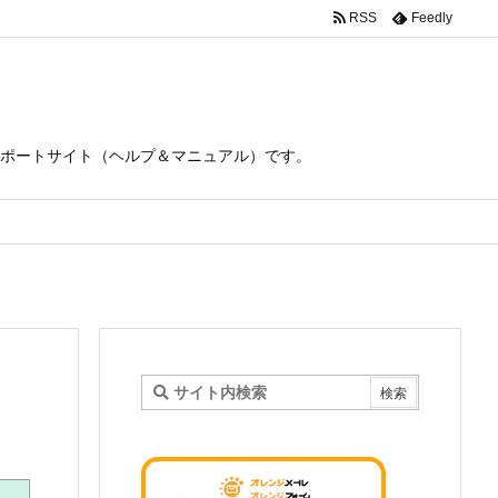
RSS
Feedly
ポートサイト（ヘルプ＆マニュアル）です。