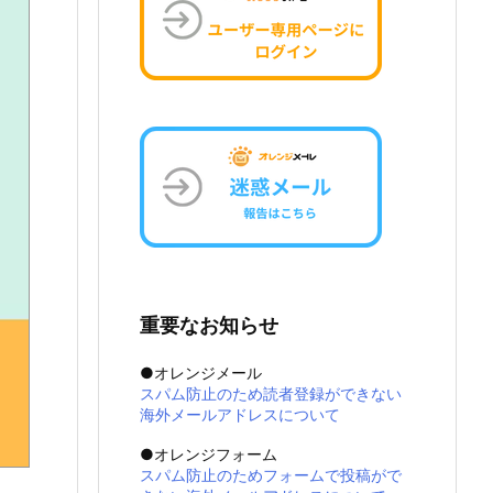
重要なお知らせ
●オレンジメール
スパム防止のため読者登録ができない
海外メールアドレスについて
●オレンジフォーム
スパム防止のためフォームで投稿がで