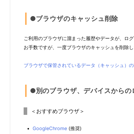
●ブラウザのキャッシュ削除
ご利用のブラウザに溜まった履歴やデータが、ログ
お手数ですが、一度ブラウザのキャッシュを削除し
ブラウザで保管されているデータ（キャッシュ）の
●別のブラウザ、デバイスからの
＜おすすめブラウザ＞
GoogleChrome
(推奨)