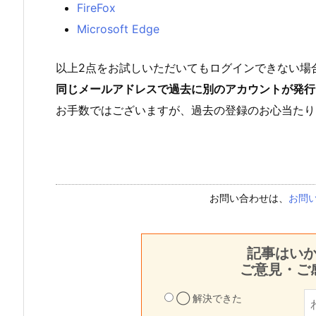
FireFox
Microsoft Edge
以上2点をお試しいただいてもログインできない場
同じメールアドレスで過去に別のアカウントが発行
お手数ではございますが、過去の登録のお心当たり
お問い合わせは、
お問
記事はい
ご意見・ご
◯ 解決できた