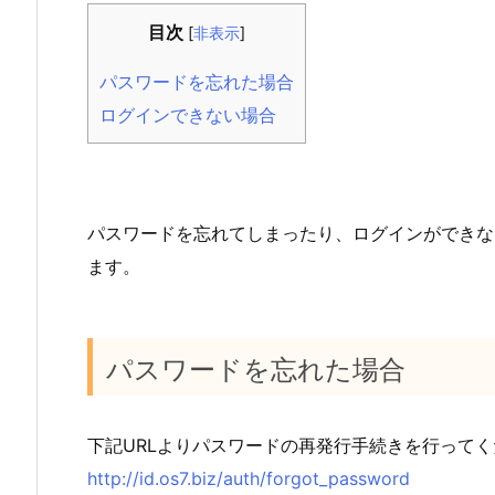
目次
[
非表示
]
パスワードを忘れた場合
ログインできない場合
パスワードを忘れてしまったり、ログインができな
ます。
パスワードを忘れた場合
下記URLよりパスワードの再発行手続きを行って
http://id.os7.biz/auth/forgot_password