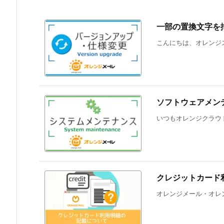
一部の置換文字を
こんにちは、オレンジス
ソフトウェアメンテ
いつもオレンジクラウド
クレジットカード
オレンジメール・オレン