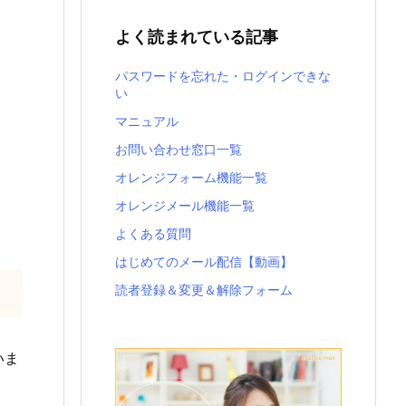
よく読まれている記事
パスワードを忘れた・ログインできな
い
マニュアル
お問い合わせ窓口一覧
オレンジフォーム機能一覧
オレンジメール機能一覧
よくある質問
はじめてのメール配信【動画】
読者登録＆変更＆解除フォーム
いま