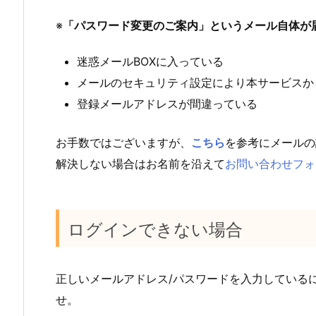
※
「パスワード変更のご案内」というメール自体が
迷惑メールBOXに入っている
メールのセキュリティ設定により本サービスか
登録メールアドレスが間違っている
お手数ではございますが、
こちら
を参考にメールの
解決しない場合はお名前を沿えて
お問い合わせフォ
ログインできない場合
正しいメールアドレス/パスワードを入力している
せ。