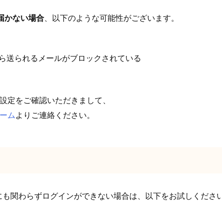
届かない場合
、以下のような可能性がございます。
ら送られるメールがブロックされている
設定をご確認いただきまして、
ーム
よりご連絡ください。
にも関わらずログインができない場合は、以下をお試しくださ