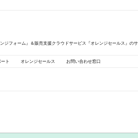
ンジフォーム』＆販売支援クラウドサービス『オレンジセールス』のサ
ポート
オレンジセールス
お問い合わせ窓口