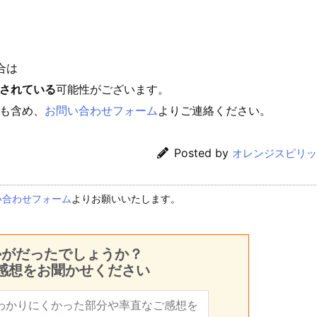
合は
されている
可能性がございます。
も含め、
お問い合わせフォーム
よりご連絡ください。
Posted by
オレンジスピリッ
い合わせフォーム
よりお願いいたします。
かがだったでしょうか？
感想をお聞かせください