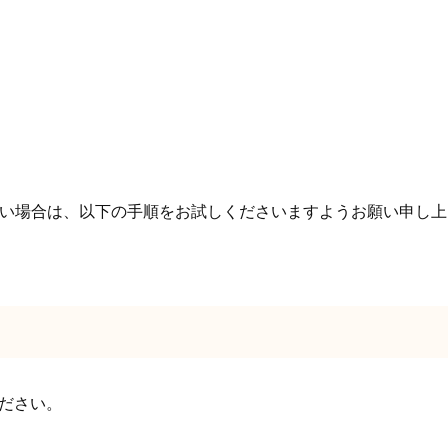
い場合は、以下の手順をお試しくださいますようお願い申し上
ください。