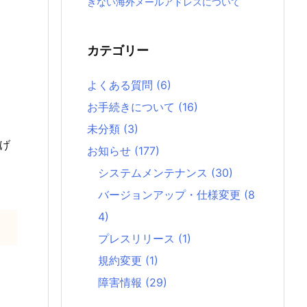
きない海外メールアドレスについて
カテゴリー
よくある質問
(6)
お手続きについて
(16)
未分類
(3)
げ
お知らせ
(177)
システムメンテナンス
(30)
バージョンアップ・仕様変更
(8
4)
プレスリリース
(1)
規約変更
(1)
障害情報
(29)