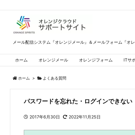
メール配信システム『オレンジメール』＆メールフォーム『オレ
ホーム
オレンジメール
オレンジフォーム
ITサ
ホーム
>
よくある質問
パスワードを忘れた・ログインできない
2017年6月30日
2022年11月25日