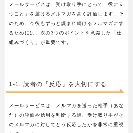
メールサービスは、受け取り手にとって「役に立
つこと」を届けるメルマガを高く評価します。そ
のため、今後もずっと読まれ続けるメルマガにす
るためには、次の3つのポイントを意識した「仕
組みづくり」が重要です。
1-1. 読者の「反応」を大切にする
メールサービスは、メルマガを送った相手（あな
た）の評価や信用を判断する際、受け取り手がそ
のメルマガに対してどう反応したかを非常に重視