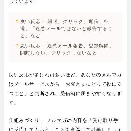
しています。
良い反応
： 開封、クリック、返信、転
送、「迷惑メールではないと報告するこ
と」など
悪い反応
： 迷惑メール報告、登録解除、
開封しない、クリックしないなど
良い反応が多ければ多いほど、あなたのメルマガ
はメールサービスから「お客さまにとって役に立
つこと」と判断され、受信箱に届きやすくなりま
す。
仕組みづくり
： メルマガの内容を「受け取り手
に反応してもらう」ことを意識して計画しましょ