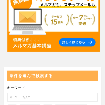
条件を選んで検索する
キーワード