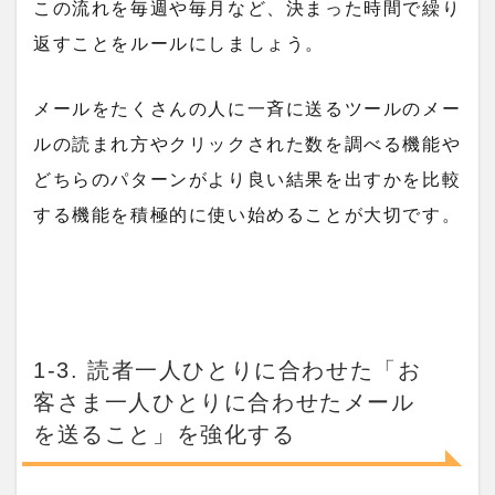
この流れを毎週や毎月など、決まった時間で繰り
返すことをルールにしましょう。
メールをたくさんの人に一斉に送るツールのメー
ルの読まれ方やクリックされた数を調べる機能や
どちらのパターンがより良い結果を出すかを比較
する機能を積極的に使い始めることが大切です。
1-3. 読者一人ひとりに合わせた「お
客さま一人ひとりに合わせたメール
を送ること」を強化する