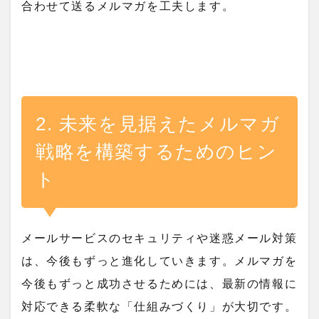
合わせて送るメルマガを工夫します。
2. 未来を見据えたメルマガ
戦略を構築するためのヒン
ト
メールサービスのセキュリティや迷惑メール対策
は、今後もずっと進化していきます。メルマガを
今後もずっと成功させるためには、最新の情報に
対応できる柔軟な「仕組みづくり」が大切です。