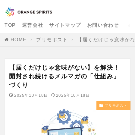
TOP
運営会社
サイトマップ
お問い合わせ
HOME
プリモポスト
【届くだけじゃ意味が
【届くだけじゃ意味がない】を解決！
開封され続けるメルマガの「仕組み」
づくり
2025年10月18日
2025年10月18日
プリモポスト