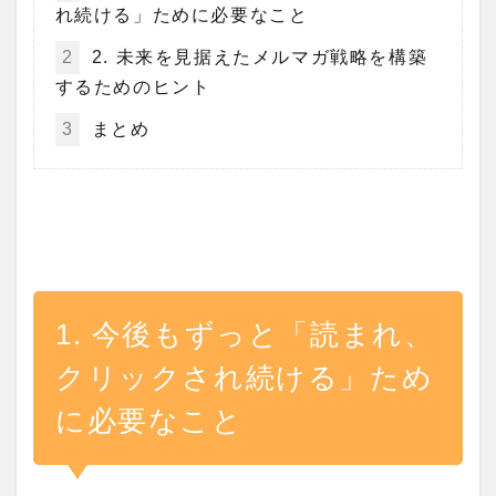
れ続ける」ために必要なこと
2
2. 未来を見据えたメルマガ戦略を構築
するためのヒント
3
まとめ
1. 今後もずっと「読まれ、
クリックされ続ける」ため
に必要なこと