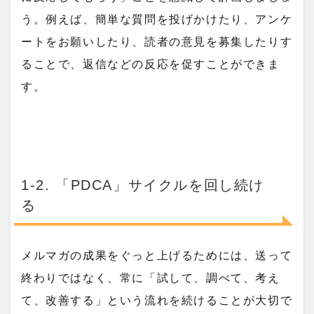
う。例えば、簡単な質問を投げかけたり、アンケ
ートをお願いしたり、読者の意見を募集したりす
ることで、返信などの反応を促すことができま
す。
1-2. 「PDCA」サイクルを回し続け
る
メルマガの成果をぐっと上げるためには、送って
終わりではなく、常に「試して、調べて、考え
て、改善する」という流れを続けることが大切で