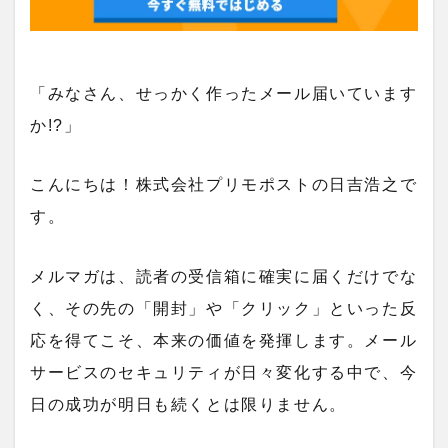
「みなさん、せっかく作ったメール届いています
か!?」
こんにちは！株式会社プリモポストの日吉浩之で
す。
メルマガは、読者の受信箱に確実に届くだけでな
く、その先の「開封」や「クリック」といった反
応を得てこそ、本来の価値を発揮します。メール
サービスのセキュリティが日々変化する中で、今
日の成功が明日も続くとは限りません。