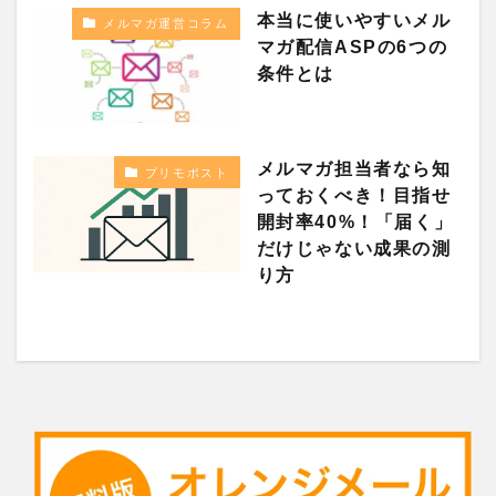
本当に使いやすいメル
メルマガ運営コラム
マガ配信ASPの6つの
条件とは
メルマガ担当者なら知
プリモポスト
っておくべき！目指せ
開封率40%！「届く」
だけじゃない成果の測
り方