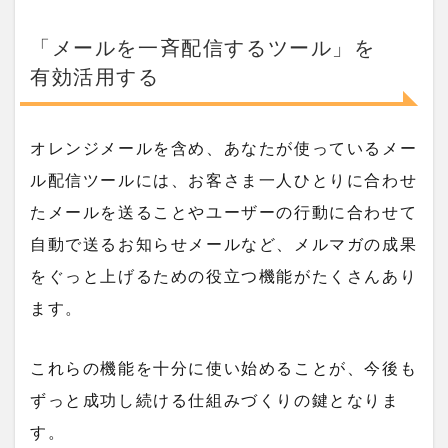
「メールを一斉配信するツール」を
有効活用する
オレンジメールを含め、あなたが使っているメー
ル配信ツールには、お客さま一人ひとりに合わせ
たメールを送ることやユーザーの行動に合わせて
自動で送るお知らせメールなど、メルマガの成果
をぐっと上げるための役立つ機能がたくさんあり
ます。
これらの機能を十分に使い始めることが、今後も
ずっと成功し続ける仕組みづくりの鍵となりま
す。