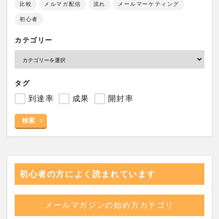
比較
メルマガ配信
流れ
メールマーケティング
初心者
カテゴリー
タグ
到達率
成果
開封率
検索
初心者の方によく読まれています
メールマガジンの始め方カテゴリ