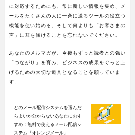
に対応するためにも、常に新しい情報を集め、メ
ールをたくさんの人に一斉に送るツールの役立つ
機能を使い始める、そして何よりも「お客さまの
声」に耳を傾けることを忘れないでください。
あなたのメルマガが、今後もずっと読者との強い
「つながり」を育み、ビジネスの成果をぐっと上
げるための大切な道具となることを願っていま
す。
どのメール配信システムを選んだ
らよいか分からないあなたにおす
すめ！無料で使えるメール配信シ
ステム『オレンジメール』