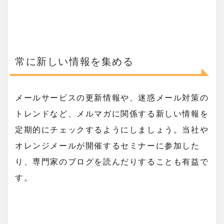
常に新しい情報を集める
メールサービスの更新情報や、迷惑メール対策の
トレンドなど、メルマガに関係する新しい情報を
定期的にチェックするようにしましょう。当社や
オレンジメールが開催するセミナーに参加した
り、専門家のブログを読んだりすることも有益で
す。