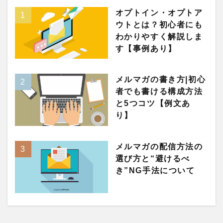
オプトイン・オプトア
ウトとは？初心者にも
わかりやすく解説しま
す【事例あり】
メルマガの書き方|初心
者でも書ける構成方法
と5つコツ【例文あ
り】
メルマガの配信方法の
選び方と“避けるべ
き”NG手法について