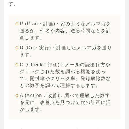
す。
P (Plan：計画)：どのようなメルマガを
送るか、件名や内容、送る時間などを計
画します。
D (Do：実行)：計画したメルマガを送り
ます。
C (Check：評価)：メールの読まれ方や
クリックされた数を調べる機能を使っ
て、開封率やクリック率、登録解除数な
どの数字を調べて理解するします。
A (Action：改善)：調べて理解した数字
を元に、改善点を見つけて次の計画に活
かします。