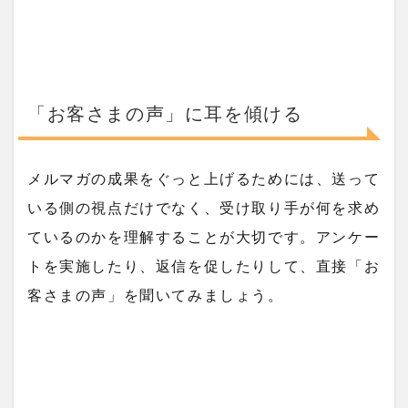
「お客さまの声」に耳を傾ける
メルマガの成果をぐっと上げるためには、送って
いる側の視点だけでなく、受け取り手が何を求め
ているのかを理解することが大切です。アンケー
トを実施したり、返信を促したりして、直接「お
客さまの声」を聞いてみましょう。