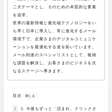
二大テーマとし、そのための本質的な要素
を追求。
世界の最新情報と最先端テクノロジーをい
ち早く日本に導入し、常に進化するメール
環境下で、企業さまのデジタルコミュニケ
ーションを最適化する道を拓いています。
メール到達のスペシャリストとして、複雑
な課題を解決し、お客さまのビジネスを次
なるステージへ導きます。
目次
1
1. 今後もずっと「読まれ、クリックさ