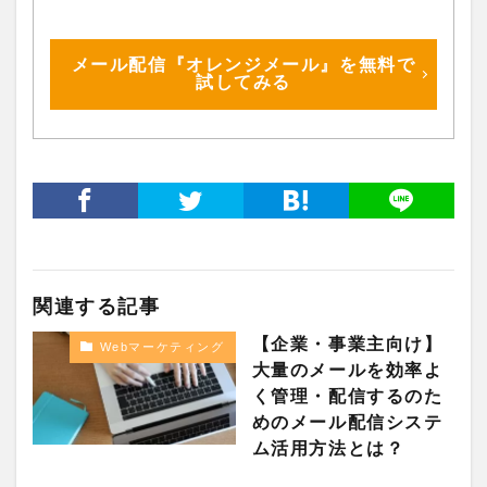
メール配信『オレンジメール』を無料で
試してみる
関連する記事
【企業・事業主向け】
Webマーケティング
大量のメールを効率よ
く管理・配信するのた
めのメール配信システ
ム活用方法とは？