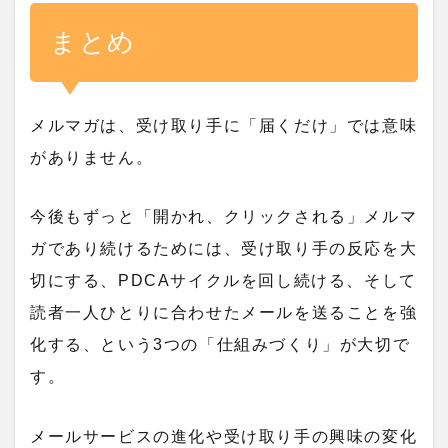
まとめ
メルマガは、受け取り手に「届くだけ」では意味
がありません。
今後もずっと「開かれ、クリックされる」メルマ
ガであり続けるためには、受け取り手の反応を大
切にする、PDCAサイクルを回し続ける、そして
読者一人ひとりに合わせたメールを送ることを強
化する、という3つの「仕組みづくり」が大切で
す。
メールサービスの進化や受け取り手の興味の変化