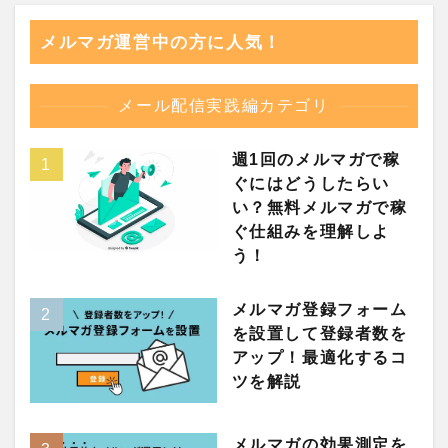
メルマガ運営中の方に人気！
メール配信実践編カテゴリ
週1回のメルマガで稼
ぐにはどうしたらい
い？無料メルマガで稼
ぐ仕組みを理解しよ
う！
メルマガ登録フォーム
を設置して登録者数を
アップ！最適化するコ
ツを解説
メルマガの効果測定を