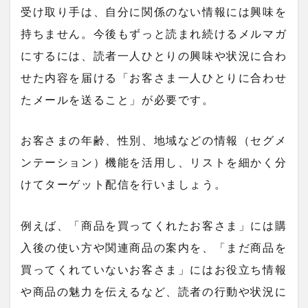
受け取り手は、自分に関係のない情報には興味を
持ちません。今後もずっと読まれ続けるメルマガ
にするには、読者一人ひとりの興味や状況に合わ
せた内容を届ける「お客さま一人ひとりに合わせ
たメールを送ること」が必要です。
お客さまの年齢、性別、地域などの情報（セグメ
ンテーション）機能を活用し、リストを細かく分
けてターゲット配信を行いましょう。
例えば、「商品を買ってくれたお客さま」には購
入後の使い方や関連商品の案内を、「まだ商品を
買ってくれていないお客さま」にはお役立ち情報
や商品の魅力を伝えるなど、読者の行動や状況に