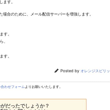
します。
た場合のために、メール配信サーバーを増強します。
ます。
ら、
ます。
Posted by
オレンジスピリッ
い合わせフォーム
よりお願いいたします。
かがだったでしょうか？