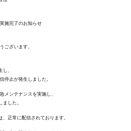
施完了のお知らせ
うございます。
生し、
信停止が発生しました。
急メンテナンスを実施し、
たしました。
信は、正常に配信されております。