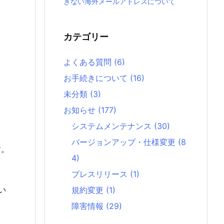
きない海外メールアドレスについて
カテゴリー
よくある質問
(6)
お手続きについて
(16)
未分類
(3)
お知らせ
(177)
システムメンテナンス
(30)
バージョンアップ・仕様変更
(8
す。
4)
プレスリリース
(1)
い
規約変更
(1)
障害情報
(29)