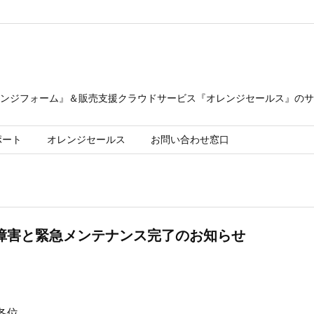
ンジフォーム』＆販売支援クラウドサービス『オレンジセールス』のサ
ポート
オレンジセールス
お問い合わせ窓口
配信障害と緊急メンテナンス完了のお知らせ
各位