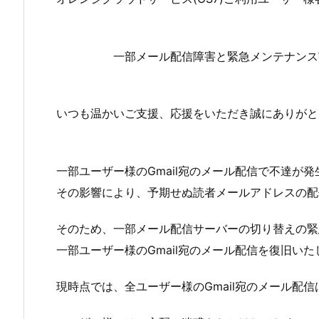
一部メール配信障害と緊急メンテナンス実
いつも温かいご支援、応援をいただき誠にありがと
一部ユーザー様のGmail宛のメール配信で不達が発
その影響により、予期せぬ読者メールアドレスの配
そのため、一部メール配信サーバーの切り替えの緊
一部ユーザー様のGmail宛のメール配信を復旧い
現時点では、全ユーザー様のGmail宛のメール配