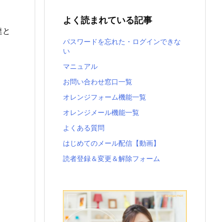
よく読まれている記事
達と
パスワードを忘れた・ログインできな
い
マニュアル
お問い合わせ窓口一覧
オレンジフォーム機能一覧
オレンジメール機能一覧
よくある質問
はじめてのメール配信【動画】
読者登録＆変更＆解除フォーム