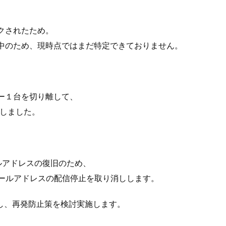
クされたため。
中のため、現時点ではまだ特定できておりません。
ー１台を切り離して、
しました。
ルアドレスの復旧のため、
l読者メールアドレスの配信停止を取り消しします。
行し、再発防止策を検討実施します。