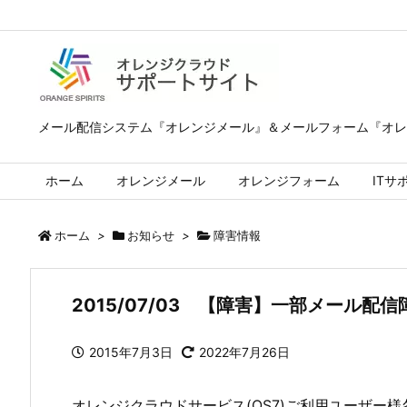
メール配信システム『オレンジメール』＆メールフォーム『オレ
ホーム
オレンジメール
オレンジフォーム
ITサ
ホーム
>
お知らせ
>
障害情報
2015/07/03 【障害】一部メール
2015年7月3日
2022年7月26日
オレンジクラウドサービス(OS7)ご利用ユーザー様