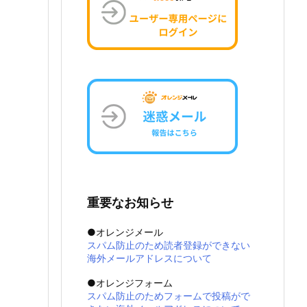
重要なお知らせ
●オレンジメール
スパム防止のため読者登録ができない
海外メールアドレスについて
●オレンジフォーム
スパム防止のためフォームで投稿がで