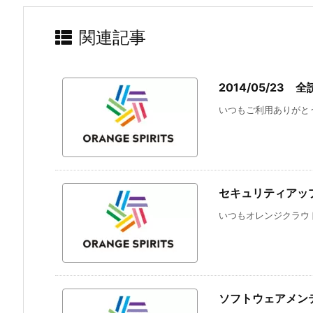
関連記事
2014/05/2
いつもご利用ありがとう
セキュリティアップ
いつもオレンジクラウド
ソフトウェアメンテ