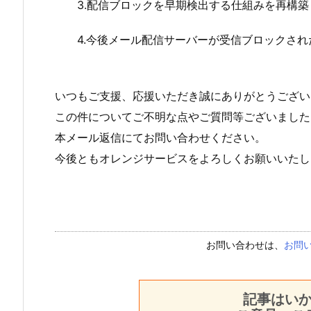
3.配信ブロックを早期検出する仕組みを再構築
4.今後メール配信サーバーが受信ブロックされ
いつもご支援、応援いただき誠にありがとうござい
この件についてご不明な点やご質問等ございました
本メール返信にてお問い合わせください。
今後ともオレンジサービスをよろしくお願いいたし
お問い合わせは、
お問
記事はい