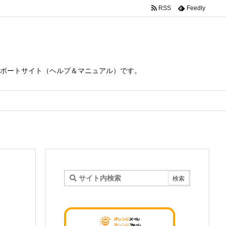
RSS
Feedly
ポートサイト（ヘルプ＆マニュアル）です。