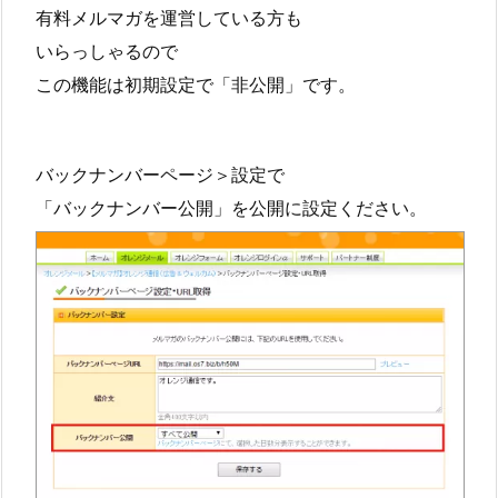
有料メルマガを運営している方も
いらっしゃるので
この機能は初期設定で「非公開」です。
バックナンバーページ＞設定で
「バックナンバー公開」を公開に設定ください。