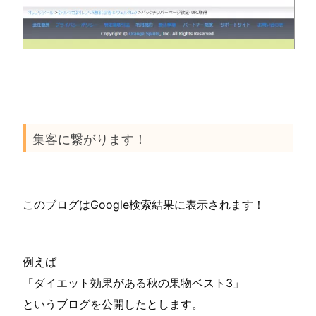
集客に繋がります！
このブログはGoogle検索結果に表示されます！
例えば
「ダイエット効果がある秋の果物ベスト3」
というブログを公開したとします。