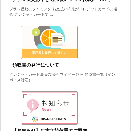
プラン反映のタイミング お支払い方法がクレジットカードの場
合 クレジットカードで ...
領収書の発行について
クレジットカード決済の場合 マイページ -> 領収書一覧（イン
ボイス対応） ...
【お知らせ】年末年始休業のご案内