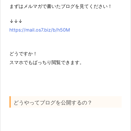
まずはメルマガで書いたブログを見てください！
↓↓↓
https://mail.os7.biz/b/h50M
どうですか！
スマホでもばっちり閲覧できます。
どうやってブログを公開するの？