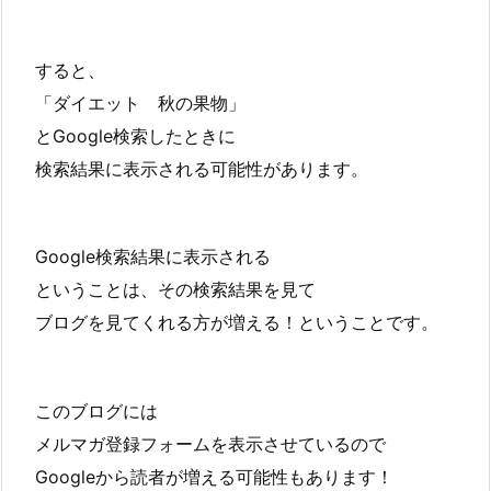
すると、
「ダイエット 秋の果物」
とGoogle検索したときに
検索結果に表示される可能性があります。
Google検索結果に表示される
ということは、その検索結果を見て
ブログを見てくれる方が増える！ということです。
このブログには
メルマガ登録フォームを表示させているので
Googleから読者が増える可能性もあります！