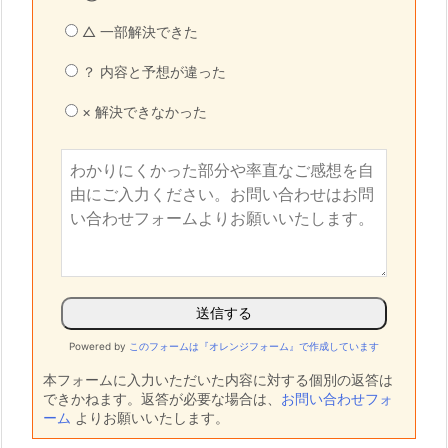
△ 一部解決できた
？ 内容と予想が違った
× 解決できなかった
Powered by
このフォームは『オレンジフォーム』で作成しています
本フォームに入力いただいた内容に対する個別の返答は
できかねます。返答が必要な場合は、
お問い合わせフォ
ーム
よりお願いいたします。