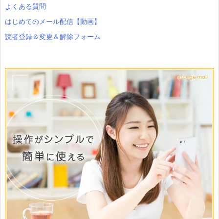
よくある質問
はじめてのメール配信【動画】
読者登録＆変更＆解除フォーム