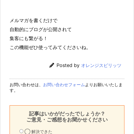
メルマガを書くだけで
自動的にブログが公開されて
集客にも繋がる！
この機能ぜひ使ってみてくださいね。
Posted by
オレンジスピリッツ
お問い合わせは、
お問い合わせフォーム
よりお願いいたしま
す。
記事はいかがだったでしょうか？
ご意見・ご感想をお聞かせください
◯ 解決できた