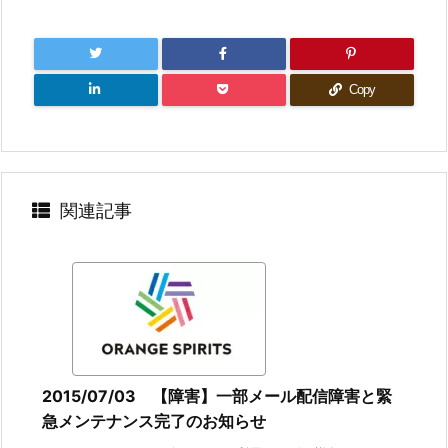
Copy
関連記事
2015/07/03 【障害】一部メール配信障害と緊
急メンテナンス完了のお知らせ