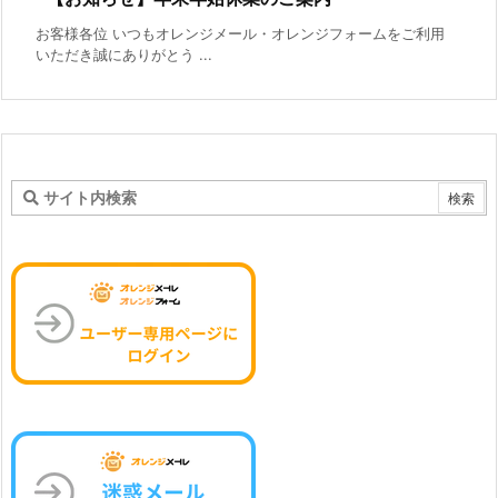
お客様各位 いつもオレンジメール・オレンジフォームをご利用
いただき誠にありがとう ...