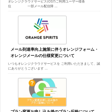
オレンジクラウドサービス(OS7)ご利用ユーザー様各
位 一部メール配信障 ...
メール到達率向上施策に伴うオレンジフォーム・
オレンジメールの仕様変更について
いつもオレンジクラウドサービスを ご利用いただきまして、誠
にありがとうございます ...
プラン変更お申し込み後のプラン反映について