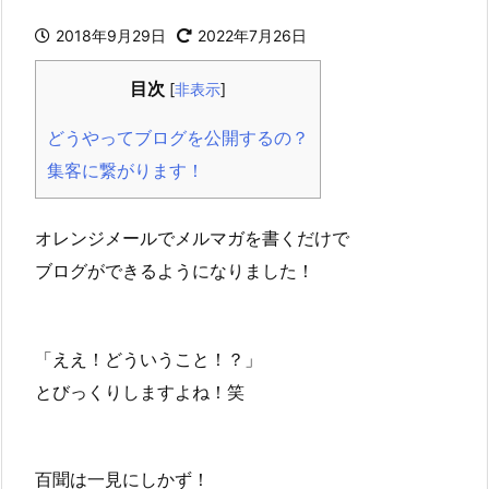
2018年9月29日
2022年7月26日
目次
[
非表示
]
どうやってブログを公開するの？
集客に繋がります！
オレンジメールでメルマガを書くだけで
ブログができるようになりました！
「ええ！どういうこと！？」
とびっくりしますよね！笑
百聞は一見にしかず！