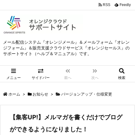
RSS
Feedly
メール配信システム『オレンジメール』＆メールフォーム『オレン
ジフォーム』＆販売支援クラウドサービス『オレンジセールス』の
サポートサイト（ヘルプ＆マニュアル）です。
メニュー
サイドバー
前へ
次へ
検索
ホーム
>
お知らせ
>
バージョンアップ・仕様変更
【集客UP!】メルマガを書くだけでブログ
ができるようになりました！