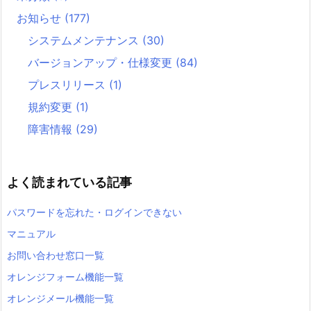
お知らせ
(177)
システムメンテナンス
(30)
バージョンアップ・仕様変更
(84)
プレスリリース
(1)
規約変更
(1)
障害情報
(29)
よく読まれている記事
パスワードを忘れた・ログインできない
マニュアル
お問い合わせ窓口一覧
オレンジフォーム機能一覧
オレンジメール機能一覧