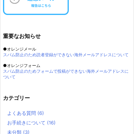
重要なお知らせ
●オレンジメール
スパム防止のため読者登録ができない海外メールアドレスについて
●オレンジフォーム
スパム防止のためフォームで投稿ができない海外メールアドレスに
ついて
カテゴリー
よくある質問
(6)
お手続きについて
(16)
未分類
(3)