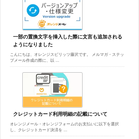
一部の置換文字を挿入した際に文言も追加される
ようになりました
こんにちは、オレンジスピリッツ藤沢です。 メルマガ・ステッ
プメール作成の際に、以 ...
クレジットカード利用明細の記載について
オレンジメール・オレンジフォームのお支払いに以下を選択
し、クレジットカード決済を ...