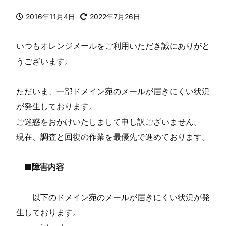
2016年11月4日
2022年7月26日
いつもオレンジメールをご利用いただき誠にありがと
うございます。
ただいま、一部ドメイン宛のメールが届きにくい状況
が発生しております。
ご迷惑をおかけいたしまして申し訳ございません。
現在、調査と回復の作業を最優先で進めております。
■障害内容
以下のドメイン宛のメールが届きにくい状況が発
生しております。