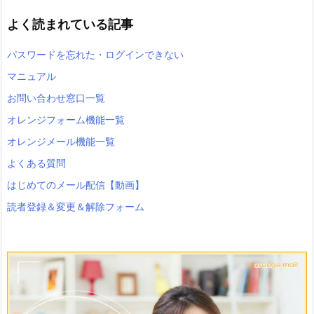
よく読まれている記事
パスワードを忘れた・ログインできない
マニュアル
お問い合わせ窓口一覧
オレンジフォーム機能一覧
オレンジメール機能一覧
よくある質問
はじめてのメール配信【動画】
読者登録＆変更＆解除フォーム