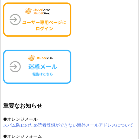
重要なお知らせ
●オレンジメール
スパム防止のため読者登録ができない海外メールアドレスについて
●オレンジフォーム