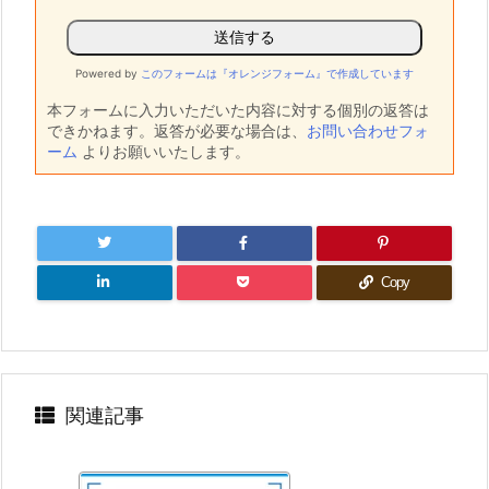
Powered by
このフォームは『オレンジフォーム』で作成しています
本フォームに入力いただいた内容に対する個別の返答は
できかねます。返答が必要な場合は、
お問い合わせフォ
ーム
よりお願いいたします。
Copy
関連記事