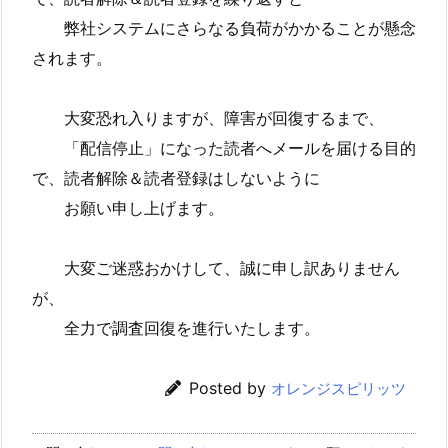
弊社システムにさらなる負荷がかかることが懸念
されます。
大変恐れ入りますが、障害が回復するまで、
「配信停止」になった読者へメールを届ける目的
で、読者解除＆読者登録はしないように
お願い申し上げます。
大変ご迷惑おかけして、誠に申し訳ありません
が、
全力で調査回復を進行いたします。
Posted by
オレンジスピリッツ