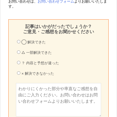
お問い合わせは、
お問い合わせフォーム
よりお願いいたしま
す。
記事はいかがだったでしょうか？
ご意見・ご感想をお聞かせください
◯ 解決できた
△ 一部解決できた
？ 内容と予想が違った
× 解決できなかった