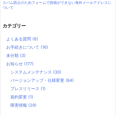
スパム防止のためフォームで投稿ができない海外メールアドレスに
ついて
カテゴリー
よくある質問
(6)
お手続きについて
(16)
未分類
(3)
お知らせ
(177)
システムメンテナンス
(30)
バージョンアップ・仕様変更
(84)
プレスリリース
(1)
規約変更
(1)
障害情報
(29)