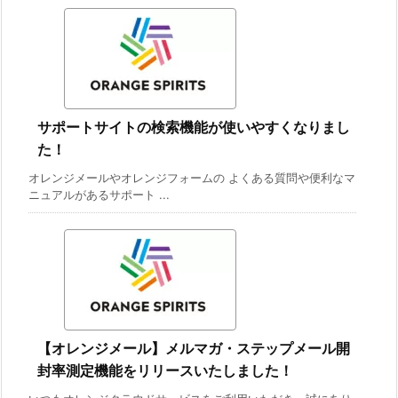
サポートサイトの検索機能が使いやすくなりまし
た！
オレンジメールやオレンジフォームの よくある質問や便利なマ
ニュアルがあるサポート ...
【オレンジメール】メルマガ・ステップメール開
封率測定機能をリリースいたしました！