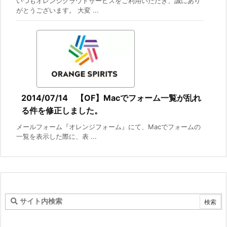
いつもオレンジクラウドサービスをご利用いただき、誠にあり
がとうございます。 大変 ...
2014/07/14 【OF】Macでフォーム一覧が乱れ
る件を修正しました。
メールフォーム『オレンジフォーム』にて、Macでフォームの
一覧を表示した際に、表 ...