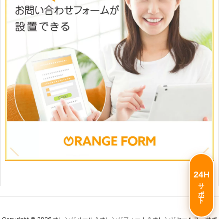
24H
サポート