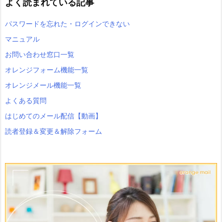
よく読まれている記事
パスワードを忘れた・ログインできない
マニュアル
お問い合わせ窓口一覧
オレンジフォーム機能一覧
オレンジメール機能一覧
よくある質問
はじめてのメール配信【動画】
読者登録＆変更＆解除フォーム