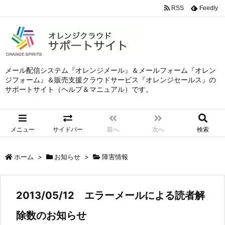
RSS
Feedly
メール配信システム『オレンジメール』＆メールフォーム『オレン
ジフォーム』＆販売支援クラウドサービス『オレンジセールス』の
サポートサイト（ヘルプ＆マニュアル）です。
メニュー
サイドバー
前へ
次へ
検索
ホーム
>
お知らせ
>
障害情報
2013/05/12 エラーメールによる読者解
除数のお知らせ