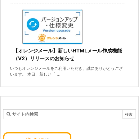
【オレンジメール】新しいHTMLメール作成機能
（V2）リリースのお知らせ
いつもオレンジメールをご利用いただき、誠にありがとうござ
います。 本日、新しい「 ...