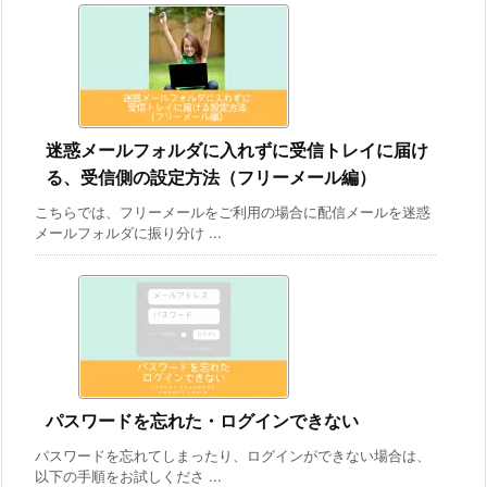
迷惑メールフォルダに入れずに受信トレイに届け
る、受信側の設定方法（フリーメール編）
こちらでは、フリーメールをご利用の場合に配信メールを迷惑
メールフォルダに振り分け ...
パスワードを忘れた・ログインできない
パスワードを忘れてしまったり、ログインができない場合は、
以下の手順をお試しくださ ...