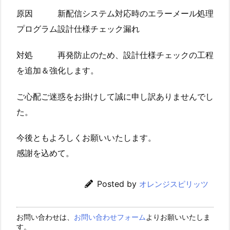
原因 新配信システム対応時のエラーメール処理
プログラム設計仕様チェック漏れ
対処 再発防止のため、設計仕様チェックの工程
を追加＆強化します。
ご心配ご迷惑をお掛けして誠に申し訳ありませんでし
た。
今後ともよろしくお願いいたします。
感謝を込めて。
Posted by
オレンジスピリッツ
お問い合わせは、
お問い合わせフォーム
よりお願いいたしま
す。