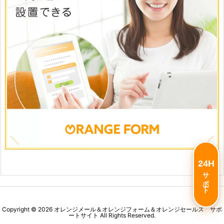
24H
サポート
Copyright ©
2026
オレンジメール＆オレンジフォーム＆オレンジセールス サポ
ートサイト
All Rights Reserved.