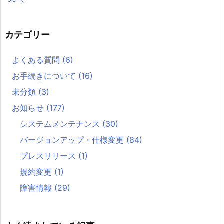
カテゴリー
よくある質問
(6)
お手続きについて
(16)
未分類
(3)
お知らせ
(177)
システムメンテナンス
(30)
バージョンアップ・仕様変更
(84)
プレスリリース
(1)
規約変更
(1)
障害情報
(29)