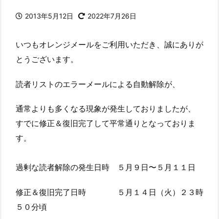
2013年5月12日
2022年7月26日
いつもオレンジメールをご利用いただき、誠にありが
とうございます。
読者リストのエラーメールによる自動解除が、
通常よりも多くなる現象が発生しておりましたが、
すでに修正＆復旧完了して平常通りとなっておりま
す。
過剰な読者解除の発生日時 ５月９日〜５月１１日
修正＆復旧完了日時 ５月１４日（火）２３時
５０分頃