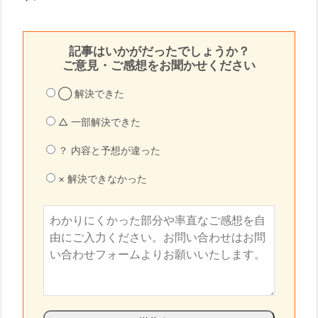
記事はいかがだったでしょうか？
ご意見・ご感想をお聞かせください
◯ 解決できた
△ 一部解決できた
？ 内容と予想が違った
× 解決できなかった