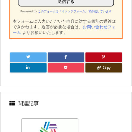
Powered by
このフォームは『オレンジフォーム』で作成しています
本フォームに入力いただいた内容に対する個別の返答は
できかねます。返答が必要な場合は、
お問い合わせフォ
ーム
よりお願いいたします。
Copy
関連記事