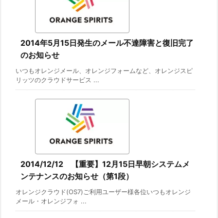
2014年5月15日発生のメール不達障害と復旧完了
のお知らせ
いつもオレンジメール、オレンジフォームなど、オレンジスピ
リッツのクラウドサービス ...
2014/12/12 【重要】12月15日早朝システムメ
ンテナンスのお知らせ（第1段）
オレンジクラウド(OS7)ご利用ユーザー様各位いつもオレンジ
メール・オレンジフォ ...