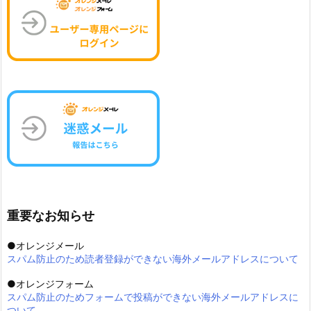
重要なお知らせ
●オレンジメール
スパム防止のため読者登録ができない海外メールアドレスについて
●オレンジフォーム
スパム防止のためフォームで投稿ができない海外メールアドレスに
ついて