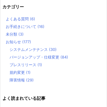
カテゴリー
よくある質問
(6)
お手続きについて
(16)
未分類
(3)
お知らせ
(177)
システムメンテナンス
(30)
バージョンアップ・仕様変更
(84)
プレスリリース
(1)
規約変更
(1)
障害情報
(29)
よく読まれている記事