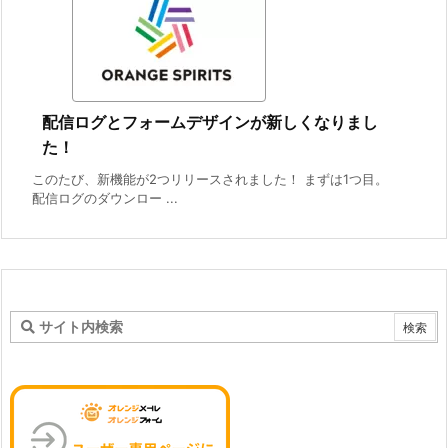
配信ログとフォームデザインが新しくなりまし
た！
このたび、新機能が2つリリースされました！ まずは1つ目。
配信ログのダウンロー ...