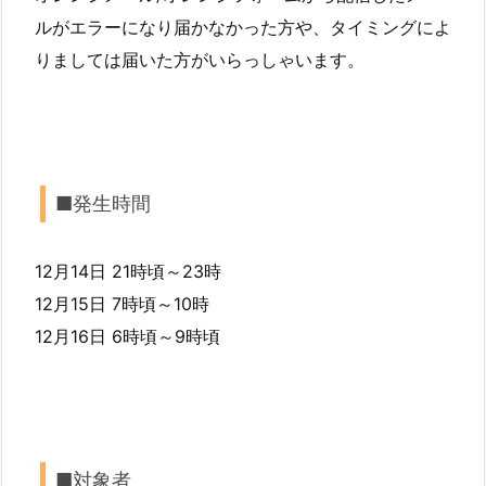
ルがエラーになり届かなかった方や、タイミングによ
りましては届いた方がいらっしゃいます。
■発生時間
12月14日 21時頃～23時
12月15日 7時頃～10時
12月16日 6時頃～9時頃
■対象者