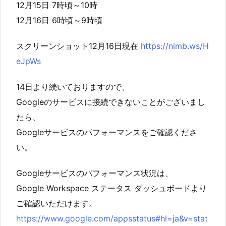
12月15日 7時頃～10時
12月16日 6時頃～9時頃
スクリーンショット12月16日現在
https://nimb.ws/H
eJpWs
14日より続いておりますので、
Googleのサービスに接続できないことがございまし
たら、
Googleサービスのパフォーマンスをご確認くださ
い。
Googleサービスのパフォーマンス状況は、
Google Workspace ステータス ダッシュボードより
ご確認いただけます。
https://www.google.com/appsstatus#hl=ja&v=stat