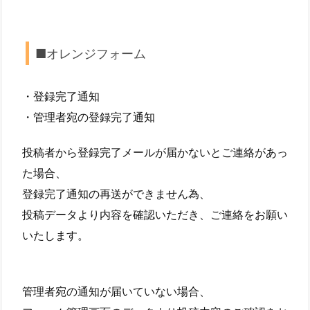
■オレンジフォーム
・登録完了通知
・管理者宛の登録完了通知
投稿者から登録完了メールが届かないとご連絡があっ
た場合、
登録完了通知の再送ができません為、
投稿データより内容を確認いただき、ご連絡をお願い
いたします。
管理者宛の通知が届いていない場合、