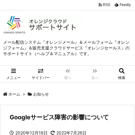
RSS
Feedly
メール配信システム『オレンジメール』＆メールフォーム『オレン
ジフォーム』＆販売支援クラウドサービス『オレンジセールス』の
サポートサイト（ヘルプ＆マニュアル）です。
メニュー
サイドバー
前へ
次へ
検索
ホーム
>
お知らせ
Googleサービス障害の影響について
2020年12月16日
2022年7月26日