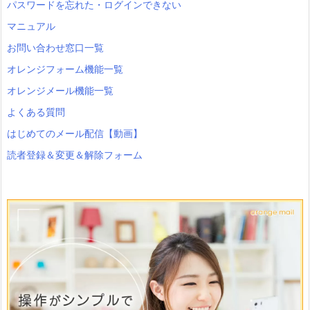
パスワードを忘れた・ログインできない
マニュアル
お問い合わせ窓口一覧
オレンジフォーム機能一覧
オレンジメール機能一覧
よくある質問
はじめてのメール配信【動画】
読者登録＆変更＆解除フォーム