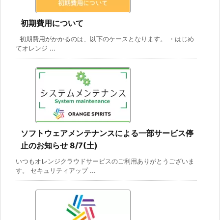
初期費用について
初期費用がかかるのは、以下のケースとなります。 ・はじめ
てオレンジ ...
ソフトウェアメンテナンスによる一部サービス停
止のお知らせ 8/7(土)
いつもオレンジクラウドサービスのご利用ありがとうございま
す。 セキュリティアップ ...