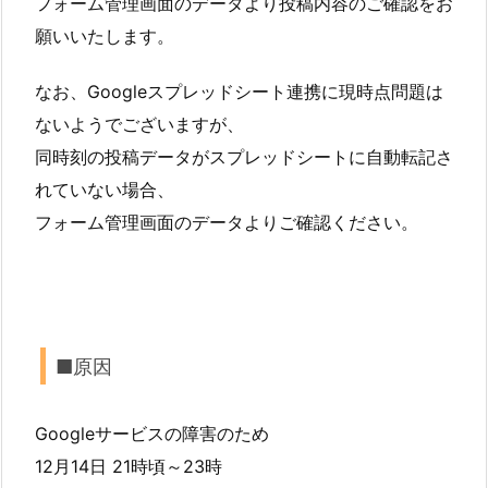
フォーム管理画面のデータより投稿内容のご確認をお
願いいたします。
なお、Googleスプレッドシート連携に現時点問題は
ないようでございますが、
同時刻の投稿データがスプレッドシートに自動転記さ
れていない場合、
フォーム管理画面のデータよりご確認ください。
■原因
Googleサービスの障害のため
12月14日 21時頃～23時