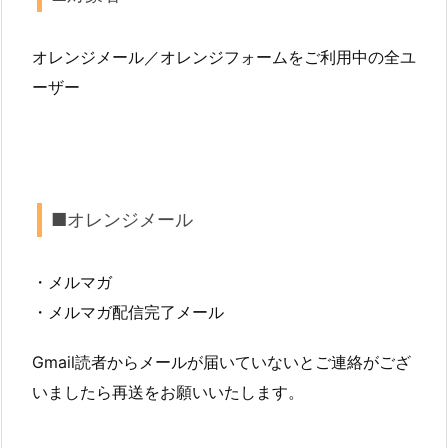
オレンジメール／オレンジフォームをご利用中の全ユ
ーザー
■オレンジメール
・メルマガ
・メルマガ配信完了メール
Gmail読者からメールが届いていないとご連絡がござ
いましたら再送をお願いいたします。