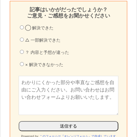
記事はいかがだったでしょうか？
ご意見・ご感想をお聞かせください
◯ 解決できた
△ 一部解決できた
？ 内容と予想が違った
× 解決できなかった
Powered by
このフォームは『オレンジフォーム』で作成しています