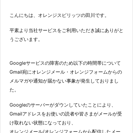
こんにちは、オレンジスピリッツの田川です。
平素より当社サービスをご利用いただき誠にありがと
うございます。
Googleサービスの障害のため以下の時間帯について
Gmail宛にオレンジメール・オレンジフォームからの
メルマガや通知が届かない事象が発生しておりまし
た。
Googleのサーバーがダウンしていたことにより、
Gmailアドレスをお使いの読者や皆さまがメールが受
け取れない状態になっており、
オレンジメール/オレンジフォームから配信したメー