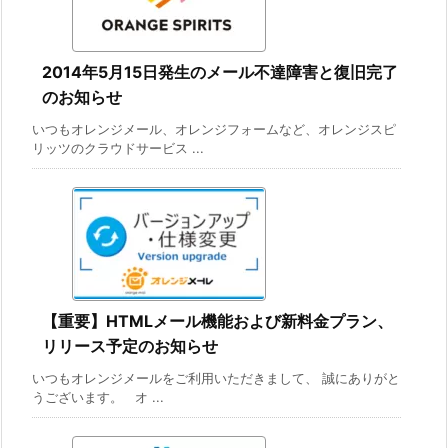
2014年5月15日発生のメール不達障害と復旧完了
のお知らせ
いつもオレンジメール、オレンジフォームなど、オレンジスピ
リッツのクラウドサービス ...
【重要】HTMLメール機能および新料金プラン、
リリース予定のお知らせ
いつもオレンジメールをご利用いただきまして、 誠にありがと
うございます。 オ ...