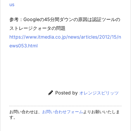
us
参考：Googleの45分間ダウンの原因は認証ツールの
ストレージクォータの問題
https://www.itmedia.co.jp/news/articles/2012/15/n
ews053.html
Posted by
オレンジスピリッツ
お問い合わせは、
お問い合わせフォーム
よりお願いいたしま
す。