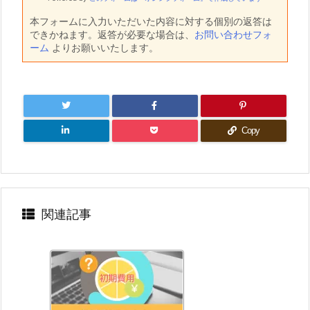
本フォームに入力いただいた内容に対する個別の返答は
できかねます。返答が必要な場合は、
お問い合わせフォ
ーム
よりお願いいたします。
Copy
関連記事