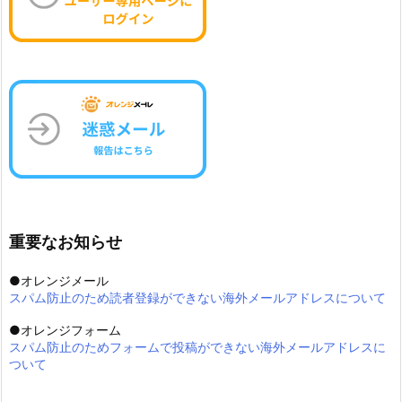
重要なお知らせ
●オレンジメール
スパム防止のため読者登録ができない海外メールアドレスについて
●オレンジフォーム
スパム防止のためフォームで投稿ができない海外メールアドレスに
ついて