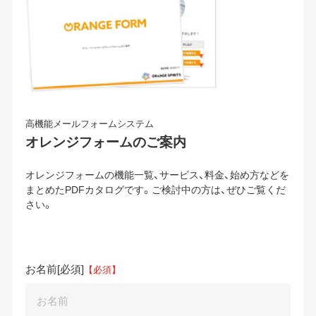
高機能メールフォームシステム
オレンジフォームのご案内
オレンジフォームの機能一覧、サービス、料金、始め方などを
まとめたPDFカタログです。ご検討中の方は、ぜひご覧くだ
さい。
お名前
[必須]