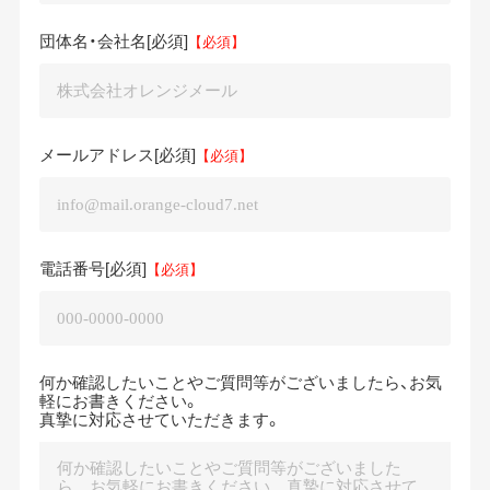
団体名・会社名
[必須]
メールアドレス
[必須]
電話番号
[必須]
何か確認したいことやご質問等がございましたら、お気
軽にお書きください。
真摯に対応させていただきます。