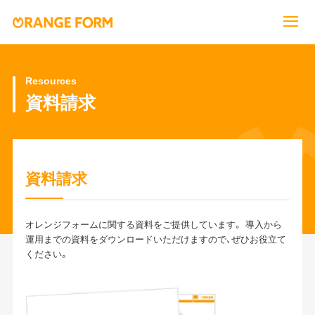
Resources
資料請求
資料請求
オレンジフォームに関する資料をご提供しています。 導入から
運用までの資料をダウンロードいただけますので、ぜひお役立て
ください。