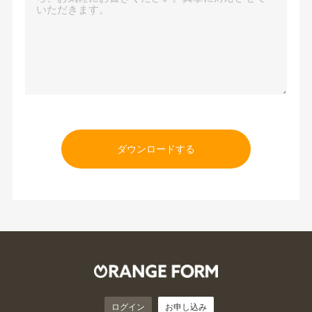
ログイン
お申し込み