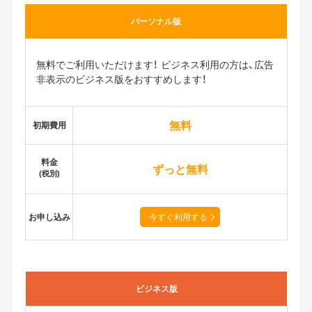
パーソナル版
無料でご利用いただけます！ ビジネス利用の方は、広告
非表示のビジネス版をおすすめします！
無料
初期費用
料金
ずっと無料
(税別)
お申し込み
今すぐ利用する
ビジネス版