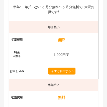
半年・一年払いは、1ヶ月分無料・2ヶ月分無料で、大変お
得です！
毎月払い
無料
初期費用
料金
1,200円/月
(税別)
お申し込み
今すぐ利用する
半年払い
無料
初期費用