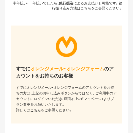
半年払い・一年払いでしたら、
銀行振込
によるお支払いも可能です。
銀
行振り込み方法は
こちら
をご参照ください。
すでに
オレンジメール・オレンジフォーム
のア
カウントをお持ちのお客様
すでにオレンジメール・オレンジフォームのアカウントをお持
ちの方は、上記のお申し込みボタンからではなく、 ご利用中のア
カウントにログインいただき、画面右上の「マイページ」よりプ
ラン変更をお願いいたします。
詳しくは
こちら
をご参照ください。