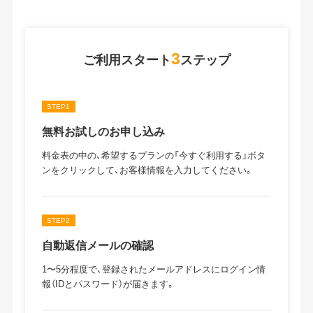
3
ご利用スタート
ステップ
STEP1
無料お試しのお申し込み
料金表の中の、希望するプランの「今すぐ利用する」ボタ
ンをクリックして、お客様情報を入力してください。
STEP2
自動返信メールの確認
1〜5分程度で、登録されたメールアドレスにログイン情
報（IDとパスワード）が届きます。