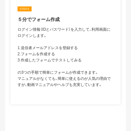
STEP3
５分でフォーム作成
ログイン情報（IDとパスワード）を入力して、利用画面に
ログインします。
1.送信者メールアドレスを登録する
2.フォームを作成する
3.作成したフォームでテストしてみる
の3つの手順で簡単にフォームが作成できます。
マニュアルがなくても、簡単に使えるのが人気の理由で
すが、動画マニュアルやヘルプも充実しています。