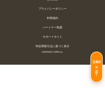
プライバシーポリシー
利用規約
パートナー制度
サポートサイト
特定商取引法に基づく表示
c
ORANGE FORM inc.
24H
サポート