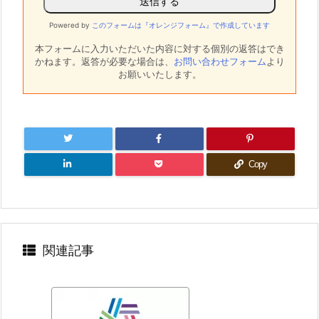
Powered by
このフォームは『オレンジフォーム』で作成しています
本フォームに入力いただいた内容に対する個別の返答はでき
かねます。
返答が必要な場合は、
お問い合わせフォーム
より
お願いいたします。
Copy
関連記事