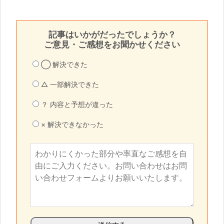
記事はいかがだったでしょうか？
ご意見・ご感想をお聞かせください
◯ 解決できた
△ 一部解決できた
？ 内容と予想が違った
× 解決できなかった