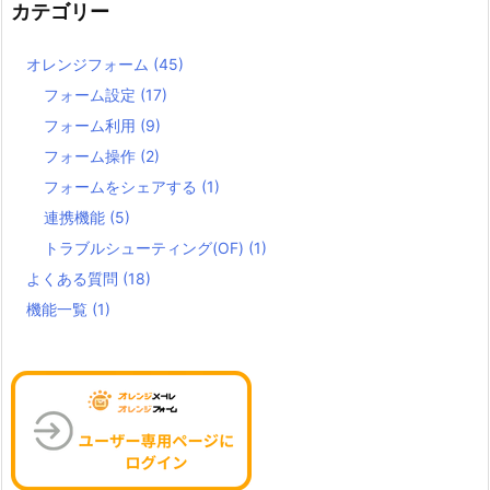
カテゴリー
オレンジフォーム
(45)
フォーム設定
(17)
フォーム利用
(9)
フォーム操作
(2)
フォームをシェアする
(1)
連携機能
(5)
トラブルシューティング(OF)
(1)
よくある質問
(18)
機能一覧
(1)