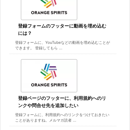
登録フォームのフッターに動画を埋め込む
には？
登録フォームに、YouTubeなどの動画を埋め込むことが
できます。 登録してもら ...
登録ページのフッターに、利用規約へのリ
ンクや問合せ先を追加したい
登録フォームに、利用規約へのリンクをつけておきたい
ことがありますね。メルマガ読者 ...