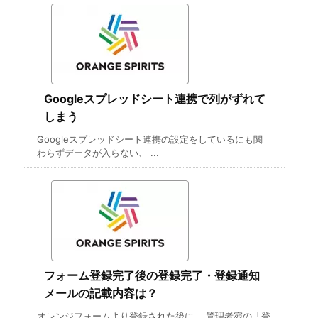
Googleスプレッドシート連携で列がずれて
しまう
Googleスプレッドシート連携の設定をしているにも関
わらずデータが入らない、 ...
フォーム登録完了後の登録完了・登録通知
メールの記載内容は？
オレンジフォームより登録された後に、 管理者宛の「登