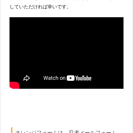
していただければ幸いです。
オレンジフォームは、忍者メールフォーム