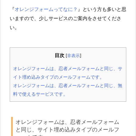
『
オレンジフォームってなに？
』という方も多いと思
いますので、少しサービスのご案内をさせてくださ
い。
目次
[
非表示
]
オレンジフォームは、忍者メールフォームと同じ、サ
イト埋め込みタイプのメールフォームです。
オレンジフォームは、忍者メールフォームと同じ、無
料で使えるサービスです。
オレンジフォームは、忍者メールフォーム
と同じ、サイト埋め込みタイプのメールフ