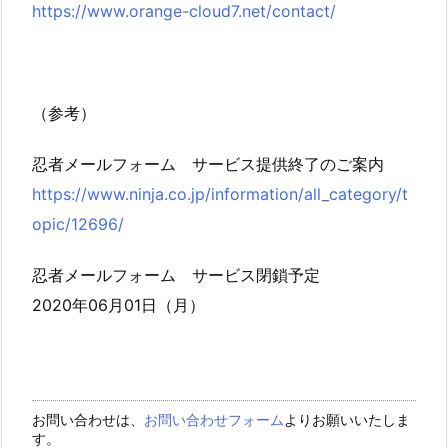
https://www.orange-cloud7.net/contact/
（参考）
忍者メールフォーム サービス提供終了のご案内
https://www.ninja.co.jp/information/all_category/t
opic/12696/
忍者メールフォーム サービス閉鎖予定
2020年06月01日（月）
お問い合わせは、
お問い合わせフォーム
よりお願いいたしま
す。