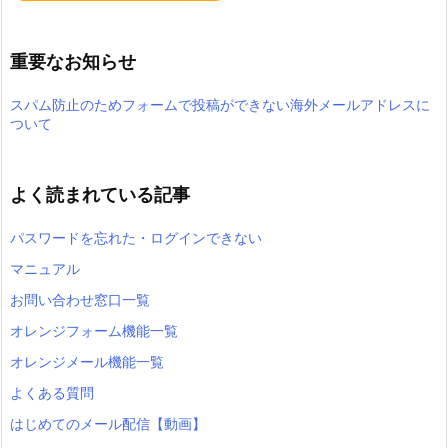
重要なお知らせ
スパム防止のためフォームで投稿ができない海外メールアドレスに
ついて
よく読まれている記事
パスワードを忘れた・ログインできない
マニュアル
お問い合わせ窓口一覧
オレンジフォーム機能一覧
オレンジメール機能一覧
よくある質問
はじめてのメール配信【動画】