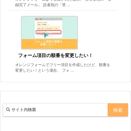
録完了メール」 読者宛の「登 ...
フォーム項目の順番を変更したい！
オレンジフォームでフリー項目を作成したけど、順番を
変更したい！という場合、 フォ ...