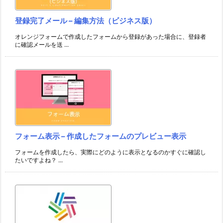
登録完了メール – 編集方法（ビジネス版）
オレンジフォームで作成したフォームから登録があった場合に、登録者
に確認メールを送 ...
フォーム表示 – 作成したフォームのプレビュー表示
フォームを作成したら、実際にどのように表示となるのかすぐに確認し
たいですよね？ ...