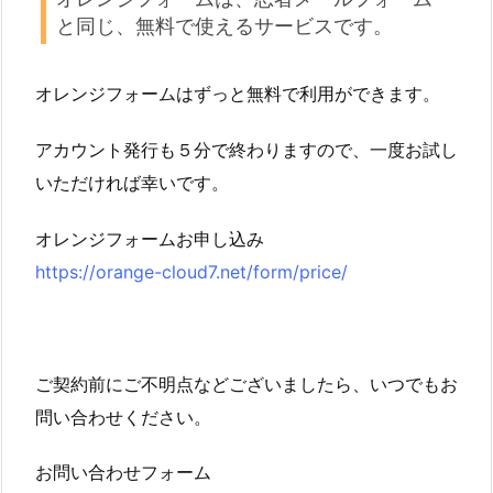
と同じ、無料で使えるサービスです。
オレンジフォームはずっと無料で利用ができます。
アカウント発行も５分で終わりますので、一度お試し
いただければ幸いです。
オレンジフォームお申し込み
https://orange-cloud7.net/form/price/
ご契約前にご不明点などございましたら、いつでもお
問い合わせください。
お問い合わせフォーム