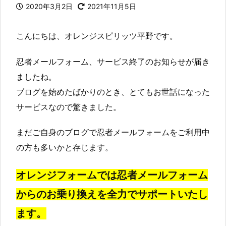
2020年3月2日
2021年11月5日
こんにちは、オレンジスピリッツ平野です。
忍者メールフォーム、サービス終了のお知らせが届き
ましたね。
ブログを始めたばかりのとき、とてもお世話になった
サービスなので驚きました。
まだご自身のブログで忍者メールフォームをご利用中
の方も多いかと存じます。
オレンジフォームでは忍者メールフォーム
からのお乗り換えを全力でサポートいたし
ます。