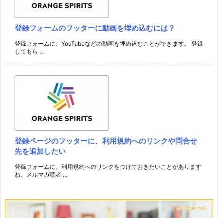
登録フォームのフッターに動画を埋め込むには？
登録フォームに、YouTubeなどの動画を埋め込むことができます。 登録
してもら ...
登録ページのフッターに、利用規約へのリンクや問合せ
先を追加したい
登録フォームに、利用規約へのリンクをつけておきたいことがあります
ね。メルマガ読者 ...