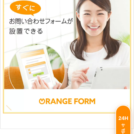
24H
サポート