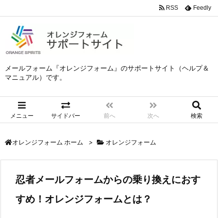
RSS
Feedly
メールフォーム『オレンジフォーム』のサポートサイト（ヘルプ＆
マニュアル）です。
メニュー
サイドバー
前へ
次へ
検索
>
オレンジフォーム
オレンジフォーム ホーム
忍者メールフォームからの乗り換えにおす
すめ！オレンジフォームとは？