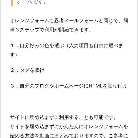
ォームです。
オレンジフォームも忍者メールフォームと同じで、簡
単３ステップで利用が開始できます。
１．自分好みの色を選ぶ（入力項目も自由に選べま
す）
２．タグを取得
３．自分のブログやホームページにHTMLを貼り付け
サイトに埋め込まずに利用することも可能です。
サイトを埋め込まずにかんたんにオレンジフォームを
始める方法を動画にまとめておりますので、ご参考に