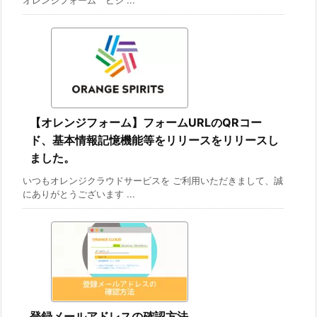
【オレンジフォーム】フォームURLのQRコー
ド、基本情報記憶機能等をリリースをリリースし
ました。
いつもオレンジクラウドサービスを ご利用いただきまして、誠
にありがとうございます ...
登録メールアドレスの確認方法