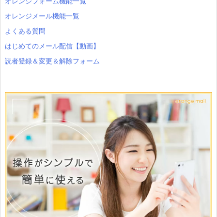
オレンジフォーム機能一覧
オレンジメール機能一覧
よくある質問
はじめてのメール配信【動画】
読者登録＆変更＆解除フォーム