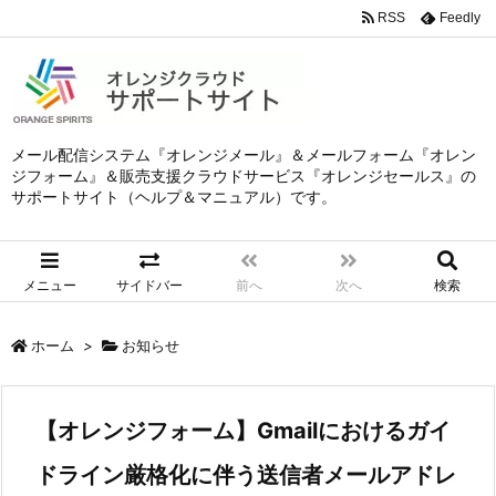
RSS
Feedly
メール配信システム『オレンジメール』＆メールフォーム『オレン
ジフォーム』＆販売支援クラウドサービス『オレンジセールス』の
サポートサイト（ヘルプ＆マニュアル）です。
メニュー
サイドバー
前へ
次へ
検索
ホーム
>
お知らせ
【オレンジフォーム】Gmailにおけるガイ
ドライン厳格化に伴う送信者メールアドレ