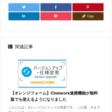
Copy
関連記事
【オレンジフォーム】Chatwork連携機能が無料
版でも使えるようになりました
こんにちは！オレンジスピリッツの高梨です。 この度、今まで
オレンジフォーム ビジ ...