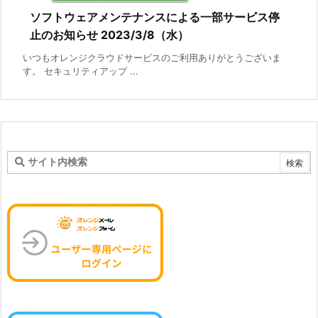
ソフトウェアメンテナンスによる一部サービス停
止のお知らせ 2023/3/8（水）
いつもオレンジクラウドサービスのご利用ありがとうございま
す。 セキュリティアップ ...