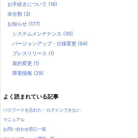
お手続きについて
(16)
未分類
(3)
お知らせ
(177)
システムメンテナンス
(30)
バージョンアップ・仕様変更
(84)
プレスリリース
(1)
規約変更
(1)
障害情報
(29)
よく読まれている記事
パスワードを忘れた・ログインできない
マニュアル
お問い合わせ窓口一覧