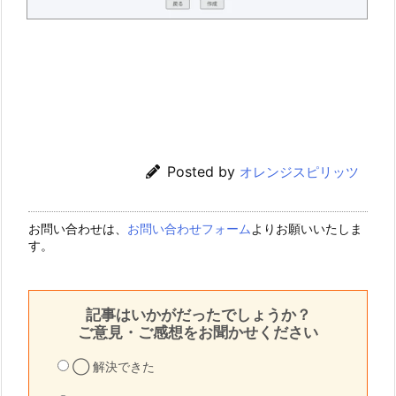
Posted by
オレンジスピリッツ
お問い合わせは、
お問い合わせフォーム
よりお願いいたしま
す。
記事はいかがだったでしょうか？
ご意見・ご感想をお聞かせください
◯ 解決できた