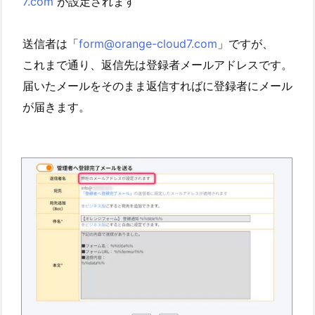
7.com
が設定されます
送信者は「
form@orange-cloud7.com
」ですが、
これまで通り、返信先は登録者メールアドレスです。
届いたメールをそのまま返信すればに登録者にメール
が届きます。