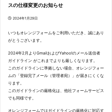
スの仕様変更のお知らせ
2024年1月29日
いつもオレンジフォームをご利用いただき、誠にあり
がとうございます。
2024年2月よりGmailおよびYahoo!のメール送信者
ガイドライン がこれまでよりも厳しくなります。
このガイドラインに準拠しない場合、オレンジフォー
ムの「登録完了メール（管理者宛）」が届きにくくな
ります。
このガイドラインの厳格化は、他社フォームサービス
でも同様です。
オレンジフォームではガイドラインの厳格化に対応す