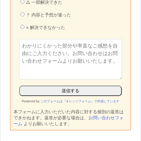
△ 一部解決できた
？ 内容と予想が違った
× 解決できなかった
Powered by
このフォームは『オレンジフォーム』で作成しています
本フォームに入力いただいた内容に対する個別の返答は
できかねます。返答が必要な場合は、
お問い合わせフォ
ーム
よりお願いいたします。