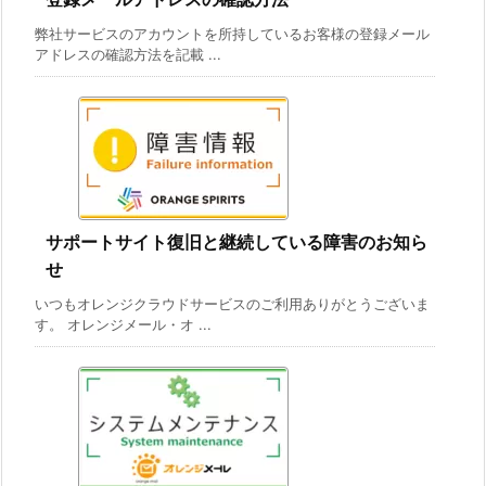
弊社サービスのアカウントを所持しているお客様の登録メール
アドレスの確認方法を記載 ...
サポートサイト復旧と継続している障害のお知ら
せ
いつもオレンジクラウドサービスのご利用ありがとうございま
す。 オレンジメール・オ ...