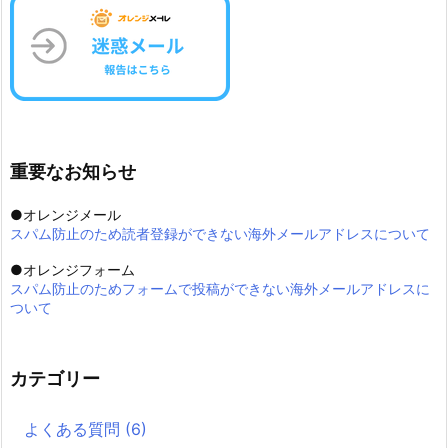
重要なお知らせ
●オレンジメール
スパム防止のため読者登録ができない海外メールアドレスについて
●オレンジフォーム
スパム防止のためフォームで投稿ができない海外メールアドレスに
ついて
カテゴリー
よくある質問
(6)