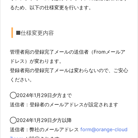
るため、以下の仕様変更を行います。
■仕様変更内容
管理者宛の登録完了メールの送信者（Fromメールア
ドレス）が変わります。
登録者宛の登録完了メールは変わらないので、ご安心
ください。
◯2024年1月29日夕方まで
送信者：登録者のメールアドレスが設定されます
◯2024年1月29日夕方以降
送信者：弊社のメールアドレス
form@orange-cloud