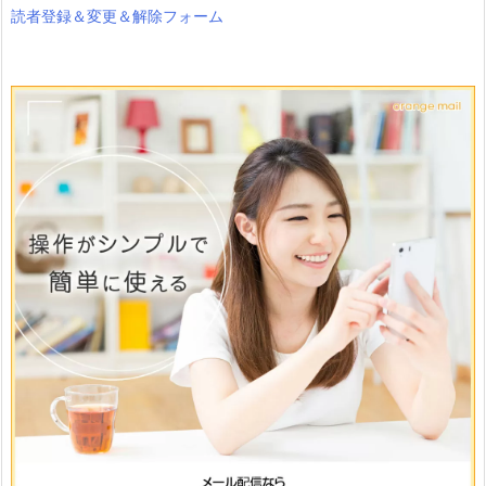
読者登録＆変更＆解除フォーム