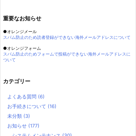
重要なお知らせ
●オレンジメール
スパム防止のため読者登録ができない海外メールアドレスについて
●オレンジフォーム
スパム防止のためフォームで投稿ができない海外メールアドレスに
ついて
カテゴリー
よくある質問
(6)
お手続きについて
(16)
未分類
(3)
お知らせ
(177)
システムメンテナンス
(30)