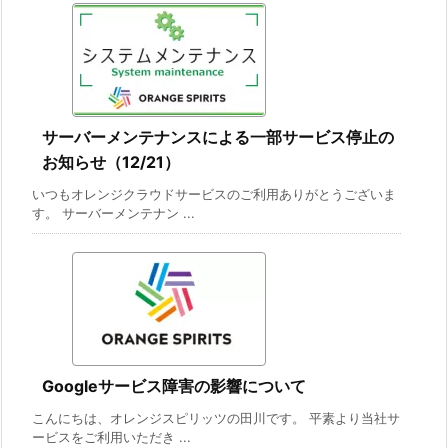
サーバーメンテナンスによる一部サービス停止の
お知らせ（12/21）
いつもオレンジクラウドサービスのご利用ありがとうございま
す。 サーバーメンテナン ...
Googleサービス障害の影響について
こんにちは、オレンジスピリッツの田川です。 平素より当社サ
ービスをご利用いただき ...