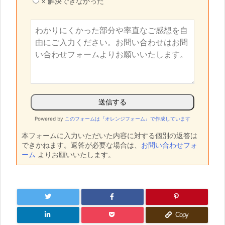
× 解決できなかった
Powered by
このフォームは『オレンジフォーム』で作成しています
本フォームに入力いただいた内容に対する個別の返答は
できかねます。返答が必要な場合は、
お問い合わせフォ
ーム
よりお願いいたします。
Copy