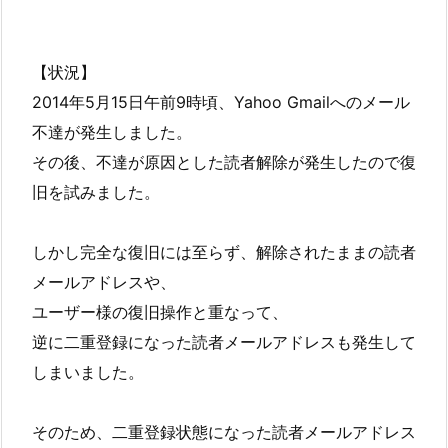
【状況】
2014年5月15日午前9時頃、Yahoo Gmailへのメール
不達が発生しました。
その後、不達が原因とした読者解除が発生したので復
旧を試みました。
しかし完全な復旧には至らず、解除されたままの読者
メールアドレスや、
ユーザー様の復旧操作と重なって、
逆に二重登録になった読者メールアドレスも発生して
しまいました。
そのため、二重登録状態になった読者メールアドレス