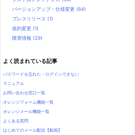
バージョンアップ・仕様変更
(84)
プレスリリース
(1)
規約変更
(1)
障害情報
(29)
よく読まれている記事
パスワードを忘れた・ログインできない
マニュアル
お問い合わせ窓口一覧
オレンジフォーム機能一覧
オレンジメール機能一覧
よくある質問
はじめてのメール配信【動画】