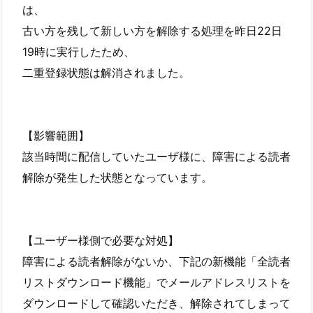
は、
古い方を残して新しい方を解除する処理を昨日22日
19時に実行したため、
二重登録状態は解消されました。
【影響範囲】
該当時間に配信していたユーザ様に、障害による読者
解除が発生した状態となっています。
【ユーザー様側で必要な対処】
障害による読者解除がないか、下記の新機能「全読者
リストダウンロード機能」でメールアドレスリストを
ダウンロードして確認いただき、解除されてしまって