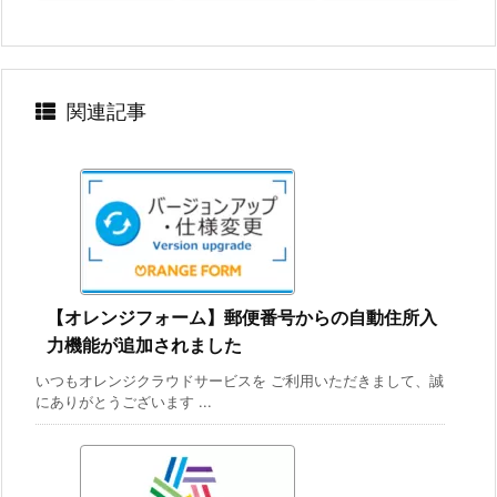
関連記事
【オレンジフォーム】郵便番号からの自動住所入
力機能が追加されました
いつもオレンジクラウドサービスを ご利用いただきまして、誠
にありがとうございます ...