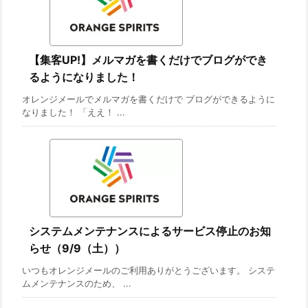
【集客UP!】メルマガを書くだけでブログができ
るようになりました！
オレンジメールでメルマガを書くだけで ブログができるように
なりました！ 「ええ！ ...
システムメンテナンスによるサービス停止のお知
らせ（9/9（土））
いつもオレンジメールのご利用ありがとうございます。 システ
ムメンテナンスのため、 ...