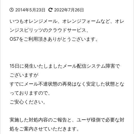
2014年5月23日
2022年7月26日
いつもオレンジメール、オレンジフォームなど、オレ
ンジスピリッツのクラウドサービス、
OS7をご利用頂きありがとうございます。
15日に発生いたしましたメール配信システム障害で
ございますが
すでにメール不達状態の再発はなく安定した状態とな
っておりますので、
ご安心ください。
実施した対処内容のご報告と、ユーザ様側で必要な対
処をご案内させていただきます。