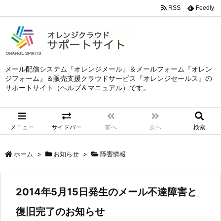
RSS
Feedly
メール配信システム『オレンジメール』＆メールフォーム『オレン
ジフォーム』＆販売支援クラウドサービス『オレンジセールス』の
サポートサイト（ヘルプ＆マニュアル）です。
メニュー
サイドバー
前へ
次へ
検索
ホーム
>
お知らせ
>
障害情報
2014年5月15日発生のメール不達障害と
復旧完了のお知らせ