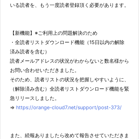
いる読者を、もう一度読者登録頂く必要があります。
【新機能】※ご利用上の問題解決のため
・全読者リストダウンロード機能（15日以内の解除
済み読者を含む）
読者メールアドレスの状況がわからないと数名様から
お問い合わせいただきました。
そのため、読者リストの状況を把握しやすいように、
（解除済み含む）全読者リストダウンロード機能を緊
急リリースしました。
⇒
https://orange-cloud7.net/support/post-373/
また、続報ありましたら改めて報告させていただきま