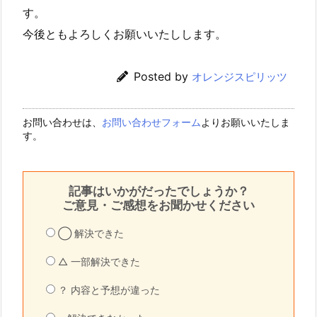
す。
今後ともよろしくお願いいたしします。
Posted by
オレンジスピリッツ
お問い合わせは、
お問い合わせフォーム
よりお願いいたしま
す。
記事はいかがだったでしょうか？
ご意見・ご感想をお聞かせください
◯ 解決できた
△ 一部解決できた
？ 内容と予想が違った