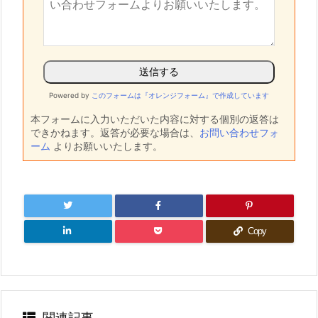
Powered by
このフォームは『オレンジフォーム』で作成しています
本フォームに入力いただいた内容に対する個別の返答は
できかねます。返答が必要な場合は、
お問い合わせフォ
ーム
よりお願いいたします。
Copy
関連記事