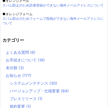
●オレンジメール
スパム防止のため読者登録ができない海外メールアドレスについて
●オレンジフォーム
スパム防止のためフォームで投稿ができない海外メールアドレスに
ついて
カテゴリー
よくある質問
(6)
お手続きについて
(16)
未分類
(3)
お知らせ
(177)
システムメンテナンス
(30)
バージョンアップ・仕様変更
(84)
プレスリリース
(1)
規約変更
(1)