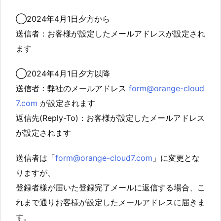
◯2024年4月1日夕方から
送信者：お客様が設定したメールアドレスが設定され
ます
◯2024年4月1日夕方以降
送信者：弊社のメールアドレス
form@orange-cloud
7.com
が設定されます
返信先(Reply-To)：お客様が設定したメールアドレス
が設定されます
送信者は「
form@orange-cloud7.com
」に変更とな
りますが、
登録者様が届いた登録完了メールに返信する場合、こ
れまで通りお客様が設定したメールアドレスに届きま
す。