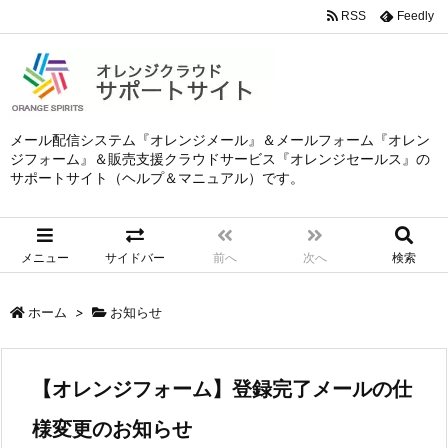
RSS
Feedly
メール配信システム『オレンジメール』＆メールフォーム『オレン
ジフォーム』＆販売支援クラウドサービス『オレンジセールス』の
サポートサイト（ヘルプ＆マニュアル）です。
メニュー
サイドバー
前へ
次へ
検索
ホーム
>
お知らせ
【オレンジフォーム】登録完了メールの仕
様変更のお知らせ