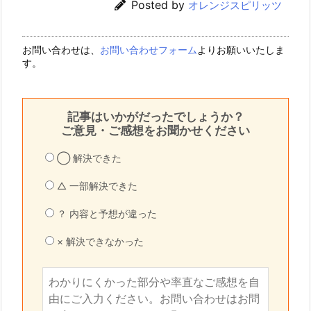
Posted by
オレンジスピリッツ
お問い合わせは、
お問い合わせフォーム
よりお願いいたしま
す。
記事はいかがだったでしょうか？
ご意見・ご感想をお聞かせください
◯ 解決できた
△ 一部解決できた
？ 内容と予想が違った
× 解決できなかった