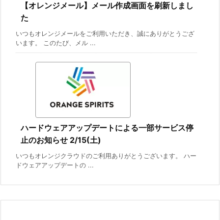
【オレンジメール】メール作成画面を刷新しまし
た
いつもオレンジメールをご利用いただき、誠にありがとうござ
います。 このたび、メル ...
ハードウェアアップデートによる一部サービス停
止のお知らせ 2/15(土)
いつもオレンジクラウドのご利用ありがとうございます。 ハー
ドウェアアップデートの ...