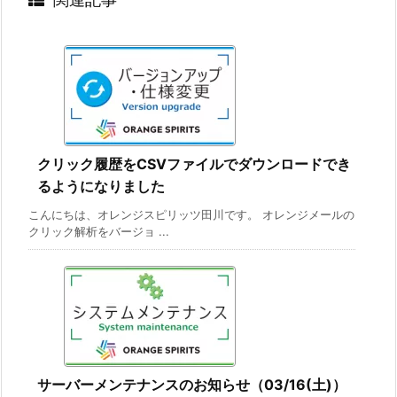
クリック履歴をCSVファイルでダウンロードでき
るようになりました
こんにちは、オレンジスピリッツ田川です。 オレンジメールの
クリック解析をバージョ ...
サーバーメンテナンスのお知らせ（03/16(土)）