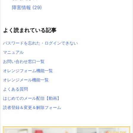
障害情報
(29)
よく読まれている記事
パスワードを忘れた・ログインできない
マニュアル
お問い合わせ窓口一覧
オレンジフォーム機能一覧
オレンジメール機能一覧
よくある質問
はじめてのメール配信【動画】
読者登録＆変更＆解除フォーム