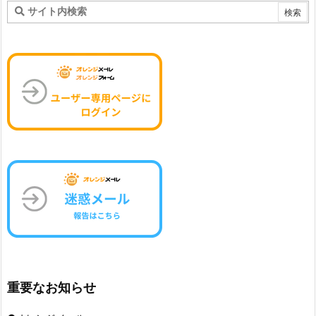
重要なお知らせ