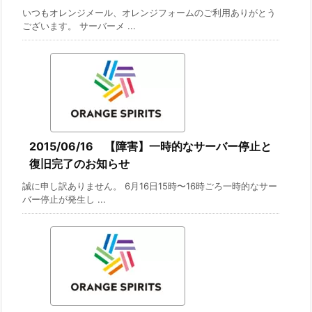
いつもオレンジメール、オレンジフォームのご利用ありがとう
ございます。 サーバーメ ...
2015/06/16 【障害】一時的なサーバー停止と
復旧完了のお知らせ
誠に申し訳ありません。 6月16日15時〜16時ごろ一時的なサー
バー停止が発生し ...