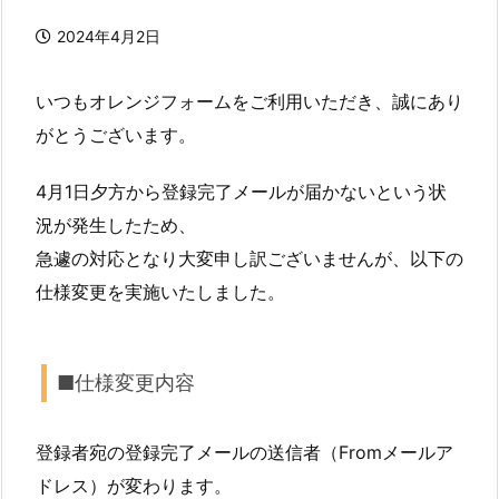
2024年4月2日
いつもオレンジフォームをご利用いただき、誠にあり
がとうございます。
4月1日夕方から登録完了メールが届かないという状
況が発生したため、
急遽の対応となり大変申し訳ございませんが、以下の
仕様変更を実施いたしました。
■仕様変更内容
登録者宛の登録完了メールの送信者（Fromメールア
ドレス）が変わります。