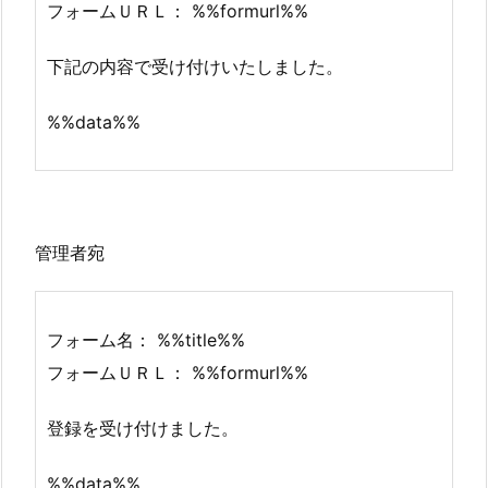
フォームＵＲＬ： %%formurl%%
下記の内容で受け付けいたしました。
%%data%%
管理者宛
フォーム名： %%title%%
フォームＵＲＬ： %%formurl%%
登録を受け付けました。
%%data%%