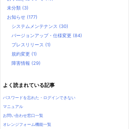
未分類
(3)
お知らせ
(177)
システムメンテナンス
(30)
バージョンアップ・仕様変更
(84)
プレスリリース
(1)
規約変更
(1)
障害情報
(29)
よく読まれている記事
パスワードを忘れた・ログインできない
マニュアル
お問い合わせ窓口一覧
オレンジフォーム機能一覧