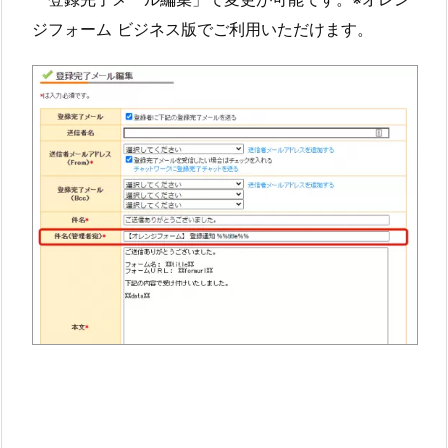
ジフォーム ビジネス版でご利用いただけます。