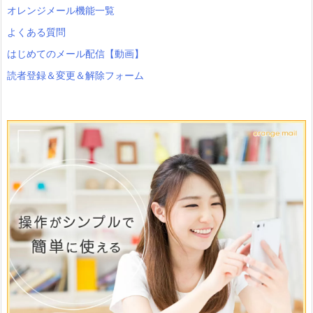
オレンジメール機能一覧
よくある質問
はじめてのメール配信【動画】
読者登録＆変更＆解除フォーム