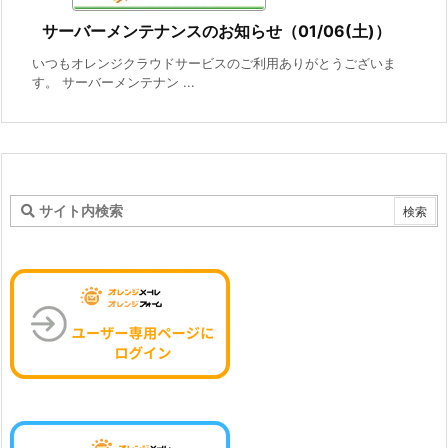
サーバーメンテナンスのお知らせ（01/06(土)）
いつもオレンジクラウドサービスのご利用ありがとうございま
す。 サーバーメンテナン ...