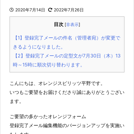
2020年7月14日
2022年7月26日
目次
[
非表示
]
【1】登録完了メールの件名（管理者宛）が変更で
きるようになりました。
【2】登録完了メールの定型文が7月30日（木）13
時～15時に順次切り替わります。
こんにちは、オレンジスピリッツ平野です。
いつもご要望をお届けくださり誠にありがとうござい
ます。
ご要望の多かったオレンジフォーム
登録完了メール編集機能のバージョンアップを実施い