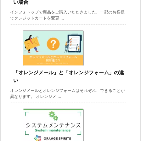
い場合
インフォトップで商品をご購入いただきました、一部のお客様
でクレジットカードを変更 ...
「オレンジメール」と「オレンジフォーム」の違
い
オレンジメールとオレンジフォームはそれぞれ、できることが
異なります。 オレンジメ ...