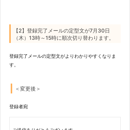
【2】登録完了メールの定型文が7月30日
（木）13時～15時に順次切り替わります。
登録完了メールの定型文がよりわかりやすくなりま
す。
＜変更後＞
登録者宛
ご送信ありがとうございます。