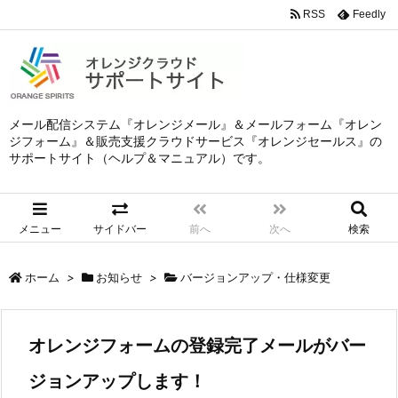
RSS
Feedly
メール配信システム『オレンジメール』＆メールフォーム『オレン
ジフォーム』＆販売支援クラウドサービス『オレンジセールス』の
サポートサイト（ヘルプ＆マニュアル）です。
メニュー
サイドバー
前へ
次へ
検索
ホーム
>
お知らせ
>
バージョンアップ・仕様変更
オレンジフォームの登録完了メールがバー
ジョンアップします！