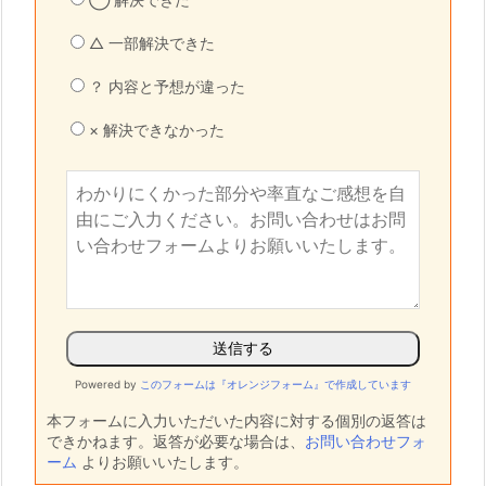
△ 一部解決できた
？ 内容と予想が違った
× 解決できなかった
Powered by
このフォームは『オレンジフォーム』で作成しています
本フォームに入力いただいた内容に対する個別の返答は
できかねます。返答が必要な場合は、
お問い合わせフォ
ーム
よりお願いいたします。