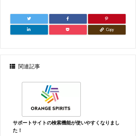
Copy
関連記事
サポートサイトの検索機能が使いやすくなりまし
た！