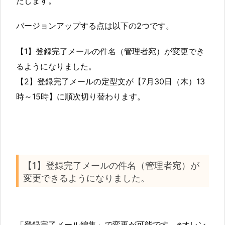
たします。
バージョンアップする点は以下の2つです。
【1】登録完了メールの件名（管理者宛）が変更でき
るようになりました。
【2】登録完了メールの定型文が【7月30日（木）13
時～15時】に順次切り替わります。
【1】登録完了メールの件名（管理者宛）が
変更できるようになりました。
「登録完了メール編集」で変更が可能です。※オレン