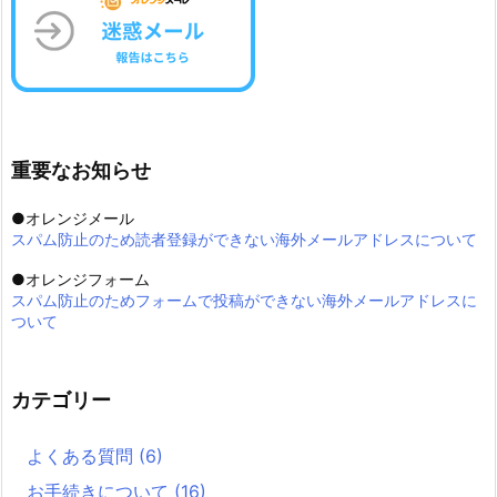
重要なお知らせ
●オレンジメール
スパム防止のため読者登録ができない海外メールアドレスについて
●オレンジフォーム
スパム防止のためフォームで投稿ができない海外メールアドレスに
ついて
カテゴリー
よくある質問
(6)
お手続きについて
(16)