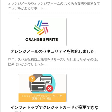
オレンジメールやオレンジフォームの よくある質問や便利なマ
ニュアルがあるサポート ...
オレンジメールのセキュリティを強化しました
昨年、スパム投稿防止機能をリリースいたしましたが その後、
効果はいかがでしょうか ...
インフォトップでクレジットカードが変更できな