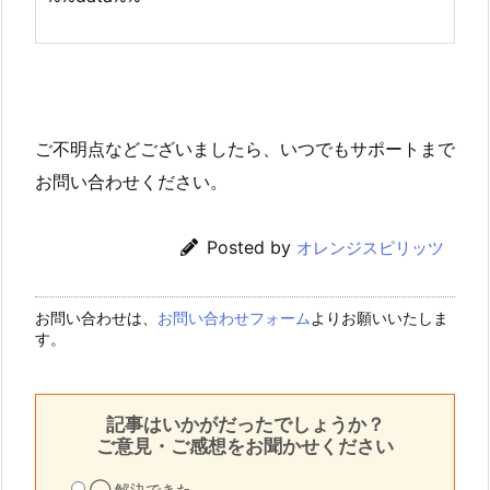
ご不明点などございましたら、いつでもサポートまで
お問い合わせください。
Posted by
オレンジスピリッツ
お問い合わせは、
お問い合わせフォーム
よりお願いいたしま
す。
記事はいかがだったでしょうか？
ご意見・ご感想をお聞かせください
◯ 解決できた