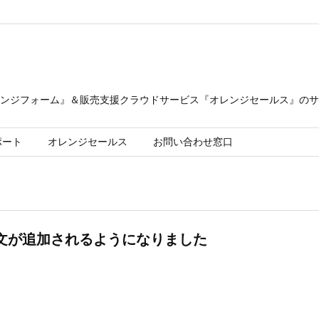
ンジフォーム』＆販売支援クラウドサービス『オレンジセールス』のサ
ポート
オレンジセールス
お問い合わせ窓口
文が追加されるようになりました