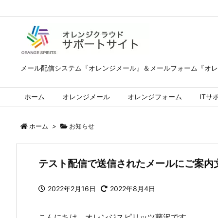
メール配信システム『オレンジメール』＆メールフォーム『オレ
ホーム
オレンジメール
オレンジフォーム
ITサ
ホーム
>
お知らせ
テスト配信で送信されたメールにご案内
2022年2月16日
2022年8月4日
こんにちは、オレンジスピリッツ藤沢です。