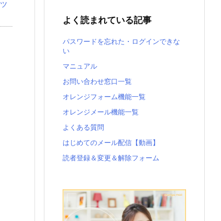
ツ
よく読まれている記事
パスワードを忘れた・ログインできな
い
マニュアル
お問い合わせ窓口一覧
オレンジフォーム機能一覧
オレンジメール機能一覧
よくある質問
はじめてのメール配信【動画】
読者登録＆変更＆解除フォーム