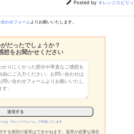
Posted by
オレンジスピリッ
い合わせフォーム
よりお願いいたします。
かがだったでしょうか？
感想をお聞かせください
ームは『オレンジフォーム』で作成しています
対する個別の返答はできかねます。返答が必要な場合