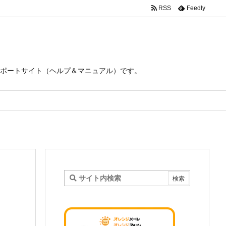
RSS
Feedly
ポートサイト（ヘルプ＆マニュアル）です。