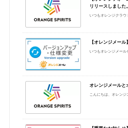
リリースしました
いつもオレンジクラウド
【オレンジメール
いつもオレンジメールを
オレンジメールと
こんにちは、オレンジス