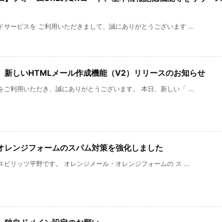
。
サービスを ご利用いただきまして、誠にありがとうございます ...
】新しいHTMLメール作成機能（V2）リリースのお知らせ
ご利用いただき、誠にありがとうございます。 本日、新しい「 ...
オレンジフォームのスパム対策を強化しました
ピリッツ平野です。 オレンジメール・オレンジフォームの ス ...