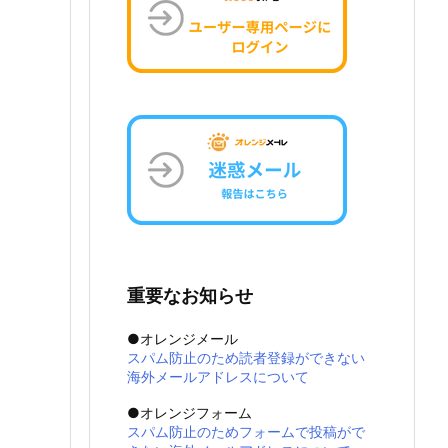
重要なお知らせ
●オレンジメール
スパム防止のため読者登録ができない
海外メールアドレスについて
●オレンジフォーム
スパム防止のためフォームで投稿がで