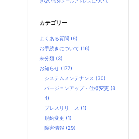
きない海外メールアドレスについて
カテゴリー
よくある質問
(6)
お手続きについて
(16)
未分類
(3)
お知らせ
(177)
システムメンテナンス
(30)
バージョンアップ・仕様変更
(8
4)
プレスリリース
(1)
規約変更
(1)
障害情報
(29)