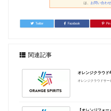
は、
お問い合わ
Twitter
Facebook
Pin 
関連記事
オレンジクラウド
オレンジクラウドサービ
【オレンジフォー