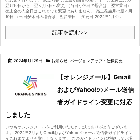
翌月10日から、翌々月3日へ変更 （当日が休日の場合は、翌営業日）
売上金の入金日はこれまでと変更はありません。 売上発生月の翌々月
10日 （当日が休日の場合は、翌営業日） 変更日 2024年1月の ...
記事を読む>>
2024年1月29日
お知らせ
,
バージョンアップ・仕様変更
【オレンジメール】Gmail
およびYahoo!のメール送信
者ガイドライン変更に対応
しました
いつもオレンジメールをご利用いただき、誠にありがとうございま
す。 2024年2月よりGmailおよびYahoo!のメール送信者ガイドライン
がこれまでよりも厳しくなります。 このガイドラインに準拠しない場