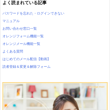
よく読まれている記事
パスワードを忘れた・ログインできない
マニュアル
お問い合わせ窓口一覧
オレンジフォーム機能一覧
オレンジメール機能一覧
よくある質問
はじめてのメール配信【動画】
読者登録＆変更＆解除フォーム