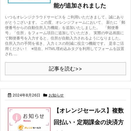
能が追加されました
いつもオレンジクラウドサービスを ご利用いただきまして、誠にあり
がとうございます。 この度、オレンジフォームにおいて、 新たに「郵
便番号からの自動住所入力機能」を追加いたしました。 「郵便番
号」「住所」をフォーム項目に追加していただき、 実際の申込画面に
て郵便番号を入力すると、住所が自動入力されるようになりました。
住所入力の手間を省き、入力ミスの削減に役立つ機能です。 是非ご活
用ください！ ※現在、HTML埋め込みタグを利用してフォームを設置
され ...
記事を読む>>
2024年8月26日
お知らせ
【オレンジセールス】複数
回払い・定期課金の決済方