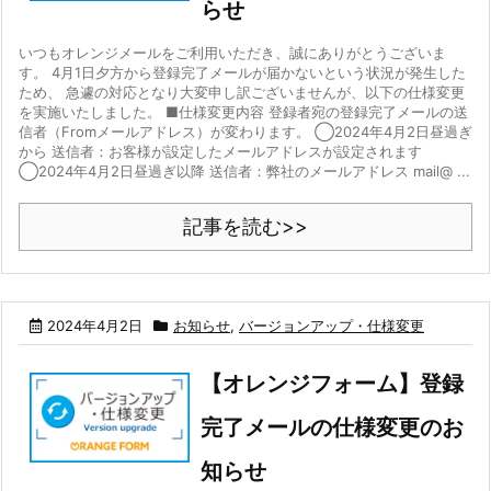
らせ
いつもオレンジメールをご利用いただき、誠にありがとうございま
す。 4月1日夕方から登録完了メールが届かないという状況が発生した
ため、 急遽の対応となり大変申し訳ございませんが、以下の仕様変更
を実施いたしました。 ■仕様変更内容 登録者宛の登録完了メールの送
信者（Fromメールアドレス）が変わります。 ◯2024年4月2日昼過ぎ
から 送信者：お客様が設定したメールアドレスが設定されます
◯2024年4月2日昼過ぎ以降 送信者：弊社のメールアドレス mail@ ...
記事を読む>>
2024年4月2日
お知らせ
,
バージョンアップ・仕様変更
【オレンジフォーム】登録
完了メールの仕様変更のお
知らせ