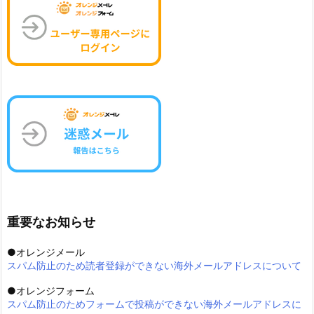
重要なお知らせ
●オレンジメール
スパム防止のため読者登録ができない海外メールアドレスについて
●オレンジフォーム
スパム防止のためフォームで投稿ができない海外メールアドレスに