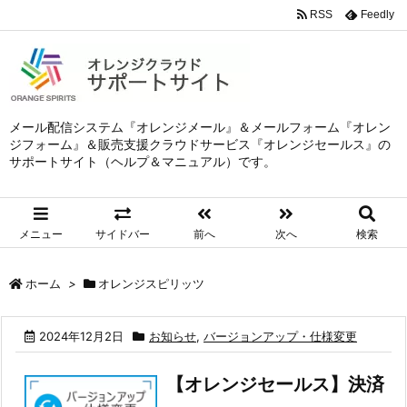
RSS
Feedly
メール配信システム『オレンジメール』＆メールフォーム『オレン
ジフォーム』＆販売支援クラウドサービス『オレンジセールス』の
サポートサイト（ヘルプ＆マニュアル）です。
メニュー
サイドバー
前へ
次へ
検索
ホーム
>
オレンジスピリッツ
2024年12月2日
お知らせ
,
バージョンアップ・仕様変更
【オレンジセールス】決済