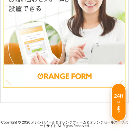
24H
サポート
Copyright ©
2026
オレンジメール＆オレンジフォーム＆オレンジセールス サポ
ートサイト
All Rights Reserved.