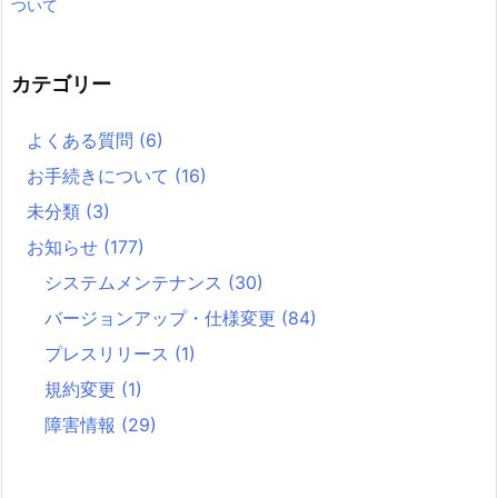
ついて
カテゴリー
よくある質問
(6)
お手続きについて
(16)
未分類
(3)
お知らせ
(177)
システムメンテナンス
(30)
バージョンアップ・仕様変更
(84)
プレスリリース
(1)
規約変更
(1)
障害情報
(29)