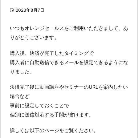
2023年8月7日
いつもオレンジセールスをご利用いただきまして、あ
りがとうございます。
購入後、決済が完了したタイミングで
購入者に自動送信できるメールを設定できるようにな
りました。
決済完了後に動画講座やセミナーのURLを案内したい
場合など
事前に設定しておくことで
個別に送信対応する手間が省けます。
詳しくは以下のページをご覧ください。