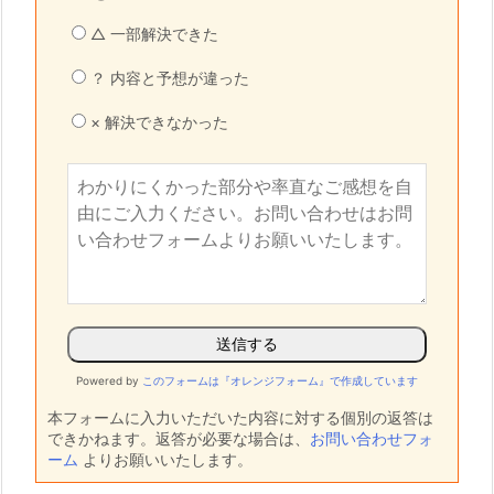
△ 一部解決できた
？ 内容と予想が違った
× 解決できなかった
Powered by
このフォームは『オレンジフォーム』で作成しています
本フォームに入力いただいた内容に対する個別の返答は
できかねます。返答が必要な場合は、
お問い合わせフォ
ーム
よりお願いいたします。