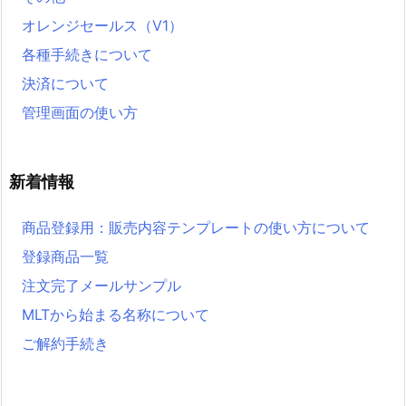
オレンジセールス（V1）
各種手続きについて
決済について
管理画面の使い方
新着情報
商品登録用：販売内容テンプレートの使い方について
登録商品一覧
注文完了メールサンプル
MLTから始まる名称について
ご解約手続き