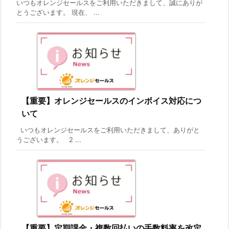
いつもオレンジセールスをご利用いただきまして、誠にありが
とうございます。 現在、 ...
【重要】オレンジセールスのインボイス対応につ
いて
いつもオレンジセールスをご利用いただきまして、ありがと
うございます。 2 ...
【重要】定期課金・複数回払いの手数料率を改定