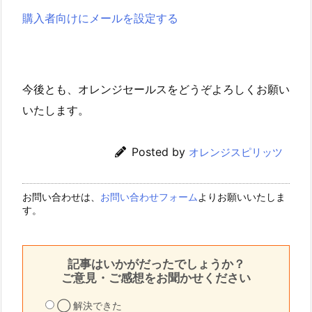
購入者向けにメールを設定する
今後とも、オレンジセールスをどうぞよろしくお願い
いたします。
Posted by
オレンジスピリッツ
お問い合わせは、
お問い合わせフォーム
よりお願いいたしま
す。
記事はいかがだったでしょうか？
ご意見・ご感想をお聞かせください
◯ 解決できた