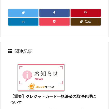
Copy
関連記事
【重要】クレジットカード一括決済の取消処理に
ついて