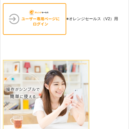
※オレンジセールス（V2）用