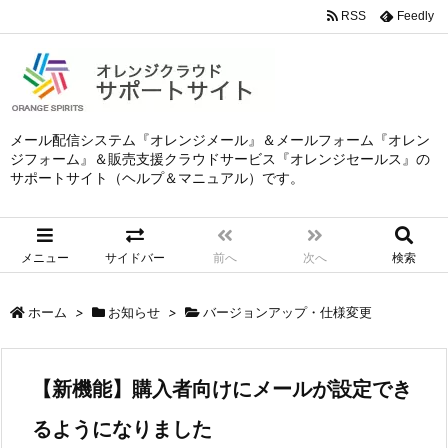
RSS
Feedly
メール配信システム『オレンジメール』＆メールフォーム『オレン
ジフォーム』＆販売支援クラウドサービス『オレンジセールス』の
サポートサイト（ヘルプ＆マニュアル）です。
メニュー
サイドバー
前へ
次へ
検索
ホーム
>
お知らせ
>
バージョンアップ・仕様変更
【新機能】購入者向けにメールが設定でき
るようになりました