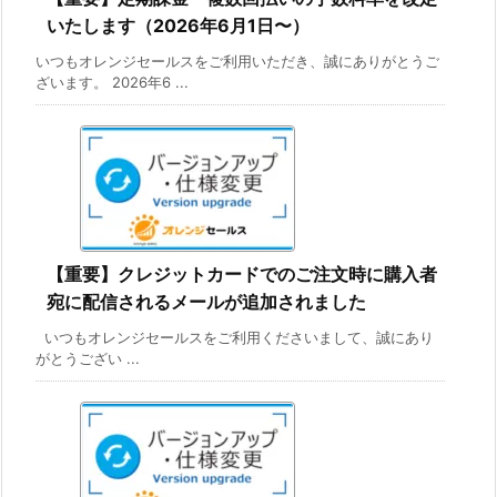
いたします（2026年6月1日〜）
いつもオレンジセールスをご利用いただき、誠にありがとうご
ざいます。 2026年6 ...
【重要】クレジットカードでのご注文時に購入者
宛に配信されるメールが追加されました
いつもオレンジセールスをご利用くださいまして、誠にあり
がとうござい ...