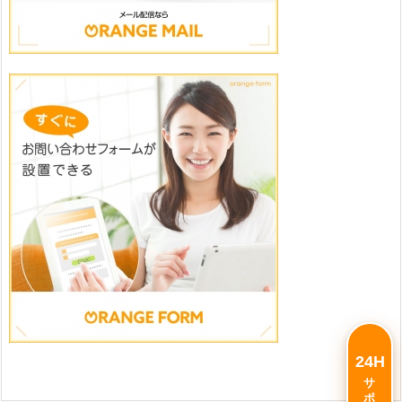
24H
サポート