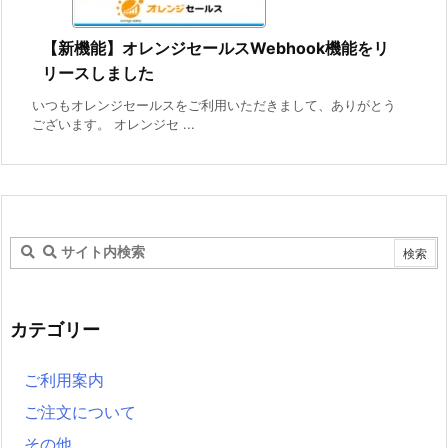
【新機能】オレンジセールスWebhook機能をリ
リースしました
いつもオレンジセールスをご利用いただきまして、ありがとう
ございます。 オレンジセ ...
カテゴリー
ご利用案内
ご注文について
その他