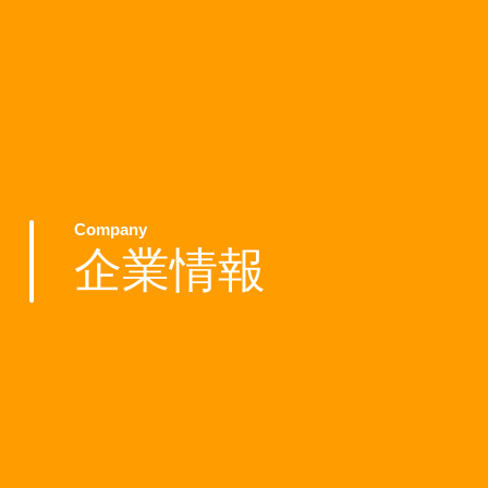
Company
企業情報