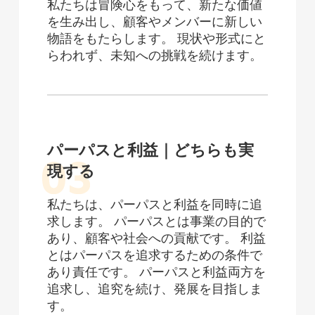
私たちは冒険心をもって、新たな価値
を生み出し、顧客やメンバーに新しい
物語をもたらします。 現状や形式にと
らわれず、未知への挑戦を続けます。
パーパスと利益｜どちらも実
現する
私たちは、パーパスと利益を同時に追
求します。 パーパスとは事業の目的で
あり、顧客や社会への貢献です。 利益
とはパーパスを追求するための条件で
あり責任です。 パーパスと利益両方を
追求し、追究を続け、発展を目指しま
す。