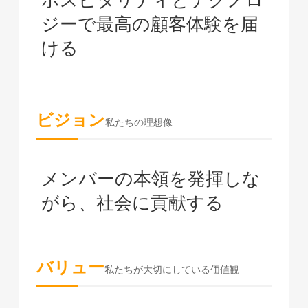
ホスピタリティとテクノロ
ジーで最高の顧客体験を届
ける
ビジョン
私たちの理想像
メンバーの本領を発揮しな
がら、社会に貢献する
バリュー
私たちが大切にしている価値観