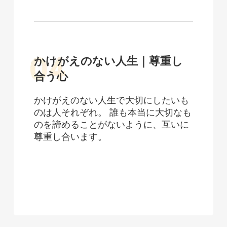
かけがえのない人生｜尊重し
合う心
かけがえのない人生で大切にしたいも
のは人それぞれ。 誰も本当に大切なも
のを諦めることがないように、互いに
尊重し合います。