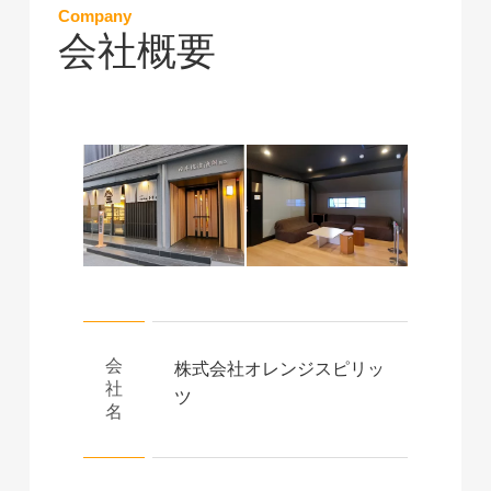
Company
会社概要
会
株式会社オレンジスピリッ
社
ツ
名