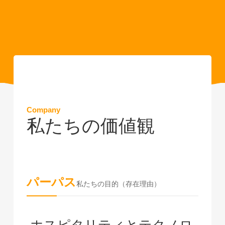
Company
私たちの価値観
パーパス
私たちの目的（存在理由）