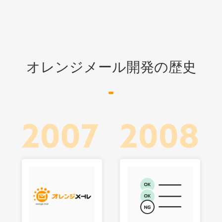
オレンジメール開発の歴史