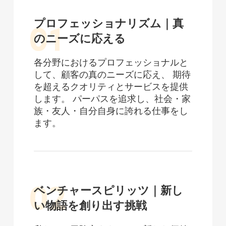
プロフェッショナリズム｜真
のニーズに応える
各分野におけるプロフェッショナルと
して、顧客の真のニーズに応え、 期待
を超えるクオリティとサービスを提供
します。 パーパスを追求し、社会・家
族・友人・自分自身に誇れる仕事をし
ます。
ベンチャースピリッツ｜新し
い物語を創り出す挑戦