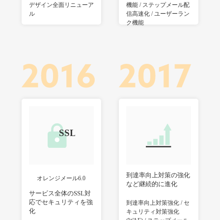
デザイン全面リニューア
機能 / ステップメール配
ル
信高速化 / ユーザーラン
ク機能
到達率向上対策の強化
オレンジメール6.0
など継続的に進化
サービス全体のSSL対
応でセキュリティを強
到達率向上対策強化 / セ
化
キュリティ対策強化