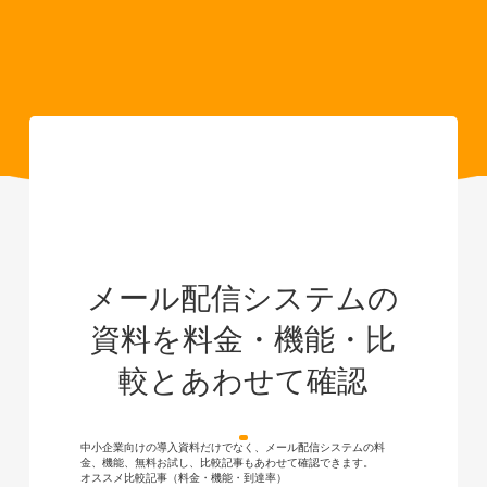
メール配信システムの
資料を料金・機能・比
較とあわせて確認
中小企業向けの導入資料だけでなく、メール配信システムの料
金、機能、無料お試し、比較記事もあわせて確認できます。
オススメ比較記事（料金・機能・到達率）