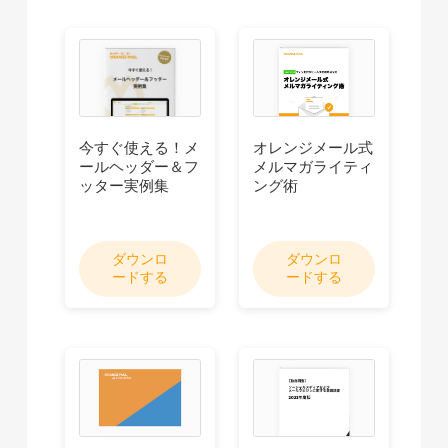
今すぐ使える！メ
オレンジメール式
ールヘッダー＆フ
メルマガライティ
ッター実例集
ング術
ダウンロ
ダウンロ
ードする
ードする