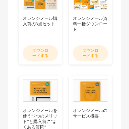
オレンジメール購
オレンジメール資
入前の3点セット
料一括ダウンロー
ド
ダウンロ
ダウンロ
ードする
ードする
オレンジメールを
オレンジメールの
使う”7つのメリッ
サービス概要
ト”と購入前に”よ
くある質問”