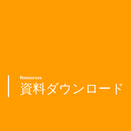
Resources
資料ダウンロード