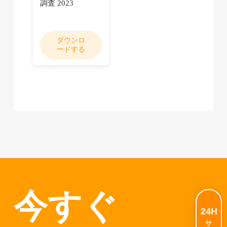
調査 2023
ダウンロ
ードする
今すぐ
24H