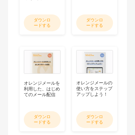
ダウンロ
ダウンロ
ードする
ードする
オレンジメールの
オレンジメールを
使い方をステップ
利用した、はじめ
アップしよう！
てのメール配信
ダウンロ
ダウンロ
ードする
ードする