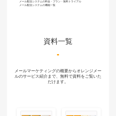
メール配信システムの料金・プラン・無料トライアル
メール配信システムの機能一覧
資料一覧
メールマーケティングの概要からオレンジメー
ルのサービス紹介まで、無料で資料をご覧いた
だけます。