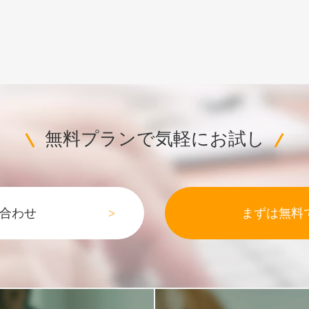
無料プランで気軽にお試し
合わせ
まずは無料