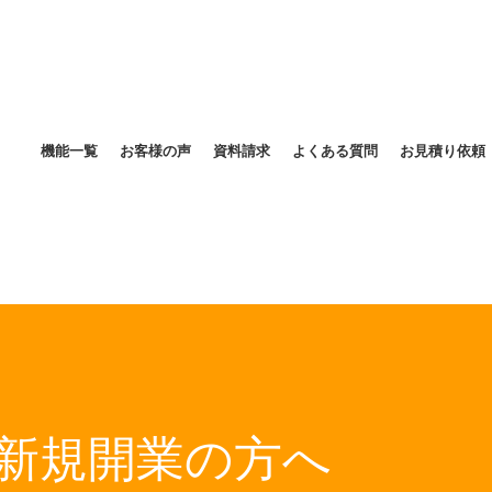
機能一覧
お客様の声
資料請求
よくある質問
お見積り依頼
人・新規開業の方へ