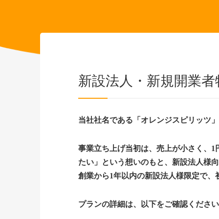
新設法人・新規開業者
当社社名である「オレンジスピリッツ
事業立ち上げ当初は、売上が小さく、1
たい」という想いのもと、新設法人様
創業から1年以内の新設法人様限定で、
プランの詳細は、以下をご確認くださ