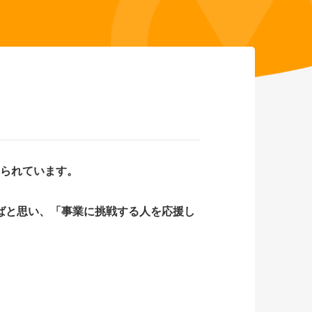
められています。
ばと思い、「事業に挑戦する人を応援し