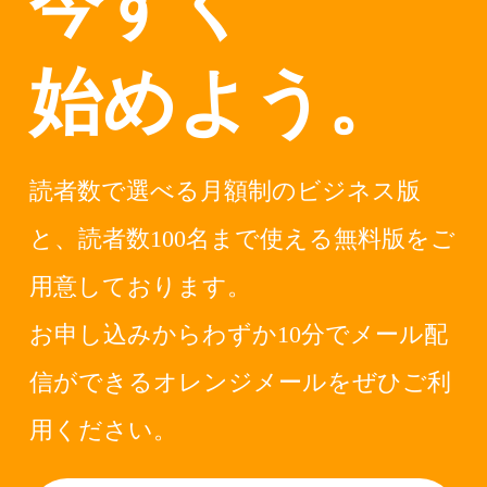
今すぐ
始めよう。
読者数で選べる月額制のビジネス版
と、読者数100名まで使える無料版をご
用意しております。
お申し込みからわずか10分でメール配
信ができるオレンジメールをぜひご利
用ください。