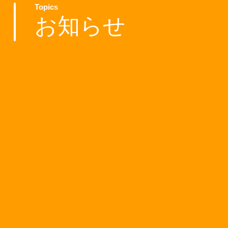
Topics
お知らせ