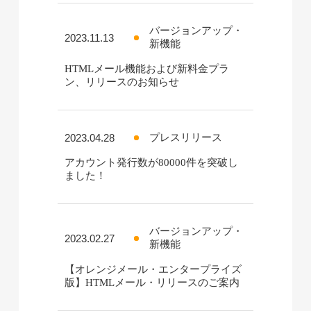
バージョンアップ・
2023.11.13
新機能
HTMLメール機能および新料金プラ
ン、リリースのお知らせ
2023.04.28
プレスリリース
アカウント発行数が80000件を突破し
ました！
バージョンアップ・
2023.02.27
新機能
【オレンジメール・エンタープライズ
版】HTMLメール・リリースのご案内