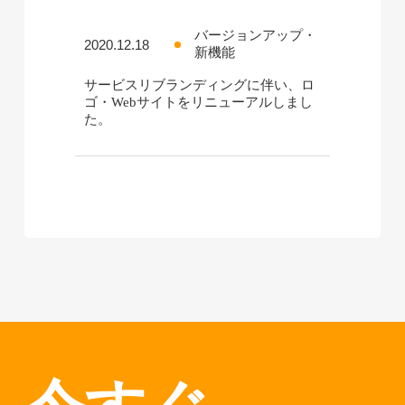
バージョンアップ・
2020.12.18
新機能
サービスリブランディングに伴い、ロ
ゴ・Webサイトをリニューアルしまし
た。