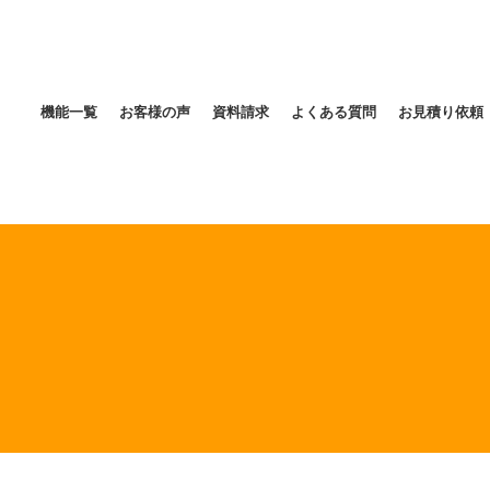
機能一覧
お客様の声
資料請求
よくある質問
お見積り依頼