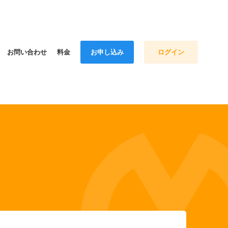
お問い合わせ
料金
お申し込み
ログイン