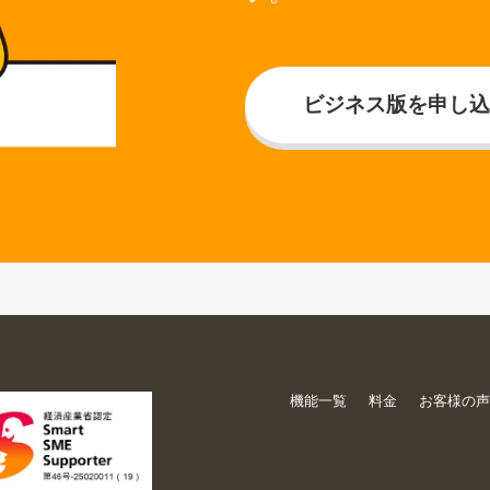
ビジネス版を申し込
機能一覧
料金
お客様の