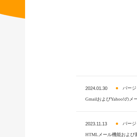
2024.01.30
バージ
GmailおよびYahoo
2023.11.13
バージ
HTMLメール機能およ