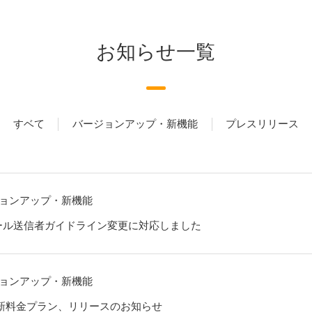
お知らせ一覧
すベて
バージョンアップ・新機能
プレスリリース
ョンアップ・新機能
!のメール送信者ガイドライン変更に対応しました
ョンアップ・新機能
び新料金プラン、リリースのお知らせ