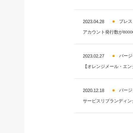
2023.04.28
プレス
アカウント発行数が800
2023.02.27
バージ
【オレンジメール・エン
2020.12.18
バージ
サービスリブランディン