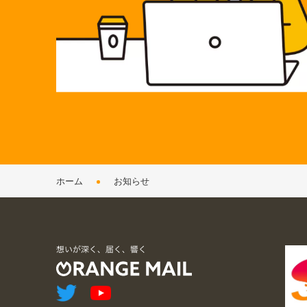
ホーム
お知らせ