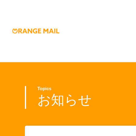
Topics
お知らせ