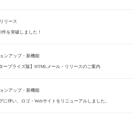
リリース
00件を突破しました！
ョンアップ・新機能
タープライズ版】HTMLメール・リリースのご案内
ョンアップ・新機能
グに伴い、ロゴ・Webサイトをリニューアルしました。