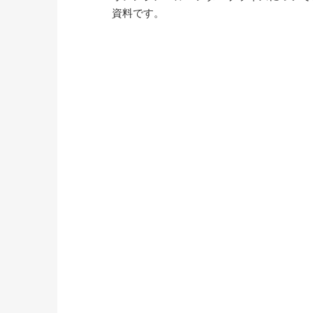
資料です。