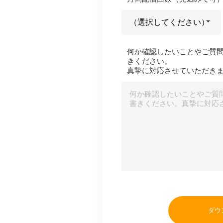
何か確認したいことやご質
きください。
真摯に対応させていただき