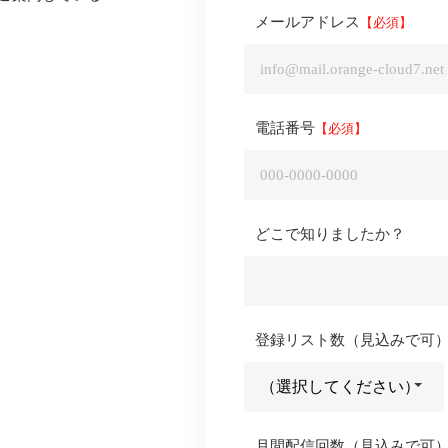
メールアドレス
電話番号
どこで知りましたか？
登録リスト数（見込みで可
月間配信回数（見込みで可