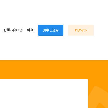
お問い合わせ
料金
お申し込み
ログイン