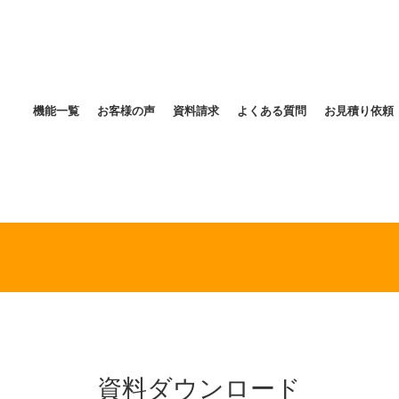
機能一覧
お客様の声
資料請求
よくある質問
お見積り依頼
資料ダウンロード