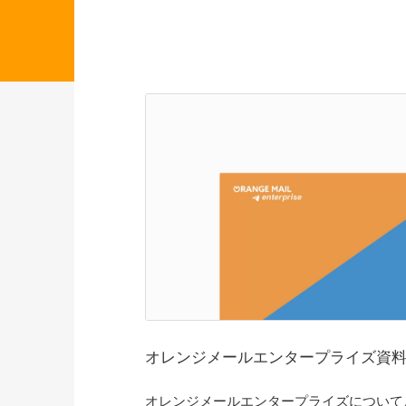
オレンジメールエンタープライズ資
オレンジメールエンタープライズについて