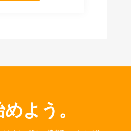
始めよう。