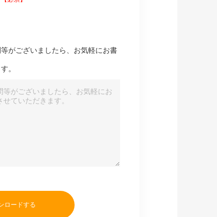
問等がございましたら、お気軽にお書
ます。