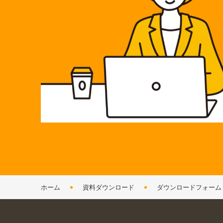
ホーム
資料ダウンロード
ダウンロードフォーム